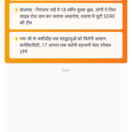
बोधगया : निरंजना नदी में 18 वर्षीय युवक डूबा, लोगों ने रिवर
3
साइड रोड जाम कर जताया आक्रोश, तलाश में जुटी SDRF
की टीम
गया जी से जसीडीह तक श्रद्धालुओं को मिलेगी आसान
4
कनेक्टिविटी, 17 अगस्त तक चलेंगी श्रावणी मेला स्पेशल
ट्रेनें
विज्ञापन