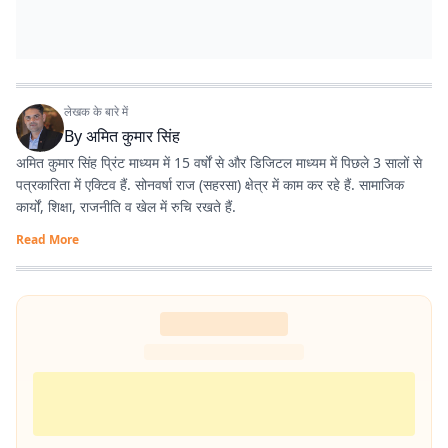
लेखक के बारे में
By
अमित कुमार सिंह
अमित कुमार सिंह प्रिंट माध्यम में 15 वर्षों से और डिजिटल माध्यम में पिछले 3 सालों से
पत्रकारिता में एक्टिव हैं. सोनवर्षा राज (सहरसा) क्षेत्र में काम कर रहे हैं. सामाजिक
कार्यों, शिक्षा, राजनीति व खेल में रुचि रखते हैं.
Read More