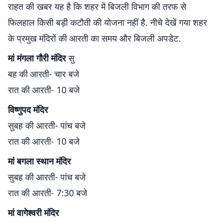
राहत की खबर यह है कि शहर में बिजली विभाग की तरफ से
फिलहाल किसी बड़ी कटौती की योजना नहीं है. नीचे देखें गया शहर
के प्रमुख मंदिरों की आरती का समय और बिजली अपडेट.
मां मंगला गौरी मंदिर
सु
बह की आरती- चार बजे
रात की आरती- 10 बजे
विष्णुपद मंदिर
सुबह की आरती- पांच बजे
रात की आरती- 10 बजे
मां बगला स्थान मंदिर
सुबह की आरती- पांच बजे
रात की आरती- 7:30 बजे
मां वागेश्वरी मंदिर