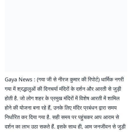
Gaya News : (गया जी से नीरज कुमार की रिपोर्ट) धार्मिक नगरी
गया में श्रद्धालुओं की दिनचर्या मंदिरों के दर्शन और आरती से जुड़ी
होती है. जो लोग शहर के प्रमुख मंदिरों में विशेष आरती में शामिल
होने की योजना बना रहे हैं, उनके लिए मंदिर प्रबंधन द्वारा समय
निर्धारित कर दिया गया है. सही समय पर पहुंचकर आप आराम से
दर्शन का लाभ उठा सकते हैं. इसके साथ ही, आम जनजीवन से जुड़ी