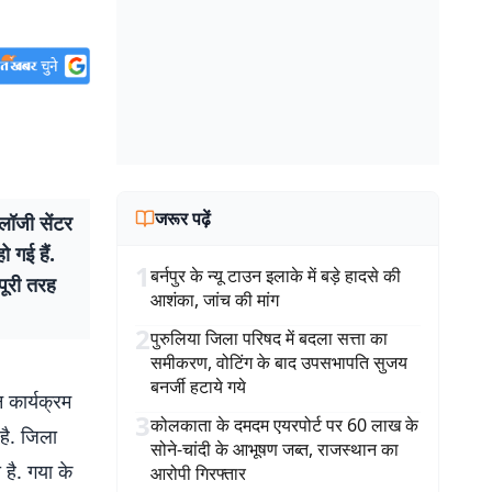
जरूर पढ़ें
लॉजी सेंटर
 गई हैं.
1
बर्नपुर के न्यू टाउन इलाके में बड़े हादसे की
पूरी तरह
आशंका, जांच की मांग
2
पुरुलिया जिला परिषद में बदला सत्ता का
समीकरण, वोटिंग के बाद उपसभापति सुजय
बनर्जी हटाये गये
न कार्यक्रम
3
कोलकाता के दमदम एयरपोर्ट पर 60 लाख के
है. जिला
सोने-चांदी के आभूषण जब्त, राजस्थान का
है. गया के
आरोपी गिरफ्तार