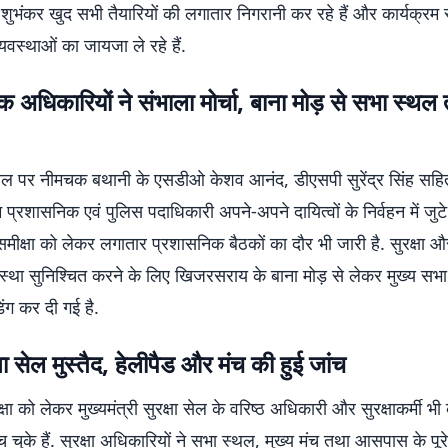
ुभंकर खुद सभी तैयारियों की लगातार निगरानी कर रहे हैं और कार्यक्रम 
्यवस्थाओं का जायजा ले रहे हैं.
 अधिकारियों ने संभाला मोर्चा, बाना मोड़ से सभा स्थ
्थल पर नीमचक बथानी के एसडीओ केशव आनंद, डीएसपी सुरेंद्र सिंह सह
ाम प्रशासनिक एवं पुलिस पदाधिकारी अपने-अपने दायित्वों के निर्वहन में जुटे ह
 समीक्षा को लेकर लगातार प्रशासनिक बैठकों का दौर भी जारी है. सुरक्षा औ
वस्था सुनिश्चित करने के लिए खिजरसराय के बाना मोड़ से लेकर मुख्य स
डिंग कर दी गई है.
ा सेल मुस्तैद, हेलीपैड और मंच की हुई जांच
षा को लेकर मुख्यमंत्री सुरक्षा सेल के वरिष्ठ अधिकारी और सुरक्षाकर्मी भी 
 चुके हैं. सुरक्षा अधिकारियों ने सभा स्थल, मुख्य मंच तथा आसपास के पूरे क्