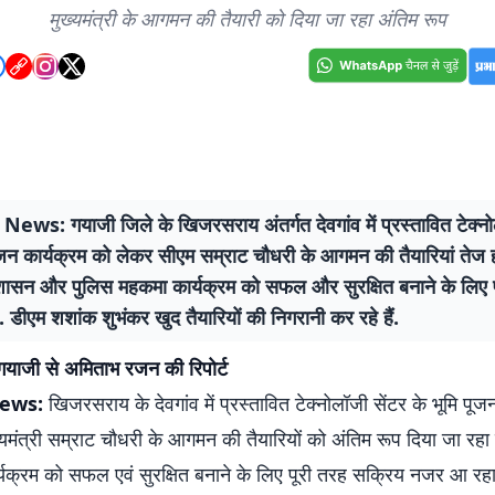
मुख्यमंत्री के आगमन की तैयारी को दिया जा रहा अंतिम रूप
ews: गयाजी जिले के खिजरसराय अंतर्गत देवगांव में प्रस्तावित टेक्नो
ूजन कार्यक्रम को लेकर सीएम सम्राट चौधरी के आगमन की तैयारियां तेज हो
शासन और पुलिस महकमा कार्यक्रम को सफल और सुरक्षित बनाने के लिए 
. डीएम शशांक शुभंकर खुद तैयारियों की निगरानी कर रहे हैं.
ाजी से अमिताभ रजन की रिपोर्ट
News:
खिजरसराय के देवगांव में प्रस्तावित टेक्नोलॉजी सेंटर के भूमि पूज
यमंत्री सम्राट चौधरी के आगमन की तैयारियों को अंतिम रूप दिया जा रहा 
्यक्रम को सफल एवं सुरक्षित बनाने के लिए पूरी तरह सक्रिय नजर आ रहा 