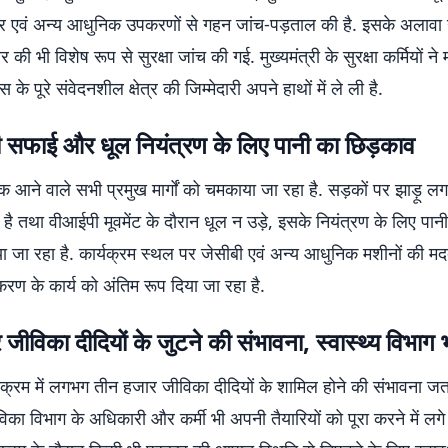
टर एवं अन्य आधुनिक उपकरणों से गहन जांच-पड़ताल की है. इसके अलावा न
 की भी विशेष रूप से सुरक्षा जांच की गई. मुख्यमंत्री के सुरक्षा कर्मियों न
 पूरे संवेदनशील क्षेत्र की जिम्मेदारी अपने हाथों में ले ली है.
ी सफाई और धूल नियंत्रण के लिए पानी का छिड़काव
 आने वाले सभी प्रमुख मार्गों को चमकाया जा रहा है. सड़कों पर झाड़ू 
है तथा वीआईपी मूवमेंट के दौरान धूल न उड़े, इसके नियंत्रण के लिए पा
 जा रहा है. कार्यक्रम स्थल पर जेसीबी एवं अन्य आधुनिक मशीनों की मदद
 के कार्य को अंतिम रूप दिया जा रहा है.
जीविका दीदियों के जुटने की संभावना, स्वास्थ्य विभाग 
यक्रम में लगभग तीन हजार जीविका दीदियों के शामिल होने की संभावना जता
विका विभाग के अधिकारी और कर्मी भी अपनी तैयारियों को पूरा करने में लगे ह