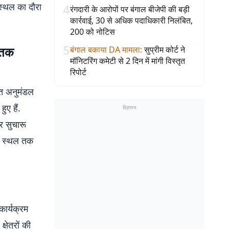
स्थल का दौरा
4
रंगदारी के आरोपों पर बंगाल बीजेपी की बड़ी
कार्रवाई, 30 से अधिक पदाधिकारी निलंबित,
200 को नोटिस
5
ल तक
बंगाल बकाया DA मामला
:
सुप्रीम कोर्ट ने
मॉनिटरिंग कमेटी से 2 दिन में मांगी विस्तृत
रिपोर्ट
ित अनुमंडल
ुए हैं.
विज्ञापन
र सुचारू
भा स्थल तक
कार्यक्रम
षेत्रों की