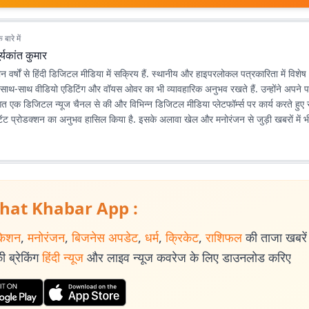
बारे में
र्यकांत कुमार
तीन वर्षों से हिंदी डिजिटल मीडिया में सक्रिय हैं. स्थानीय और हाइपरलोकल पत्रकारिता में विशेष
के साथ-साथ वीडियो एडिटिंग और वॉयस ओवर का भी व्यावहारिक अनुभव रखते हैं. उन्होंने अपने प
 एक डिजिटल न्यूज चैनल से की और विभिन्न डिजिटल मीडिया प्लेटफॉर्म्स पर कार्य करते हु
ट प्रोडक्शन का अनुभव हासिल किया है. इसके अलावा खेल और मनोरंजन से जुड़ी खबरों में भी
hat Khabar App :
केशन
,
मनोरंजन
,
बिजनेस अपडेट
,
धर्म
,
क्रिकेट
,
राशिफल
की ताजा खबरें प
 ब्रेकिंग
हिंदी न्यूज
और लाइव न्यूज कवरेज के लिए डाउनलोड करिए