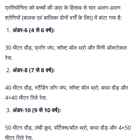
प्रतियोगिता को बच्चों की उम्र के हिसाब से चार अलग-अलग
श्रेणियों (बालक एवं बालिका दोनों वर्गों के लिए) में बांटा गया है:
अंडर-6 (4 से 6 वर्ष):
30 मीटर दौड़, फ्रॉग जंप, सॉफ्ट बॉल थ्रो और मिनी ऑब्स्टेकल
रेस.
अंडर-8 (7 से 8 वर्ष):
40 मीटर दौड़, स्टैंडिंग लॉग जंप, सॉफ्ट बॉल थ्रो, बाधा दौड़ और
4×40 मीटर रिले रेस.
अंडर-10 (9 से 10 वर्ष):
50 मीटर दौड़, लंबी कूद, वॉर्टेक्स/बॉल थ्रो, बाधा दौड़ और 4×50
मीटर रिले रेस.