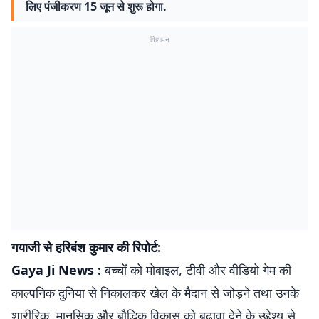
लिए पंजीकरण 15 जून से शुरू होगा.
विज्ञापन
गयाजी से हरिबंश कुमार की रिपोर्ट:
Gaya Ji News :
बच्चों को मोबाइल, टीवी और वीडियो गेम की
काल्पनिक दुनिया से निकालकर खेल के मैदान से जोड़ने तथा उनके
शारीरिक, मानसिक और बौद्धिक विकास को बढ़ावा देने के उद्देश्य से