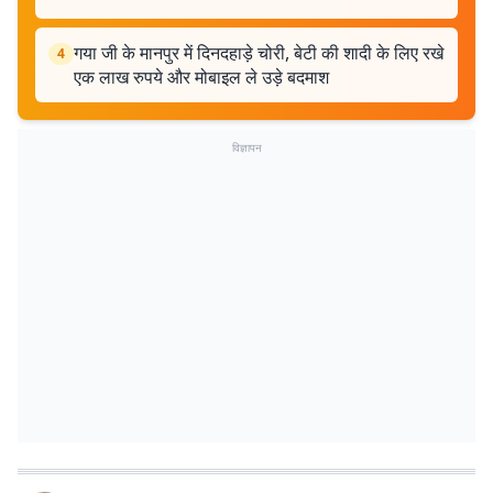
गया जी के मानपुर में दिनदहाड़े चोरी, बेटी की शादी के लिए रखे
4
एक लाख रुपये और मोबाइल ले उड़े बदमाश
विज्ञापन