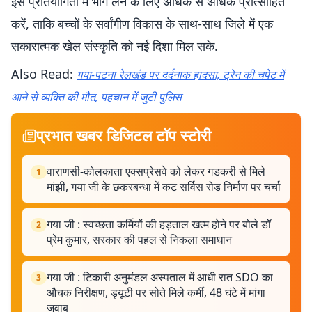
इस प्रतियोगिता में भाग लेने के लिए अधिक से अधिक प्रोत्साहित
करें, ताकि बच्चों के सर्वांगीण विकास के साथ-साथ जिले में एक
सकारात्मक खेल संस्कृति को नई दिशा मिल सके.
Also Read:
गया-पटना रेलखंड पर दर्दनाक हादसा, ट्रेन की चपेट में
आने से व्यक्ति की मौत, पहचान में जुटी पुलिस
प्रभात खबर डिजिटल टॉप स्टोरी
वाराणसी-कोलकाता एक्सप्रेसवे को लेकर गडकरी से मिले
1
मांझी, गया जी के छकरबन्धा में कट सर्विस रोड निर्माण पर चर्चा
गया जी : स्वच्छता कर्मियों की हड़ताल खत्म होने पर बोले डॉ
2
प्रेम कुमार, सरकार की पहल से निकला समाधान
गया जी : टिकारी अनुमंडल अस्पताल में आधी रात SDO का
3
औचक निरीक्षण, ड्यूटी पर सोते मिले कर्मी, 48 घंटे में मांगा
जवाब