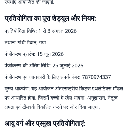
स्पर्धाएं आयोजित की जाएंगी.
प्रतियोगिता का पूरा शेड्यूल और नियम:
प्रतियोगिता तिथि: 1 से 3 अगस्त 2026
स्थान: गांधी मैदान, गया
पंजीकरण प्रारंभ: 15 जून 2026
पंजीकरण की अंतिम तिथि: 25 जुलाई 2026
पंजीकरण एवं जानकारी के लिए संपर्क नंबर: 7870974337
मुख्य आकर्षण: यह आयोजन अंतरराष्ट्रीय किड्स एथलेटिक्स मॉडल
पर आधारित होगा, जिसमें बच्चों में खेल भावना, अनुशासन, नेतृत्व
क्षमता एवं टीमवर्क विकसित करने पर जोर दिया जाएगा.
आयु वर्ग और प्रमुख प्रतियोगिताएं: