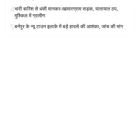
4
भारी बारिश से धंसी मानकर-खामारग्राम सड़क, यातायात ठप,
मुश्किल में ग्रामीण
5
बर्नपुर के न्यू टाउन इलाके में बड़े हादसे की आशंका, जांच की मांग