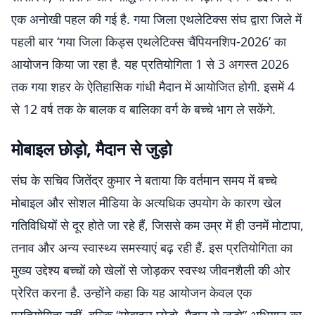
एक अनोखी पहल की गई है. गया जिला एथलेटिक्स संघ द्वारा जिले में
पहली बार ‘गया जिला किड्स एथलेटिक्स चैंपियनशिप-2026’ का
आयोजन किया जा रहा है. यह प्रतियोगिता 1 से 3 अगस्त 2026
तक गया शहर के ऐतिहासिक गांधी मैदान में आयोजित होगी. इसमें 4
से 12 वर्ष तक के बालक व बालिका वर्ग के बच्चे भाग ले सकेंगे.
मोबाइल छोड़ो, मैदान से जुड़ो
संघ के सचिव जितेंद्र कुमार ने बताया कि वर्तमान समय में बच्चे
मोबाइल और सोशल मीडिया के अत्यधिक उपयोग के कारण खेल
गतिविधियों से दूर होते जा रहे हैं, जिससे कम उम्र में ही उनमें मोटापा,
तनाव और अन्य स्वास्थ्य समस्याएं बढ़ रही हैं. इस प्रतियोगिता का
मुख्य उद्देश्य बच्चों को खेलों से जोड़कर स्वस्थ जीवनशैली की ओर
प्रेरित करना है. उन्होंने कहा कि यह आयोजन केवल एक