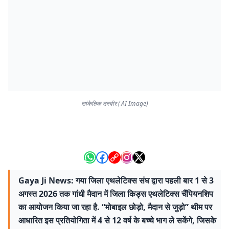
सांकेतिक तस्वीर ( AI Image)
Gaya Ji News: गया जिला एथलेटिक्स संघ द्वारा पहली बार 1 से 3
अगस्त 2026 तक गांधी मैदान में जिला किड्स एथलेटिक्स चैंपियनशिप
का आयोजन किया जा रहा है. “मोबाइल छोड़ो, मैदान से जुड़ो” थीम पर
आधारित इस प्रतियोगिता में 4 से 12 वर्ष के बच्चे भाग ले सकेंगे, जिसके