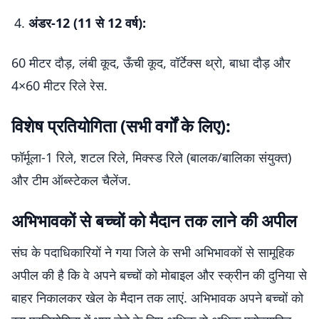
अंडर-12 (11 से 12 वर्ष):
60 मीटर दौड़, लंबी कूद, ऊँची कूद, वॉर्टेक्स थ्रो, बाधा दौड़ और
4×60 मीटर रिले रेस.
विशेष प्रतियोगिता (सभी वर्गों के लिए):
फॉर्मूला-1 रिले, शटल रिले, मिक्स्ड रिले (बालक/बालिका संयुक्त)
और टीम ऑब्स्टेकल चैलेंज.
अभिभावकों से बच्चों को मैदान तक लाने की अपील
संघ के पदाधिकारियों ने गया जिले के सभी अभिभावकों से सामूहिक
अपील की है कि वे अपने बच्चों को मोबाइल और स्क्रीन की दुनिया से
बाहर निकालकर खेल के मैदान तक लाएं. अभिभावक अपने बच्चों को