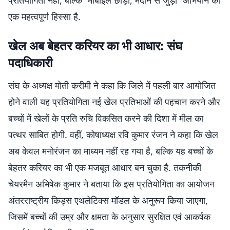
प्रतियोगिता नहीं, बल्कि “मोबाइल छोड़ो, मैदान से जुड़ो” अभियान का
एक महत्वपूर्ण हिस्सा है.
खेल अब बेहतर करियर का भी आधार: संघ
पदाधिकारी
संघ के अध्यक्ष मोती करीमी ने कहा कि जिले में पहली बार आयोजित
होने वाली यह प्रतियोगिता नई खेल प्रतिभाओं की पहचान करने और
बच्चों में खेलों के प्रति रुचि विकसित करने की दिशा में मील का
पत्थर साबित होगी. वहीं, कोषाध्यक्ष रवि कुमार रंजन ने कहा कि खेल
अब केवल मनोरंजन का माध्यम नहीं रह गया है, बल्कि यह बच्चों के
बेहतर करियर का भी एक मजबूत आधार बन चुका है. तकनीकी
चेयरमैन अभिषेक कुमार ने बताया कि इस प्रतियोगिता का आयोजन
अंतरराष्ट्रीय किड्स एथलेटिक्स मॉडल के अनुरूप किया जाएगा,
जिसमें बच्चों की उम्र और क्षमता के अनुसार सुरक्षित एवं आकर्षक