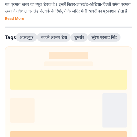
यह प्रभात खबर का न्यूज डेस्क है। इसमें बिहार-झारखंड-ओडिशा-दिल्‍ली समेत प्रभात
खबर के विशाल ग्राउंड नेटवर्क के रिपोर्ट्स के जरिए भेजी खबरों का प्रकाशन होता है।
Read More
Tags
अकालुपुर
चक्की लक्ष्मण डेरा
डुमरांव
सुरेश प्रसाद सिंह