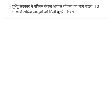
5
शुभेंदु सरकार ने पश्चिम बंगाल आवास योजना का नाम बदला, 10
लाख से अधिक लाभुकों को मिली दूसरी किस्त