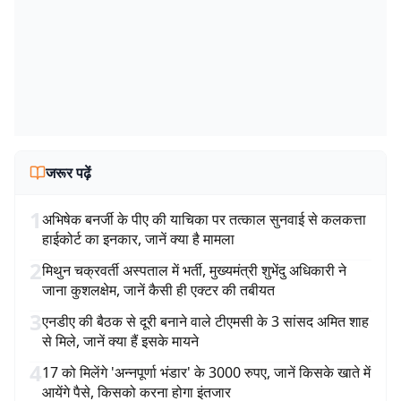
जरूर पढ़ें
1
अभिषेक बनर्जी के पीए की याचिका पर तत्काल सुनवाई से कलकत्ता
हाईकोर्ट का इनकार, जानें क्या है मामला
2
मिथुन चक्रवर्ती अस्पताल में भर्ती, मुख्यमंत्री शुभेंदु अधिकारी ने
जाना कुशलक्षेम, जानें कैसी ही एक्टर की तबीयत
3
एनडीए की बैठक से दूरी बनाने वाले टीएमसी के 3 सांसद अमित शाह
से मिले, जानें क्या हैं इसके मायने
4
17 को मिलेंगे 'अन्नपूर्णा भंडार' के 3000 रुपए, जानें किसके खाते में
आयेंगे पैसे, किसको करना होगा इंतजार