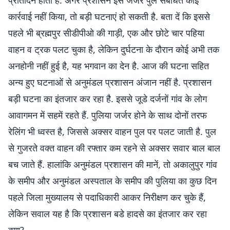
प्रतिदिन होता है. अगर प्रशासन इस जर्जर पुल संबंधित कोई
कार्रवाई नहीं किया, तो बड़ी घटनाएं हो सकती है. बता दें कि इससे
पहले भी ब्रह्मपुर सीडीपीओ की गाड़ी, एक और छोटे चार पहिया
वाहन व ट्रक पलट चुका है, लेकिन दुर्घटना के दौरान कोई अभी तक
अनहोनी नहीं हुई है, यह भगवान का देन है. आज की घटना सहित
अन्य हुए घटनाओं से अनुमंडल प्रशासन अंजान नहीं है. प्रशासन
बड़ी घटना का इंतजार कर रहा है. इससे जूडे दर्जनों गांव के लोग
आवागमन में सहमें रहते हैं. पुलिया जर्जर होने के साथ दोनों तरफ
रेलिंग भी ध्वस्त है, जिससे अक्सर वाहन पुल पर पलट जाती है. पुल
से गुजरते वक्त वाहन की रफ्तार कम रहने से अक्सर सवार बाल बाल
बच जाते हैं. हालांकि अनुमंडल प्रशासन की मानें, तो अकालुपुर गांव
के समीप और अनुमंडल अस्पताल के समीप की पुलिया का कुछ दिन
पहले जिला मुख्यालय से पदाधिकारी आकर निरीक्षण कर चुके हैं,
लेकिन सवाल यह है कि प्रशासन बडे हादसे का इंतजार कर रहा