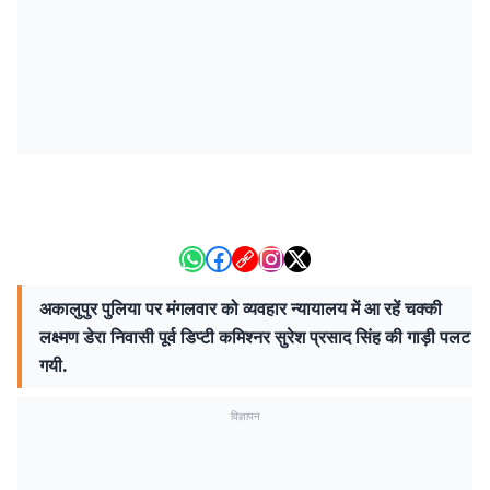
अकालुपुर पुलिया पर मंगलवार को व्यवहार न्यायालय में आ रहें चक्की
लक्ष्मण डेरा निवासी पूर्व डिप्टी कमिश्नर सुरेश प्रसाद सिंह की गाड़ी पलट
गयी.
विज्ञापन