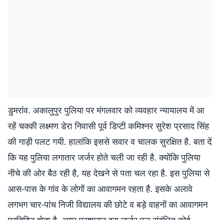
डुमरांव. अकालुपुर पुलिया पर मंगलवार को व्यवहार न्यायालय में आ
रहें चक्की लक्ष्मण डेरा निवासी पूर्व डिप्टी कमिश्नर सुरेश प्रसाद सिंह
की गाड़ी पलट गयी. हालांकि इससे सवार व चालक सुरक्षित है. बता दें
कि यह पुलिया लगातार जर्जर होते चली जा रही है. क्योंकि पुलिया
नीचे की ओर बैठ रही है, यह देखने से पता चल रहा है. इस पुलिया से
आस-पास के गांव के लोगों का आवागमन रहता है. इसके अलावे
लगभग चार-पांच निजी विद्यालय की छोटे व बड़े वाहनों का आवागमन