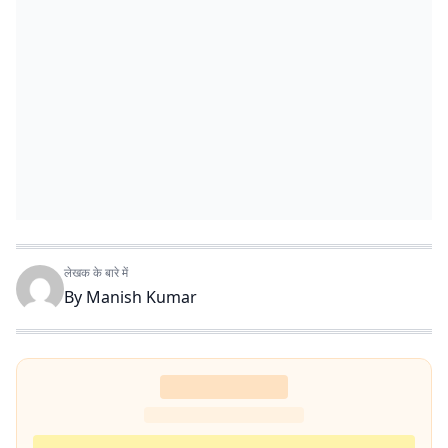
लेखक के बारे में
By
Manish Kumar