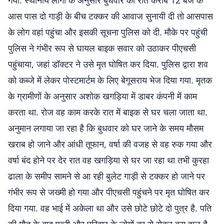
गया. स्थानीय लोगों के अनुसार बुधवार को रात करीब 12 बजे के
आस पास दो गाड़ी के बीच टक्कर की आवाज सुनायी दी तो आसपास
के लोग वहां पहुंचा और इसकी सूचना पुलिस को दी. मौके पर पहुंची
पुलिस ने गंभीर रूप से घायल बाइक सवार को उठाकर पीएचसी
पहुंचाया, जहां डॉक्टर ने उसे मृत घोषित कर दिया. पुलिस द्वारा शव
को कब्जे में लेकर पोस्टमार्टम के लिए बेगूसराय भेज दिया गया. मृतक
के ग्रामीणों के अनुसार अशोक खगड़िया में डाबर कंपनी में काम
करता था. रोज वह काम करके रात में बाइक से घर चला जाता था.
अनुमान लगाया जा रहा है कि बुधवार को घर जाने के समय मौसम
खराब हो जाने और आंधी तूफान, वर्षा की वजह से वह रुक गया और
वर्षा बंद होने पर देर रात वह खगड़िया से घर जा रहा था तभी कुरहा
ढाला के समीप सामने से आ रही बुलेट गाड़ी से टक्कर हो जाने पर
गंभीर रूप से जख्मी हो गया और पीएचसी पहुंचने पर मृत घोषित कर
दिया गया. वह भाई में अकेला था और उसे छोटे छोटे दो पुत्र है. पति