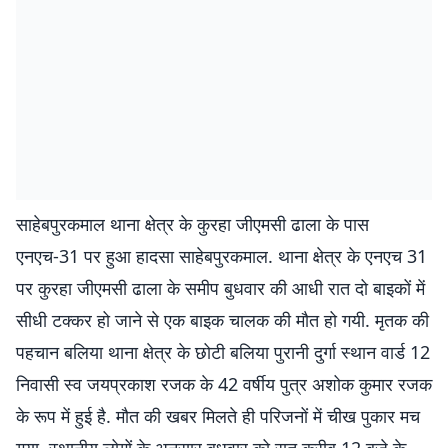
साहेबपुरकमाल थाना क्षेत्र के कुरहा जीएमसी ढाला के पास
एनएच-31 पर हुआ हादसा साहेबपुरकमाल. थाना क्षेत्र के एनएच 31
पर कुरहा जीएमसी ढाला के समीप बुधवार की आधी रात दो बाइकों में
सीधी टक्कर हो जाने से एक बाइक चालक की मौत हो गयी. मृतक की
पहचान बलिया थाना क्षेत्र के छोटी बलिया पुरानी दुर्गा स्थान वार्ड 12
निवासी स्व जयप्रकाश रजक के 42 वर्षीय पुत्र अशोक कुमार रजक
के रूप में हुई है. मौत की खबर मिलते ही परिजनों में चीख पुकार मच