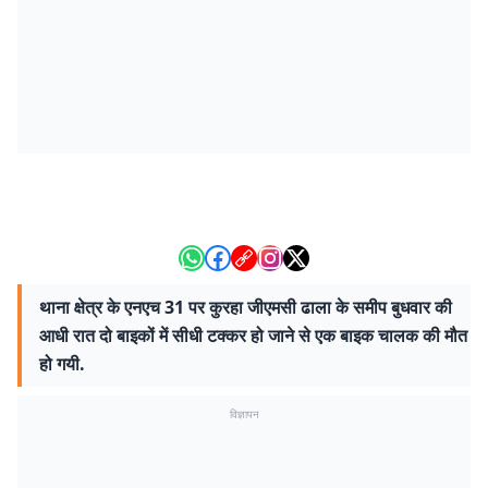
थाना क्षेत्र के एनएच 31 पर कुरहा जीएमसी ढाला के समीप बुधवार की
आधी रात दो बाइकों में सीधी टक्कर हो जाने से एक बाइक चालक की मौत
हो गयी.
विज्ञापन