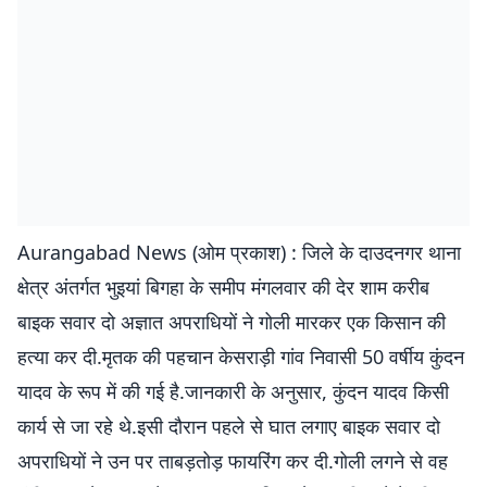
Aurangabad News (ओम प्रकाश) : जिले के दाउदनगर थाना
क्षेत्र अंतर्गत भुइयां बिगहा के समीप मंगलवार की देर शाम करीब
बाइक सवार दो अज्ञात अपराधियों ने गोली मारकर एक किसान की
हत्या कर दी.मृतक की पहचान केसराड़ी गांव निवासी 50 वर्षीय कुंदन
यादव के रूप में की गई है.जानकारी के अनुसार, कुंदन यादव किसी
कार्य से जा रहे थे.इसी दौरान पहले से घात लगाए बाइक सवार दो
अपराधियों ने उन पर ताबड़तोड़ फायरिंग कर दी.गोली लगने से वह