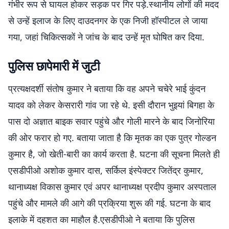
गंभीर रूप से घायल होकर सड़क पर गिर पड़े.स्थानीय लोगों की मदद
से उन्हें इलाज के लिए दाउदनगर के एक निजी हॉस्पीटल ले जाया
गया, जहां चिकित्सकों ने जांच के बाद उन्हें मृत घोषित कर दिया.
पुलिस छापेमारी में जुटी
प्रत्यक्षदर्शी संतोष कुमार ने बताया कि वह अपने चचेरे भाई कुंदन
यादव को लेकर केसरारी गांव जा रहे थे. इसी दौरान भुइयां बिगहा के
पास दो अज्ञात बाइक सवार पहुंचे और गोली मारने के बाद जिनोरिया
की ओर फरार हो गए. बताया जाता है कि मृतक का एक पुत्र गोल्डन
कुमार है, जो खेती-बारी का कार्य करता है. घटना की सूचना मिलते ही
एसडीपीओ अशोक कुमार दास, सर्किल इंस्पेक्टर जितेंद्र कुमार,
थानाध्यक्ष विकास कुमार एवं अपर थानाध्यक्ष प्रदीप कुमार अस्पताल
पहुंचे और मामले की आगे की प्रक्रिया शुरू की गई. घटना के बाद
इलाके में दहशत का माहौल है.एसडीपीओ ने बताया कि पुलिस