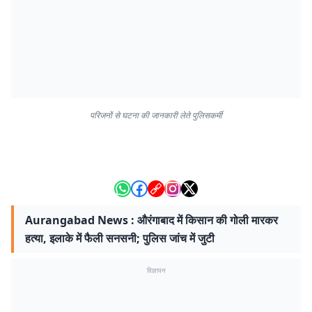
परिजनों से घटना की जानकारी लेते पुलिसकर्मी
Aurangabad News : औरंगाबाद में किसान की गोली मारकर
हत्या, इलाके में फैली सनसनी; पुलिस जांच में जुटी
विज्ञापन