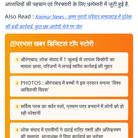
अपराधियों की पहचान एवं गिरफ्तारी के लिए छापेमारी में जुटी हुई है.
Also Read :
Kaimur News : कृष्ण मुरारी परिवार हत्याकांड में पुलिस
की बड़ी कार्रवाई, कुल छह आरोपी भेजे गए जेल
प्रभात खबर डिजिटल टॉप स्टोरी
औरंगाबाद: लोक संवाद में 1 जुलाई से लापता किशोरी का
1
मामला छाया, परिजनों ने लगाई त्वरित कार्रवाई की गुहार
PHOTOS : औरंगाबाद में बच्चों ने इस प्रकार मनाया 'विश्व
2
आदिवासी दिवस'
सर्विस प्लस का सर्वर स्लो, प्रमाण पत्र बनवाने में लोगों को हो
3
रही परेशानी
लोक संवाद में ग्रामीणों ने उठाई रात्रि गश्ती और अतिक्रमण
4
की समस्या, थानाध्यक्ष ने दिया कार्रवाई का भरोसा