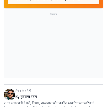
विज्ञापन
लेखक के बारे में
By
युवराज रतन
पटना जन्मस्थली है मेरी, निष्पक्ष, तथ्यात्मक और जनहित आधारित पत्रकारिता में