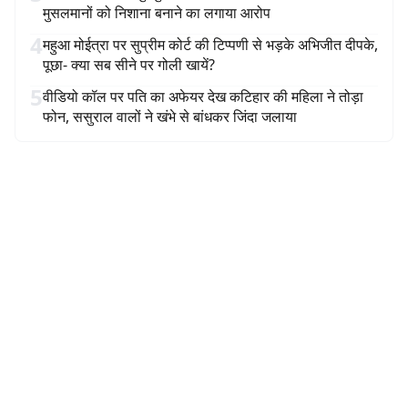
मुसलमानों को निशाना बनाने का लगाया आरोप
4
महुआ मोईत्रा पर सुप्रीम कोर्ट की टिप्पणी से भड़के अभिजीत दीपके,
पूछा- क्या सब सीने पर गोली खायें?
5
वीडियो कॉल पर पति का अफेयर देख कटिहार की महिला ने तोड़ा
फोन, ससुराल वालों ने खंभे से बांधकर जिंदा जलाया