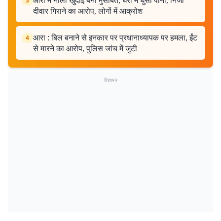
आरा में नाला खुदाई बनी मुसीबत, घरों में घुसा पानी, निजी
3
दीवार गिराने का आरोप, लोगों में आक्रोश
आरा : बिल बनाने से इनकार पर प्रधानाध्यापक पर हमला, ईंट
4
से मारने का आरोप, पुलिस जांच में जुटी
विज्ञापन