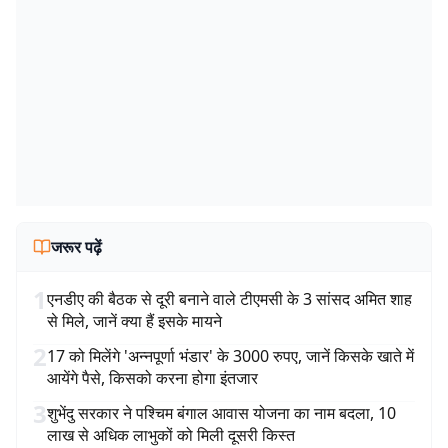
जरूर पढ़ें
1
एनडीए की बैठक से दूरी बनाने वाले टीएमसी के 3 सांसद अमित शाह
से मिले, जानें क्या हैं इसके मायने
2
17 को मिलेंगे 'अन्नपूर्णा भंडार' के 3000 रुपए, जानें किसके खाते में
आयेंगे पैसे, किसको करना होगा इंतजार
3
शुभेंदु सरकार ने पश्चिम बंगाल आवास योजना का नाम बदला, 10
लाख से अधिक लाभुकों को मिली दूसरी किस्त