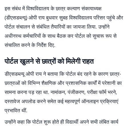
इस संबंध में विश्वविद्यालय के छात्र कल्याण संकायाध्यक्ष
(डीएसडब्ल्यू) ओपी राय बुधवार सुबह विश्वविद्यालय परिसर पहुंचे और
पोर्टल संचालन से संबंधित तैयारियों का जायजा लिया. उन्होंने
अधीनस्थ कर्मचारियों के साथ बैठक कर पोर्टल को सुचारू रूप से
संचालित करने के निर्देश दिए.
पोर्टल खुलने से छात्रों को मिलेगी राहत
डीएसडब्ल्यू ओपी राय ने बताया कि पोर्टल बंद रहने के कारण छात्र-
छात्राओं को विभिन्न शैक्षणिक और प्रशासनिक कार्यों में परेशानी का
सामना करना पड़ रहा था. नामांकन, पंजीकरण, परीक्षा फॉर्म भरने,
दस्तावेज अपलोड करने समेत कई महत्वपूर्ण ऑनलाइन प्रक्रियाएं
प्रभावित थीं.
उन्होंने कहा कि पोर्टल शुरू होते ही विद्यार्थी अपने सभी लंबित कार्य