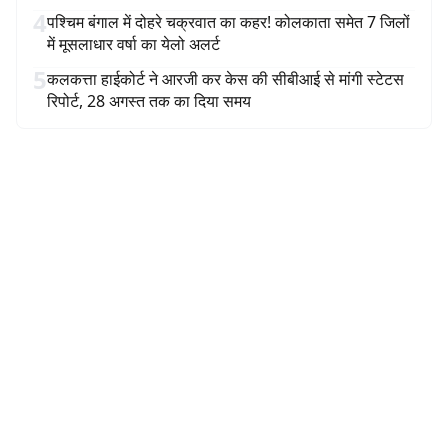
4
पश्चिम बंगाल में दोहरे चक्रवात का कहर! कोलकाता समेत 7 जिलों
में मूसलाधार वर्षा का येलो अलर्ट
5
कलकत्ता हाईकोर्ट ने आरजी कर केस की सीबीआई से मांगी स्टेटस
रिपोर्ट, 28 अगस्त तक का दिया समय