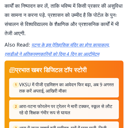
कार्यों का निष्पादन कर लें, ताकि भविष्य में किसी प्रकार की असुविधा
का सामना न करना पड़े. प्रशासन को उम्मीद है कि पोर्टल के पुनः
संचालन से विश्वविद्यालय के शैक्षणिक और प्रशासनिक कार्यों में भी
तेजी आएगी.
Also Read:
पटना के इस ऐतिहासिक मंदिर का होगा कायाकल्प,
एसडीओ ने अतिक्रमणकारियों को दिया 4 दिन का अल्टीमेटम
प्रभात खबर डिजिटल टॉप स्टोरी
VKSU में पीजी एडमिशन का आवेदन फिर बढ़ा, अब 9 अगस्त
1
तक करें अप्लाई, आखिरी मौका
आरा-पटना फोरलेन पर ट्रेलर ने मारी टक्कर, स्कूल से लौट
2
रहे दो शिक्षक गंभीर रूप से घायल