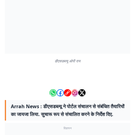
डीएसडब्ल्यू ओपी राय
Arrah News : डीएसडब्ल्यू ने पोर्टल संचालन से संबंधित तैयारियों
का जायजा लिया. सुचारू रूप से संचालित करने के निर्देश दिए.
विज्ञापन