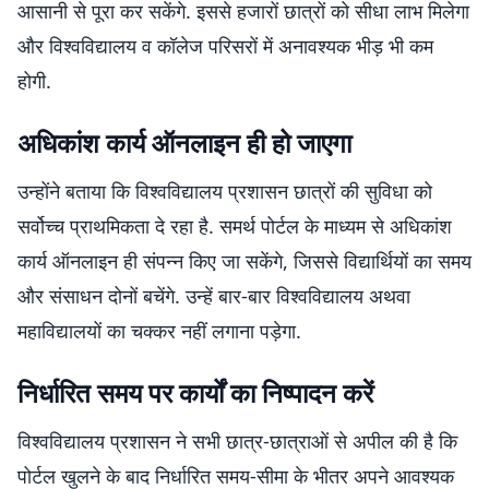
आसानी से पूरा कर सकेंगे. इससे हजारों छात्रों को सीधा लाभ मिलेगा
और विश्वविद्यालय व कॉलेज परिसरों में अनावश्यक भीड़ भी कम
होगी.
अधिकांश कार्य ऑनलाइन ही हो जाएगा
उन्होंने बताया कि विश्वविद्यालय प्रशासन छात्रों की सुविधा को
सर्वोच्च प्राथमिकता दे रहा है. समर्थ पोर्टल के माध्यम से अधिकांश
कार्य ऑनलाइन ही संपन्न किए जा सकेंगे, जिससे विद्यार्थियों का समय
और संसाधन दोनों बचेंगे. उन्हें बार-बार विश्वविद्यालय अथवा
महाविद्यालयों का चक्कर नहीं लगाना पड़ेगा.
निर्धारित समय पर कार्यों का निष्पादन करें
विश्वविद्यालय प्रशासन ने सभी छात्र-छात्राओं से अपील की है कि
पोर्टल खुलने के बाद निर्धारित समय-सीमा के भीतर अपने आवश्यक