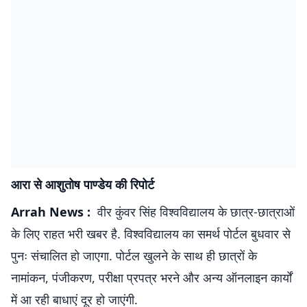
आरा से आशुतोष पाण्डेय की रिपोर्ट
Arrah News :
वीर कुंवर सिंह विश्वविद्यालय के छात्र-छात्राओं
के लिए राहत भरी खबर है. विश्वविद्यालय का समर्थ पोर्टल बुधवार से
पुनः संचालित हो जाएगा. पोर्टल खुलने के साथ ही छात्रों के
नामांकन, पंजीकरण, परीक्षा प्रपत्र भरने और अन्य ऑनलाइन कार्यों
में आ रही बाधाएं दूर हो जाएंगी.