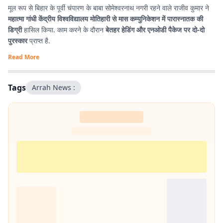
मूल रूप से बिहार के पूर्वी चंपारण के बाबा सोमेश्वरनाथ नगरी रहने वाले राजीव कुमार ने
महात्मा गांधी केंद्रीय विश्वविद्यालय मोतिहारी से मास कम्युनिकेशन में पारास्नातक की
डिग्री
हासिल किया. काम करने के दौरान
बेतहर हेडिंग और एनओडी पैकेज पर दो-दो
पुरस्कार
प्राप्त है.
Read More
Tags
Arrah News :