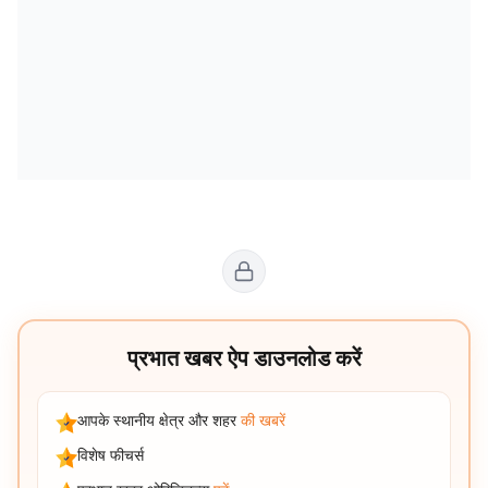
प्रभात खबर ऐप डाउनलोड करें
आपके स्थानीय क्षेत्र और शहर
की खबरें
विशेष फीचर्स