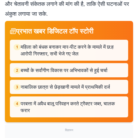
और चेतावनी संकेतक लगाने की मांग की है, ताकि ऐसी घटनाओं पर
अंकुश लगाया जा सके.
प्रभात खबर डिजिटल टॉप स्टोरी
महिला को बंधक बनाकर मार-पीट करने के मामले में छ:ह
1
आरोपी गिरफ्तार, सभी भेजे गए जेल
बच्चों के सर्वांगीण विकास पर अभिभावकों से हुई चर्चा
2
नाबालिक छात्रा से छेड़खानी मामले में प्राथमिकी दर्ज
3
परबत्ता में अवैध बालू परिवहन करते ट्रैक्टर जब्त, चालक
4
फरार
विज्ञापन