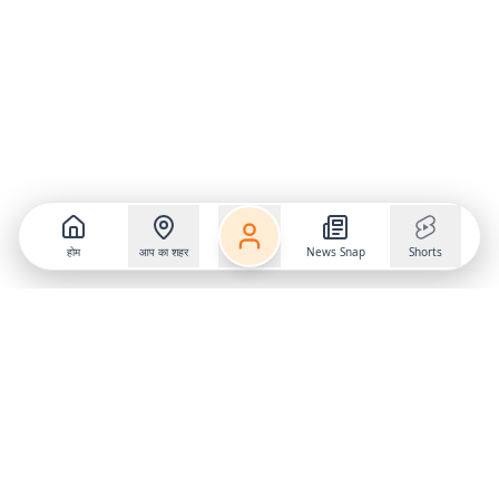
होम
आप का शहर
News Snap
Shorts
Follow us on
X