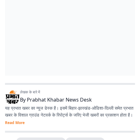
लेखक के बारे में
By
Prabhat Khabar News Desk
यह प्रभात खबर का न्यूज डेस्क है। इसमें बिहार-झारखंड-ओडिशा-दिल्‍ली समेत प्रभात
खबर के विशाल ग्राउंड नेटवर्क के रिपोर्ट्स के जरिए भेजी खबरों का प्रकाशन होता है।
Read More