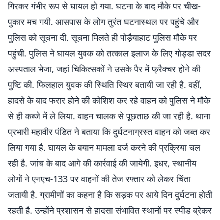
गिरकर गंभीर रूप से घायल हो गया. घटना के बाद मौके पर चीख-
पुकार मच गयी. आसपास के लोग तुरंत घटनास्थल पर पहुंचे और
पुलिस को सूचना दी. सूचना मिलते ही पोड़ैयाहाट पुलिस मौके पर
पहुंची. पुलिस ने घायल युवक को तत्काल इलाज के लिए गोड्डा सदर
अस्पताल भेजा, जहां चिकित्सकों ने उसके पैर में फ्रैक्चर होने की
पुष्टि की. फिलहाल युवक की स्थिति स्थिर बतायी जा रही है. वहीं,
हादसे के बाद फरार होने की कोशिश कर रहे वाहन को पुलिस ने मौके
से ही कब्जे में ले लिया. वाहन चालक से पूछताछ की जा रही है. थाना
प्रभारी महावीर पंडित ने बताया कि दुर्घटनाग्रस्त वाहन को जब्त कर
लिया गया है. घायल के बयान मामला दर्ज करने की प्रक्रिया चल
रही है. जांच के बाद आगे की कार्रवाई की जायेगी. इधर, स्थानीय
लोगों ने एनएच-133 पर वाहनों की तेज रफ्तार को लेकर चिंता
जतायी है. ग्रामीणों का कहना है कि सड़क पर आये दिन दुर्घटना होती
रहती है. उन्होंने प्रशासन से हादसा संभावित स्थानों पर स्पीड ब्रेकर