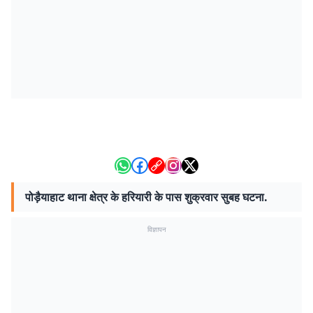
पोड़ैयाहाट थाना क्षेत्र के हरियारी के पास शुक्रवार सुबह घटना.
विज्ञापन