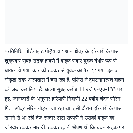
प्रतिनिधि, पोड़ैयाहाट पोड़ैयाहाट थाना क्षेत्र के हरियारी के पास
शुक्रवार सुबह सड़क हादसे में बाइक सवार युवक गंभीर रूप से
घायल हो गया. कार की टक्कर से युवक का पैर टूट गया. इलाज
गोड्डा सदर अस्पताल में चल रहा है. पुलिस ने दुर्घटनाग्रस्त वाहन
को जब्त कर लिया है. घटना सुबह करीब 11 बजे एनएच-133 पर
हुई. जानकारी के अनुसार हरियारी निवासी 22 वर्षीय चंदन सोरेन,
पिता उपेंद्र सोरेन गोड्डा जा रहा था. इसी दौरान हरियारी के पास
सामने से आ रही तेज रफ्तार टाटा सफारी ने उसकी बाइक को
जोरदार टक्कर मार दी. टक्कर इतनी भीषण थी कि चंदन सड़क पर