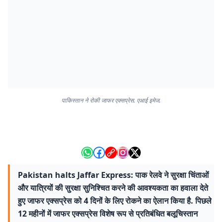
पाकिस्तान ने रोकी जाफर एक्सप्रेस. एआई इमेज.
Pakistan halts Jaffar Express: पाक रेलवे ने सुरक्षा चिंताओं
और यात्रियों की सुरक्षा सुनिश्चित करने की आवश्यकता का हवाला देते
हुए जाफर एक्सप्रेस को 4 दिनों के लिए रोकने का ऐलान किया है. पिछले
12 महीनों में जाफर एक्सप्रेस विशेष रूप से प्रतिबंधित बलूचिस्तान