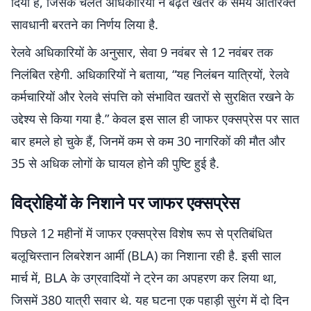
दिया है, जिसके चलते अधिकारियों ने बढ़ते खतरे के समय अतिरिक्त
सावधानी बरतने का निर्णय लिया है.
रेलवे अधिकारियों के अनुसार, सेवा 9 नवंबर से 12 नवंबर तक
निलंबित रहेगी. अधिकारियों ने बताया, “यह निलंबन यात्रियों, रेलवे
कर्मचारियों और रेलवे संपत्ति को संभावित खतरों से सुरक्षित रखने के
उद्देश्य से किया गया है.” केवल इस साल ही जाफर एक्सप्रेस पर सात
बार हमले हो चुके हैं, जिनमें कम से कम 30 नागरिकों की मौत और
35 से अधिक लोगों के घायल होने की पुष्टि हुई है.
विद्रोहियों के निशाने पर जाफर एक्सप्रेस
पिछले 12 महीनों में जाफर एक्सप्रेस विशेष रूप से प्रतिबंधित
बलूचिस्तान लिबरेशन आर्मी (BLA) का निशाना रही है. इसी साल
मार्च में, BLA के उग्रवादियों ने ट्रेन का अपहरण कर लिया था,
जिसमें 380 यात्री सवार थे. यह घटना एक पहाड़ी सुरंग में दो दिन