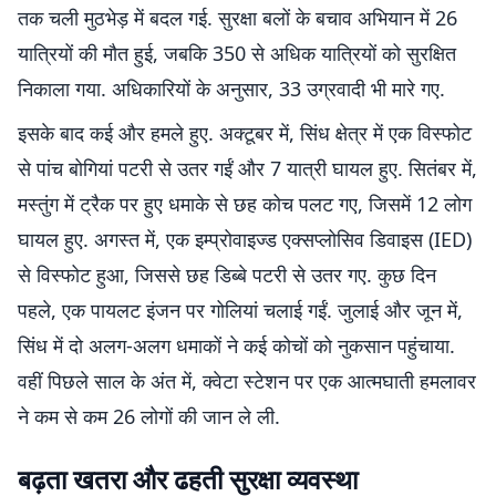
तक चली मुठभेड़ में बदल गई. सुरक्षा बलों के बचाव अभियान में 26
यात्रियों की मौत हुई, जबकि 350 से अधिक यात्रियों को सुरक्षित
निकाला गया. अधिकारियों के अनुसार, 33 उग्रवादी भी मारे गए.
इसके बाद कई और हमले हुए. अक्टूबर में, सिंध क्षेत्र में एक विस्फोट
से पांच बोगियां पटरी से उतर गईं और 7 यात्री घायल हुए. सितंबर में,
मस्तुंग में ट्रैक पर हुए धमाके से छह कोच पलट गए, जिसमें 12 लोग
घायल हुए. अगस्त में, एक इम्प्रोवाइज्ड एक्सप्लोसिव डिवाइस (IED)
से विस्फोट हुआ, जिससे छह डिब्बे पटरी से उतर गए. कुछ दिन
पहले, एक पायलट इंजन पर गोलियां चलाई गईं. जुलाई और जून में,
सिंध में दो अलग-अलग धमाकों ने कई कोचों को नुकसान पहुंचाया.
वहीं पिछले साल के अंत में, क्वेटा स्टेशन पर एक आत्मघाती हमलावर
ने कम से कम 26 लोगों की जान ले ली.
बढ़ता खतरा और ढहती सुरक्षा व्यवस्था