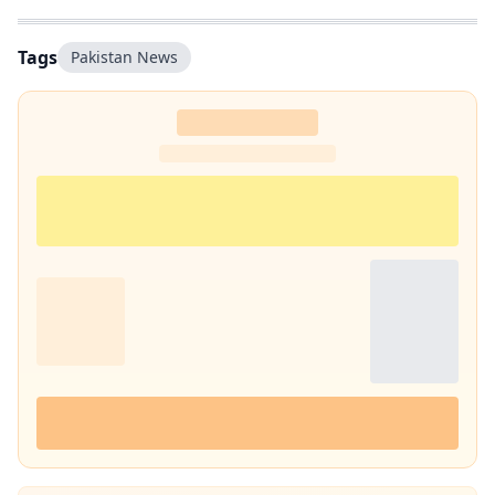
Tags
Pakistan News