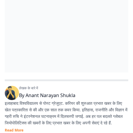
लेखक के बारे में
By
Anant Narayan Shukla
इलाहाबाद विश्वविद्यालय से पोस्ट ग्रेजुएट. करियर की शुरुआत प्रभात खबर के लिए
खेल पत्रकारिता से की और एक साल तक कवर किया. इतिहास, राजनीति और विज्ञान में
गहरी रुचि ने इंटरनेशनल घटनाक्रम में दिलचस्पी जगाई. अब हर पल बदलते ग्लोबल
जियोपोलिटिक्स की खबरों के लिए प्रभात खबर के लिए अपनी सेवाएं दे रहे हैं.
Read More