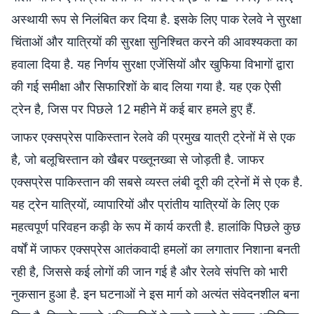
अस्थायी रूप से निलंबित कर दिया है. इसके लिए पाक रेलवे ने सुरक्षा
चिंताओं और यात्रियों की सुरक्षा सुनिश्चित करने की आवश्यकता का
हवाला दिया है. यह निर्णय सुरक्षा एजेंसियों और खुफिया विभागों द्वारा
की गई समीक्षा और सिफारिशों के बाद लिया गया है. यह एक ऐसी
ट्रेन है, जिस पर पिछले 12 महीने में कई बार हमले हुए हैं.
जाफर एक्सप्रेस पाकिस्तान रेलवे की प्रमुख यात्री ट्रेनों में से एक
है, जो बलूचिस्तान को खैबर पख्तूनख्वा से जोड़ती है. जाफर
एक्सप्रेस पाकिस्तान की सबसे व्यस्त लंबी दूरी की ट्रेनों में से एक है.
यह ट्रेन यात्रियों, व्यापारियों और प्रांतीय यात्रियों के लिए एक
महत्वपूर्ण परिवहन कड़ी के रूप में कार्य करती है. हालांकि पिछले कुछ
वर्षों में जाफर एक्सप्रेस आतंकवादी हमलों का लगातार निशाना बनती
रही है, जिससे कई लोगों की जान गई है और रेलवे संपत्ति को भारी
नुकसान हुआ है. इन घटनाओं ने इस मार्ग को अत्यंत संवेदनशील बना