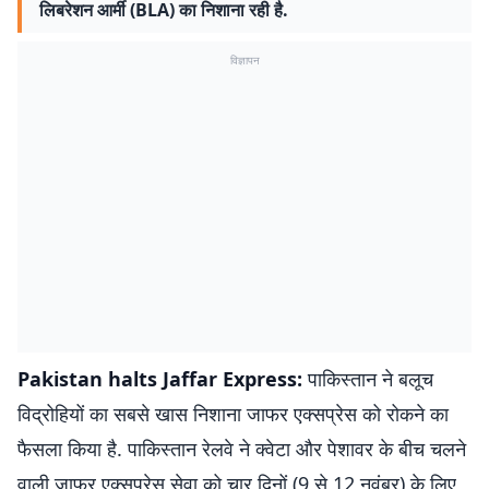
लिबरेशन आर्मी (BLA) का निशाना रही है.
विज्ञापन
Pakistan halts Jaffar Express:
पाकिस्तान ने बलूच
विद्रोहियों का सबसे खास निशाना जाफर एक्सप्रेस को रोकने का
फैसला किया है. पाकिस्तान रेलवे ने क्वेटा और पेशावर के बीच चलने
वाली जाफर एक्सप्रेस सेवा को चार दिनों (9 से 12 नवंबर) के लिए