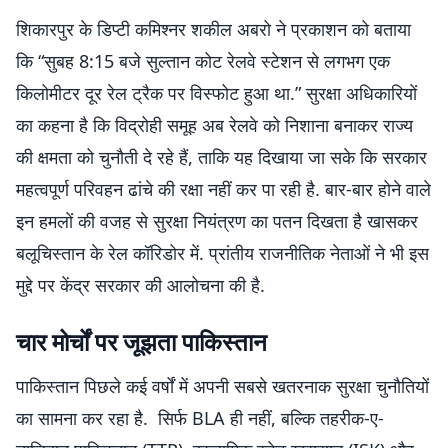
शिकारपुर के डिप्टी कमिश्नर शकील अबरो ने प्रकाशन को बताया
कि “सुबह 8:15 बजे सुल्तान कोट रेलवे स्टेशन से लगभग एक
किलोमीटर दूर रेल ट्रैक पर विस्फोट हुआ था.” सुरक्षा अधिकारियों
का कहना है कि विद्रोही समूह अब रेलवे को निशाना बनाकर राज्य
की क्षमता को चुनौती दे रहे हैं, ताकि यह दिखाया जा सके कि सरकार
महत्वपूर्ण परिवहन ढांचे की रक्षा नहीं कर पा रही है. बार-बार होने वाले
इन हमलों की वजह से सुरक्षा नियंत्रण का पतन दिखता है खासकर
बलूचिस्तान के रेल कॉरिडोर में. प्रांतीय राजनीतिक नेताओं ने भी इस
मुद्दे पर केंद्र सरकार की आलोचना की है.
चार मोर्चों पर जूझता पाकिस्तान
पाकिस्तान पिछले कई वर्षों में अपनी सबसे खतरनाक सुरक्षा चुनौतियों
का सामना कर रहा है. सिर्फ BLA ही नहीं, बल्कि तहरीक-ए-