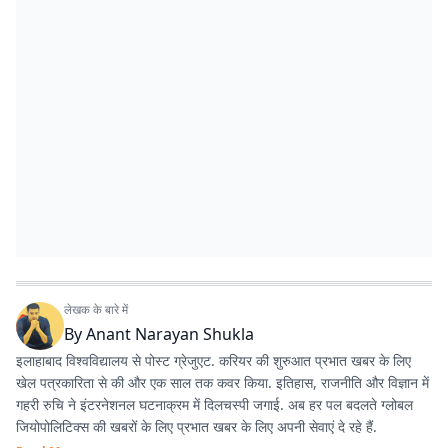
लेखक के बारे में
By
Anant Narayan Shukla
इलाहाबाद विश्वविद्यालय से पोस्ट ग्रेजुएट. करियर की शुरुआत प्रभात खबर के लिए
खेल पत्रकारिता से की और एक साल तक कवर किया. इतिहास, राजनीति और विज्ञान में
गहरी रुचि ने इंटरनेशनल घटनाक्रम में दिलचस्पी जगाई. अब हर पल बदलते ग्लोबल
जियोपोलिटिक्स की खबरों के लिए प्रभात खबर के लिए अपनी सेवाएं दे रहे हैं.