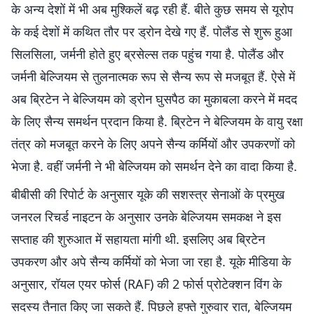
के अन्य देशों में भी अब मुश्किलें बढ़ रही हैं. बीते कुछ समय से यूरोप
के कई देशों में कथित तौर पर ड्रोन देखे गए हैं. पोलैंड से शुरू हुआ
सिलसिला, जर्मनी होते हुए ब्रसेल्स तक पहुंच गया है. पोलैंड और
जर्मनी बेल्जियम से तुलनात्मक रूप से सैन्य रूप से मजबूत हैं. ऐसे में
अब ब्रिटेन ने बेल्जियम को ड्रोन घुसपैठ का मुकाबला करने में मदद
के लिए सैन्य समर्थन प्रदान किया है. ब्रिटेन ने बेल्जियम के वायु रक्षा
तंत्र को मजबूत करने के लिए अपने सैन्य कर्मियों और उपकरणों को
भेजा है. वहीं जर्मनी ने भी बेल्जियम को समर्थन देने का वादा किया है.
बीबीसी की रिपोर्ट के अनुसार यूके की सशस्त्र सेनाओं के प्रमुख
जनरल रिचर्ड नाइटन के अनुसार उनके बेल्जियम समकक्ष ने इस
सप्ताह की शुरुआत में सहायता मांगी थी. इसलिए अब ब्रिटेन
उपकरण और अपे सैन्य कर्मियों को भेजा जा रहा है. यूके मीडिया के
अनुसार, रॉयल एयर फोर्स (RAF) की 2 फोर्स प्रोटेक्शन विंग के
सदस्य तैनात किए जा सकते हैं. पिछले हफ्ते गुरुवार रात, बेल्जियम