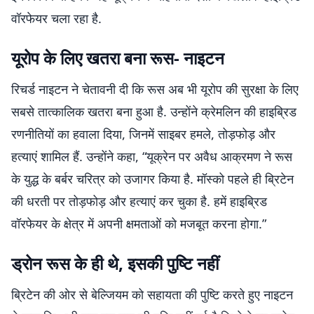
वॉरफेयर चला रहा है.
यूरोप के लिए खतरा बना रूस- नाइटन
रिचर्ड नाइटन ने चेतावनी दी कि रूस अब भी यूरोप की सुरक्षा के लिए
सबसे तात्कालिक खतरा बना हुआ है. उन्होंने क्रेमलिन की हाइब्रिड
रणनीतियों का हवाला दिया, जिनमें साइबर हमले, तोड़फोड़ और
हत्याएं शामिल हैं. उन्होंने कहा, “यूक्रेन पर अवैध आक्रमण ने रूस
के युद्ध के बर्बर चरित्र को उजागर किया है. मॉस्को पहले ही ब्रिटेन
की धरती पर तोड़फोड़ और हत्याएं कर चुका है. हमें हाइब्रिड
वॉरफेयर के क्षेत्र में अपनी क्षमताओं को मजबूत करना होगा.”
ड्रोन रूस के ही थे, इसकी पुष्टि नहीं
ब्रिटेन की ओर से बेल्जियम को सहायता की पुष्टि करते हुए नाइटन