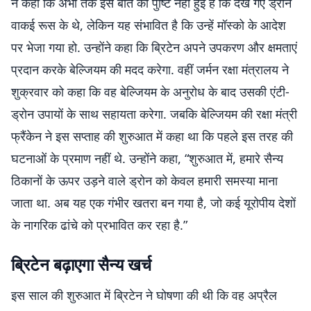
ने कहा कि अभी तक इस बात की पुष्टि नहीं हुई है कि देखे गए ड्रोन
वाकई रूस के थे, लेकिन यह संभावित है कि उन्हें मॉस्को के आदेश
पर भेजा गया हो. उन्होंने कहा कि ब्रिटेन अपने उपकरण और क्षमताएं
प्रदान करके बेल्जियम की मदद करेगा. वहीं जर्मन रक्षा मंत्रालय ने
शुक्रवार को कहा कि वह बेल्जियम के अनुरोध के बाद उसकी एंटी-
ड्रोन उपायों के साथ सहायता करेगा. जबकि बेल्जियम की रक्षा मंत्री
फ्रैंकेन ने इस सप्ताह की शुरुआत में कहा था कि पहले इस तरह की
घटनाओं के प्रमाण नहीं थे. उन्होंने कहा, “शुरुआत में, हमारे सैन्य
ठिकानों के ऊपर उड़ने वाले ड्रोन को केवल हमारी समस्या माना
जाता था. अब यह एक गंभीर खतरा बन गया है, जो कई यूरोपीय देशों
के नागरिक ढांचे को प्रभावित कर रहा है.”
ब्रिटेन बढ़ाएगा सैन्य खर्च
इस साल की शुरुआत में ब्रिटेन ने घोषणा की थी कि वह अप्रैल