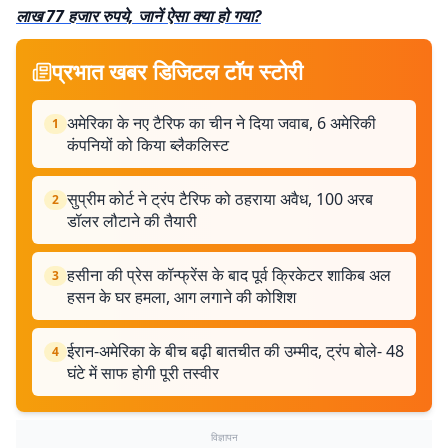
लाख 77 हजार रुपये, जानें ऐसा क्या हो गया?
प्रभात खबर डिजिटल टॉप स्टोरी
अमेरिका के नए टैरिफ का चीन ने दिया जवाब, 6 अमेरिकी
1
कंपनियों को किया ब्लैकलिस्ट
सुप्रीम कोर्ट ने ट्रंप टैरिफ को ठहराया अवैध, 100 अरब
2
डॉलर लौटाने की तैयारी
हसीना की प्रेस कॉन्फ्रेंस के बाद पूर्व क्रिकेटर शाकिब अल
3
हसन के घर हमला, आग लगाने की कोशिश
ईरान-अमेरिका के बीच बढ़ी बातचीत की उम्मीद, ट्रंप बोले- 48
4
घंटे में साफ होगी पूरी तस्वीर
विज्ञापन