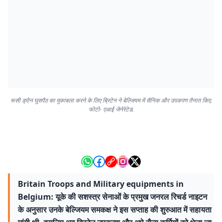
रूसी ड्रोन घुसपैठ का मुकाबला करने के लिए ब्रिटेन ने बेल्जियम में सैनिक और उपकरण तैनात किए.
फोटो- एआई जेनेरेटेड.
Britain Troops and Military equipments in
Belgium: यूके की सशस्त्र सेनाओं के प्रमुख जनरल रिचर्ड नाइटन
के अनुसार उनके बेल्जियम समकक्ष ने इस सप्ताह की शुरुआत में सहायता