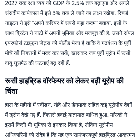
2027 तक रक्षा व्यय को GDP के 2.5% तक बढ़ाएगा और अगले
संसदीय कार्यकाल में इसे 3% तक ले जाने का लक्ष्य रखेगा. रिचर्ड
नाइटन ने इसे “अपने करियर में सबसे बड़ा कदम” बताया. इसी के
साथ ब्रिटेन ने नाटो में अपनी भूमिका और मजबूत की है. उसने रॉयल
एयरफोर्स टाइफून जेट्स को पोलैंड भेजा है ताकि वे गठबंधन के पूर्वी
मोर्चे की निगरानी में मदद कर सकें, खासकर जब पूर्वी यूरोप में रूसी
वायु घुसपैठ की घटनाएं बढ़ रही हैं.
रूसी हाइब्रिड वॉरफेयर को लेकर बढ़ी यूरोप की
चिंता
हाल के महीनों में स्वीडन, नॉर्वे और डेनमार्क सहित कई यूरोपीय देशों
में ड्रोन देखे गए हैं, जिससे हवाई यातायात बाधित हुआ. मॉस्को ने
इसमें किसी भी भूमिका से इनकार किया है, लेकिन यूरोपीय
अधिकारियों को संदेह है कि यह एक सामंजस्यपूर्ण हाइब्रिड आक्रमण