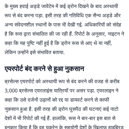
के मुख्य हवाई अड्डे जावेंटेम में कई ड्रोन दिखने के बाद अस्थायी
रूप से बंद करना पड़ा. इसी तरह की गतिविधि एक सैन्य अड्डे और
अन्य संवेदनशील स्थानों के पास भी देखी गई. अधिकारियों को संदेह
है कि रूस द्वारा संचालित की जा रही हैं. रिपोर्ट के अनुसार, नाइटन ने
कहा कि यह पुष्टि नहीं हुई है कि ड्रोन रूस से आए थे या नहीं,
लेकिन उन्होंने इसे संभावित बताया.
एयरपोर्ट बंद करने से हुआ नुकसान
ब्रसेल्स एयरपोर्ट को अस्थायी रूप से बंद करने की वजह से करीब
3,000 ब्रसेल्स एयरलाइंस यात्रियों पर असर पड़ा. एयरलाइन ने
कहा कि उसे दर्जनों उड़ानों को रद्द या डायवर्ट करने से काफी
नुकसान हुआ है. इसी तरह की ड्रोन घुसपैठ की घटनाएं कई नाटो
देशों में भी रिपोर्ट की गई हैं. हालांकि, रूस ने बार-बार इस बात से
इनकार किया है कि वह यूक्रेन के सहयोगी देशों के खिलाफ हाइब्रिड