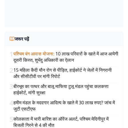
जरूर पढ़ें
1
पश्चिम बंग आवास योजना
:
10 लाख परिवारों के खाते में आज आयेगी
दूसरी किस्त, शुभेंदु अधिकारी का ऐलान
2
15 महिला कैदी यौन रोग से पीड़ित, हाईकोर्ट ने जेलों में निगरानी
और सीसीटीवी पर मांगी रिपोर्ट
3
बीरभूम का पत्थर और बालू माफिया टुलू मंडल पहुंचा कलकत्ता
हाईकोर्ट, मांगी सुरक्षा
4
हमीम मंडल के मददगार आदित्य के खाते में 30 लाख रुपए? जांच में
जुटी एसटीएफ
5
कोलकाता में भारी बारिश का ऑरेंज अलर्ट, पश्चिम मेदिनीपुर में
बिजली गिरने से 4 की मौत