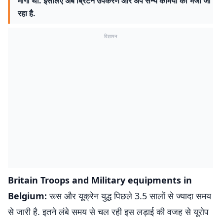
मांगी थी. इसलिए अब ब्रिटेन उपकरण और अपे सैन्य कर्मियों को भेजा जा
रहा है.
विज्ञापन
Britain Troops and Military equipments in
Belgium:
रूस और यूक्रेन युद्ध पिछले 3.5 सालों से ज्यादा समय
से जारी है. इतने लंबे समय से चल रही इस लड़ाई की वजह से यूरोप