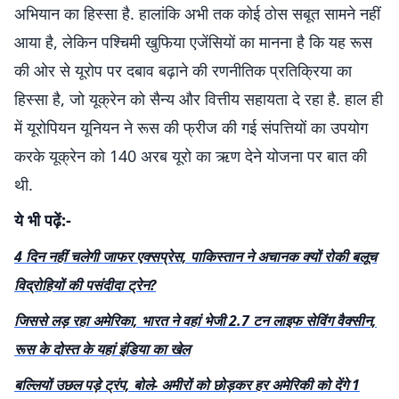
अभियान का हिस्सा है. हालांकि अभी तक कोई ठोस सबूत सामने नहीं
आया है, लेकिन पश्चिमी खुफिया एजेंसियों का मानना है कि यह रूस
की ओर से यूरोप पर दबाव बढ़ाने की रणनीतिक प्रतिक्रिया का
हिस्सा है, जो यूक्रेन को सैन्य और वित्तीय सहायता दे रहा है. हाल ही
में यूरोपियन यूनियन ने रूस की फ्रीज की गई संपत्तियों का उपयोग
करके यूक्रेन को 140 अरब यूरो का ऋण देने योजना पर बात की
थी.
ये भी पढ़ें:-
4 दिन नहीं चलेगी जाफर एक्सप्रेस, पाकिस्तान ने अचानक क्यों रोकी बलूच
विद्रोहियों की पसंदीदा ट्रेन?
जिससे लड़ रहा अमेरिका, भारत ने वहां भेजी 2.7 टन लाइफ सेविंग वैक्सीन,
रूस के दोस्त के यहां इंडिया का खेल
बल्लियों उछल पड़े ट्रंप, बोले- अमीरों को छोड़कर हर अमेरिकी को देंगे 1