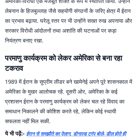
अमेरिका-विरोधी एक मजबूत शक्ति के रूप में स्थापित किया. उन्होंने
लेबनान के हिजबुल्लाह जैसे सहयोगी संगठनों के जरिए क्षेत्र में ईरान
का प्रभाव बढ़ाया. घरेलू स्तर पर भी उन्होंने सख्त रुख अपनाया और
सरकार विरोधी आंदोलनों तथा अशांति की घटनाओं पर कड़ा
नियंत्रण बनाए रखा.
परमाणु कार्यक्रम को लेकर अमेरिका से बना रहा
टकराव
1989 में ईरान के सुप्रीम लीडर बने खामेनेई अपने पूरे शासनकाल में
अमेरिका के मुखर आलोचक रहे. दूसरी ओर, अमेरिका के कई
प्रशासन ईरान के परमाणु कार्यक्रम को लेकर चल रहे विवाद का
समाधान निकालने की कोशिश करते रहे, लेकिन कोई स्थायी
सफलता नहीं मिल सकी.
ये भी पढ़ें:-
ईरान से समझौते का ऐलान, डोनाल्ड ट्रंप बोले- डील होते ही