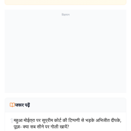
विज्ञापन
जरूर पढ़ें
1
महुआ मोईत्रा पर सुप्रीम कोर्ट की टिप्पणी से भड़के अभिजीत दीपके,
पूछा- क्या सब सीने पर गोली खायें?