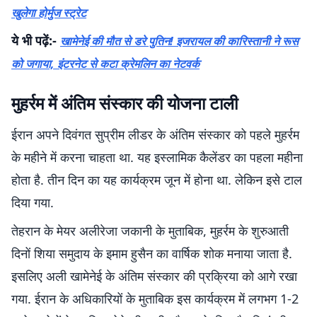
खुलेगा होर्मुज स्ट्रेट
ये भी पढ़ें:-
खामेनेई की मौत से डरे पुतिन! इजरायल की कारिस्तानी ने रूस
को जगाया, इंटरनेट से कटा क्रेमलिन का नेटवर्क
मुहर्रम में अंतिम संस्कार की योजना टाली
ईरान अपने दिवंगत सुप्रीम लीडर के अंतिम संस्कार को पहले मुहर्रम
के महीने में करना चाहता था. यह इस्लामिक कैलेंडर का पहला महीना
होता है. तीन दिन का यह कार्यक्रम जून में होना था. लेकिन इसे टाल
दिया गया.
तेहरान के मेयर अलीरेजा जकानी के मुताबिक, मुहर्रम के शुरुआती
दिनों शिया समुदाय के इमाम हुसैन का वार्षिक शोक मनाया जाता है.
इसलिए अली खामेनेई के अंतिम संस्कार की प्रक्रिया को आगे रखा
गया. ईरान के अधिकारियों के मुताबिक इस कार्यक्रम में लगभग 1-2