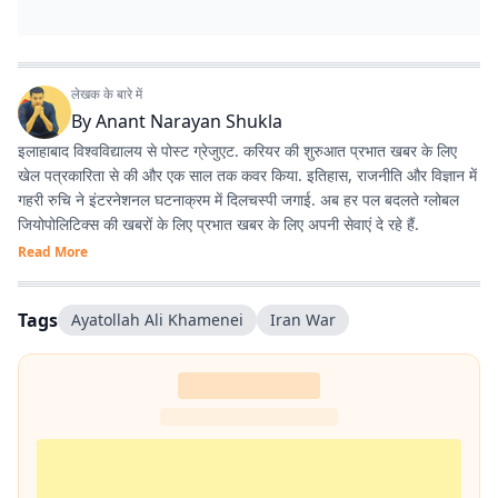
लेखक के बारे में
By
Anant Narayan Shukla
इलाहाबाद विश्वविद्यालय से पोस्ट ग्रेजुएट. करियर की शुरुआत प्रभात खबर के लिए
खेल पत्रकारिता से की और एक साल तक कवर किया. इतिहास, राजनीति और विज्ञान में
गहरी रुचि ने इंटरनेशनल घटनाक्रम में दिलचस्पी जगाई. अब हर पल बदलते ग्लोबल
जियोपोलिटिक्स की खबरों के लिए प्रभात खबर के लिए अपनी सेवाएं दे रहे हैं.
Read More
Tags
Ayatollah Ali Khamenei
Iran War