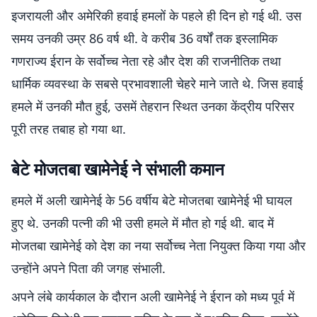
इजरायली और अमेरिकी हवाई हमलों के पहले ही दिन हो गई थी. उस
समय उनकी उम्र 86 वर्ष थी. वे करीब 36 वर्षों तक इस्लामिक
गणराज्य ईरान के सर्वोच्च नेता रहे और देश की राजनीतिक तथा
धार्मिक व्यवस्था के सबसे प्रभावशाली चेहरे माने जाते थे. जिस हवाई
हमले में उनकी मौत हुई, उसमें तेहरान स्थित उनका केंद्रीय परिसर
पूरी तरह तबाह हो गया था.
बेटे मोजतबा खामेनेई ने संभाली कमान
हमले में अली खामेनेई के 56 वर्षीय बेटे मोजतबा खामेनेई भी घायल
हुए थे. उनकी पत्नी की भी उसी हमले में मौत हो गई थी. बाद में
मोजतबा खामेनेई को देश का नया सर्वोच्च नेता नियुक्त किया गया और
उन्होंने अपने पिता की जगह संभाली.
अपने लंबे कार्यकाल के दौरान अली खामेनेई ने ईरान को मध्य पूर्व में