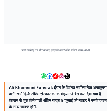
अली खामेनेई की मौत के बाद प्रदर्शन करते लोग. फोटो- एक्स (ANI).
Ali Khamenei Funeral: ईरान के दिवंगत सर्वोच्च नेता अयातुल्ला
अली खामेनेई के अंतिम संस्कार का कार्यक्रम घोषित कर दिया गया है.
तेहरान से शुरू होने वाली अंतिम यात्रा 9 जुलाई को मशहद में उनके दफन
के साथ समाप्त होगी.