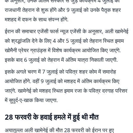
के अनुसार, उनके अंतिम संस्कार से जुड़े कार्यक्रम 4 जुलाई को
राजधानी तेहरान से शुरू होंगे और 9 जुलाई को उनके पैतृक शहर
मशहद में दफन के साथ संपन्न होंगे.
ईरान की समाचार एजेंसी फार्स न्यूज एजेंसी के अनुसार, अली खामेनेई
को श्रद्धांजलि देने के लिए 4 और 5 जुलाई को तेहरान स्थित इमाम
खोमैनी प्रेयर ग्राउंड्स में विशेष कार्यक्रम आयोजित किए जाएंगे.
इसके बाद 6 जुलाई को तेहरान में अंतिम यात्रा निकाली जाएगी.
इसके अगले चरण में 7 जुलाई को पवित्र शहर कोम में समारोह
आयोजित होंगे. वहीं 9 जुलाई को मशहद में अंतिम कार्यक्रम किए
जाएंगे. खामेनेई को मशहद स्थित इमाम रजा के पवित्र दरगाह परिसर
में सुपुर्द-ए-खाक किया जाएगा.
28 फरवरी के हवाई हमले में हुई थी मौत
अयातुल्ला अली खामेनेई की मौत 28 फरवरी को ईरान पर हुए