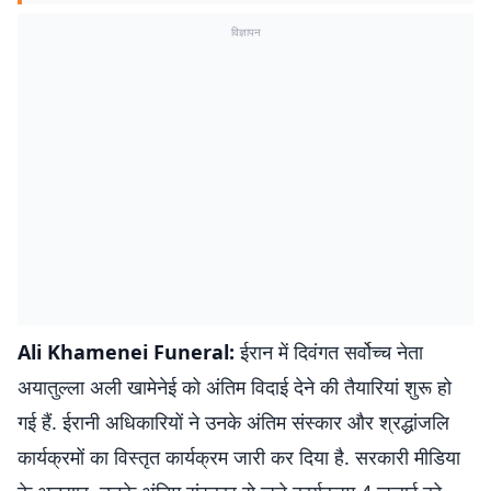
विज्ञापन
Ali Khamenei Funeral:
ईरान में दिवंगत सर्वोच्च नेता
अयातुल्ला अली खामेनेई को अंतिम विदाई देने की तैयारियां शुरू हो
गई हैं. ईरानी अधिकारियों ने उनके अंतिम संस्कार और श्रद्धांजलि
कार्यक्रमों का विस्तृत कार्यक्रम जारी कर दिया है. सरकारी मीडिया