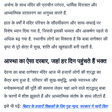
अर्चना के साथ मंदिर की प्राचीन परंपरा, धार्मिक विरासत और
आध्यात्मिक वातावरण का अनुभव करते हैं.
हाल के वर्षों में मंदिर परिसर के सौंदर्यीकरण और साफ-सफाई पर
विशेष ध्यान दिया गया है, जिससे इसकी भव्यता और आकर्षण पहले से
अधिक बढ़ गया है. स्थानीय लोगों का विश्वास है कि बाबा वाणेश्वर की
कृपा से पूरे क्षेत्र में सुख, शांति और खुशहाली बनी रहती है.
आस्था का ऐसा दरबार, जहां हर दिन पहुंचते हैं भक्त
देवना का बाबा वाणेश्वर मंदिर आज भी हजारों लोगों की श्रद्धा का
केंद्र बना हुआ है. परिवार की सुख-समृद्धि, अच्छे स्वास्थ्य और
मनोकामनाओं की पूर्ति की कामना लेकर यहां आने वाले श्रद्धालु बाबा
के चरणों में शीश झुकाते हैं और आध्यात्मिक संतोष के साथ लौटते हैं.
इसे भी पढ़ें:
बिहार के हजारों शिक्षकों के लिए गुड न्यूज, सरकार ने जारी किए