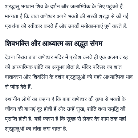
श्रद्धालु भगवान शिव के दर्शन और जलाभिषेक के लिए पहुंचते हैं.
मान्यता है कि बाबा वाणेश्वर अपने भक्तों की सच्ची श्रद्धा से की गई
प्रार्थना को स्वीकार करते हैं और उनकी मनोकामनाएं पूर्ण करते हैं.
शिवभक्ति और आध्यात्म का अद्भुत संगम
देवना स्थित बाबा वाणेश्वर मंदिर में प्रवेश करते ही एक अलग तरह
की आध्यात्मिक शांति का अनुभव होता है. मंदिर परिसर का शांत
वातावरण और शिवलिंग के दर्शन श्रद्धालुओं को गहरे आध्यात्मिक भाव
से जोड़ देते हैं.
स्थानीय लोगों का कहना है कि बाबा वाणेश्वर की कृपा से भक्तों के
जीवन की बाधाएं दूर होती हैं और उन्हें सुख, शांति तथा समृद्धि की
प्राप्ति होती है. यही कारण है कि सुबह से लेकर देर शाम तक यहां
श्रद्धालुओं का तांता लगा रहता है.