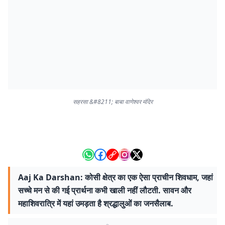
सहरसा &#8211; बाबा वाणेश्वर मंदिर
Aaj Ka Darshan: कोसी क्षेत्र का एक ऐसा प्राचीन शिवधाम, जहां
सच्चे मन से की गई प्रार्थना कभी खाली नहीं लौटती. सावन और
महाशिवरात्रि में यहां उमड़ता है श्रद्धालुओं का जनसैलाब.