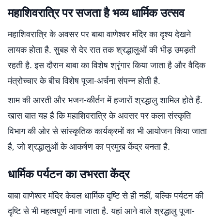
महाशिवरात्रि पर सजता है भव्य धार्मिक उत्सव
महाशिवरात्रि के अवसर पर बाबा वाणेश्वर मंदिर का दृश्य देखने
लायक होता है. सुबह से देर रात तक श्रद्धालुओं की भीड़ उमड़ती
रहती है. इस दौरान बाबा का विशेष श्रृंगार किया जाता है और वैदिक
मंत्रोच्चार के बीच विशेष पूजा-अर्चना संपन्न होती है.
शाम की आरती और भजन-कीर्तन में हजारों श्रद्धालु शामिल होते हैं.
खास बात यह है कि महाशिवरात्रि के अवसर पर कला संस्कृति
विभाग की ओर से सांस्कृतिक कार्यक्रमों का भी आयोजन किया जाता
है, जो श्रद्धालुओं के आकर्षण का प्रमुख केंद्र बनता है.
धार्मिक पर्यटन का उभरता केंद्र
बाबा वाणेश्वर मंदिर केवल धार्मिक दृष्टि से ही नहीं, बल्कि पर्यटन की
दृष्टि से भी महत्वपूर्ण माना जाता है. यहां आने वाले श्रद्धालु पूजा-