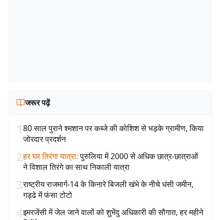
जरूर पढ़ें
1
80 साल पुराने श्मशान पर कब्जे की कोशिश से भड़के ग्रामीण, किया
जोरदार प्रदर्शन
2
हर घर तिरंगा यात्रा
:
पुरुलिया में 2000 से अधिक छात्र-छात्राओं
ने विशाल तिरंगे का साथ निकाली यात्रा
3
राष्ट्रीय राजमार्ग-14 के किनारे बिजली खंभे के नीचे धंसी जमीन,
गड्ढे में फंसा टोटो
4
इमरजेंसी में जेल जाने वालों को शुभेंदु अधिकारी की सौगात, हर महीने