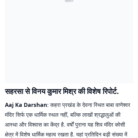
विज्ञापन
सहरसा से विनय कुमार मिश्र की विशेष रिपोर्ट.
Aaj Ka Darshan
: कहरा प्रखंड के देवना स्थित बाबा वाणेश्वर
मंदिर सिर्फ एक धार्मिक स्थल नहीं, बल्कि लाखों श्रद्धालुओं की
आस्था और विश्वास का केंद्र है. वर्षों पुराना यह शिव मंदिर कोसी
क्षेत्र में विशेष धार्मिक महत्व रखता है. यहां प्रतिदिन बड़ी संख्या में