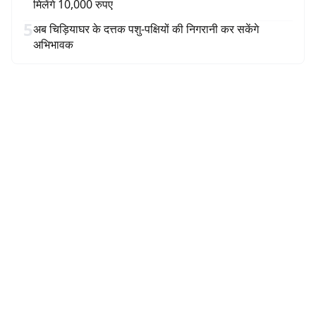
मिलेंगे 10,000 रुपए
5
अब चिड़ियाघर के दत्तक पशु-पक्षियों की निगरानी कर सकेंगे
अभिभावक