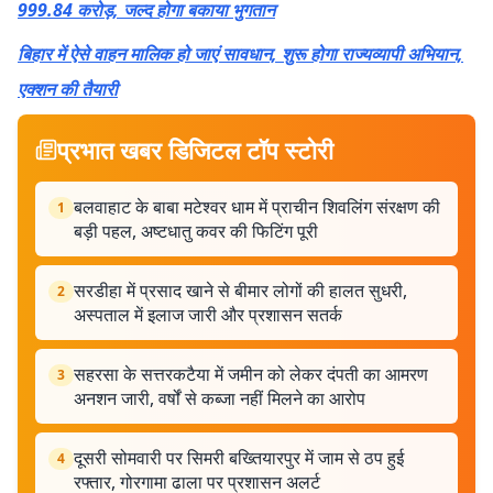
999.84 करोड़, जल्द होगा बकाया भुगतान
बिहार में ऐसे वाहन मालिक हो जाएं सावधान, शुरू होगा राज्यव्यापी अभियान,
एक्शन की तैयारी
प्रभात खबर डिजिटल टॉप स्टोरी
बलवाहाट के बाबा मटेश्वर धाम में प्राचीन शिवलिंग संरक्षण की
1
बड़ी पहल, अष्टधातु कवर की फिटिंग पूरी
सरडीहा में प्रसाद खाने से बीमार लोगों की हालत सुधरी,
2
अस्पताल में इलाज जारी और प्रशासन सतर्क
सहरसा के सत्तरकटैया में जमीन को लेकर दंपती का आमरण
3
अनशन जारी, वर्षों से कब्जा नहीं मिलने का आरोप
दूसरी सोमवारी पर सिमरी बख्तियारपुर में जाम से ठप हुई
4
रफ्तार, गोरगामा ढाला पर प्रशासन अलर्ट