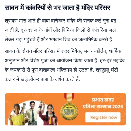
सावन में कांवरियों से भर जाता है मंदिर परिसर
श्रावण मास आते ही बाबा वाणेश्वर मंदिर की रौनक कई गुना बढ़
जाती है. दूर-दराज के गांवों और विभिन्न जिलों से कांवरिया जल
लेकर यहां पहुंचते हैं और भगवान शिव का जलाभिषेक करते हैं.
सावन के दौरान मंदिर परिसर में रुद्राभिषेक, भजन-कीर्तन, धार्मिक
अनुष्ठान और विशेष पूजा का आयोजन किया जाता है. हर-हर महादेव
के जयकारों से पूरा वातावरण भक्तिमय हो उठता है. श्रद्धालु घंटों
कतार में खड़े होकर बाबा के दर्शन करते हैं.