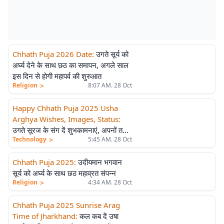
Chhath Puja 2026 Date
:
उगते सूर्य को
अर्घ्य देने के साथ छठ का समापन, अगले साल
इस दिन से होगी महापर्व की शुरुआत
>
Religion
8:07 AM. 28 Oct
Happy Chhath Puja 2025 Usha
Arghya Wishes, Images, Status
:
उगते सूरज के संग दें शुभकामनाएं, अपनों तक
>
Technology
5:45 AM. 28 Oct
पहुंचाएं छठी मइया का आशीर्वाद
Chhath Puja 2025
:
उदीयमान भगवान
सूर्य को अर्घ्य के साथ छठ महाव्रत संपन्न
>
Religion
4:34 AM. 28 Oct
Chhath Puja 2025 Sunrise Arag
Time of Jharkhand
:
कल कब दें उषा