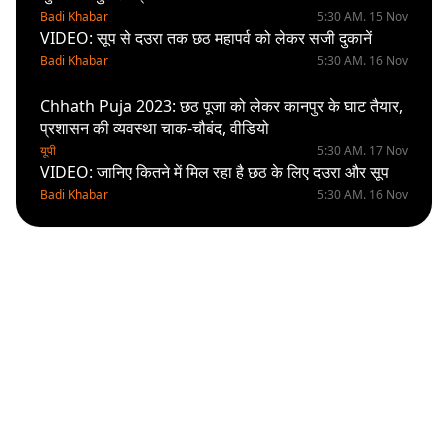
Badi Khabar
5:30 AM. 15 Nov
VIDEO: सूप से दउरा तक छठ महापर्व को लेकर सजी दुकानें
Badi Khabar
5:30 AM. 16 Nov
Chhath Puja 2023: छठ पूजा को लेकर कानपुर के घाट तैयार,
प्रशासन की व्यवस्था चाक-चौबंद, वीडियो
यूपी
5:30 AM. 17 Nov
VIDEO: जानिए कितने में मिल रहा है छठ के लिए दउरा और सूप
Badi Khabar
5:30 AM. 16 Nov