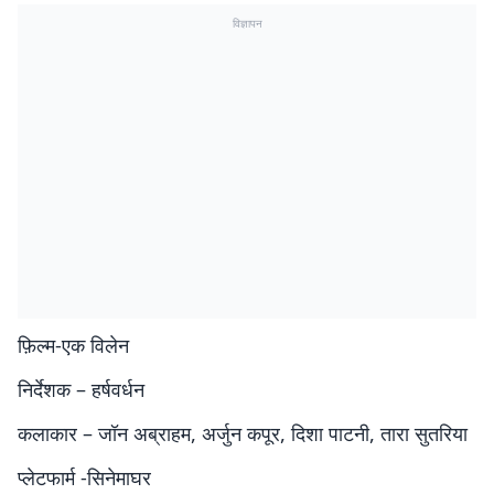
विज्ञापन
फ़िल्म-एक विलेन
निर्देशक – हर्षवर्धन
कलाकार – जॉन अब्राहम, अर्जुन कपूर, दिशा पाटनी, तारा सुतरिया
प्लेटफार्म -सिनेमाघर