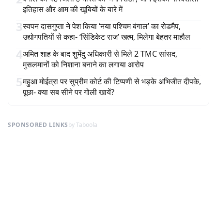
इतिहास और आम की खूबियों के बारे में
3
स्वपन दासगुप्ता ने पेश किया ‘नया पश्चिम बंगाल’ का रोडमैप,
उद्योगपतियों से कहा- ‘सिंडिकेट राज’ खत्म, मिलेगा बेहतर माहौल
4
अमित शाह के बाद शुभेंदु अधिकारी से मिले 2 TMC सांसद,
मुसलमानों को निशाना बनाने का लगाया आरोप
5
महुआ मोईत्रा पर सुप्रीम कोर्ट की टिप्पणी से भड़के अभिजीत दीपके,
पूछा- क्या सब सीने पर गोली खायें?
SPONSORED LINKS
by Taboola