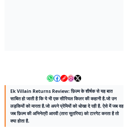
Ek Villain Returns Review: फ़िल्म के शीर्षक से यह बात
साबित हो जाती है कि ये भी एक सीरियल किलर की कहानी है.जो उन
लड़कियों को मारता है.जो अपने प्रेमियों को धोखा दे रही है. ऐसे में जब वह
जब फ़िल्म की अभिनेत्री आरवी (तारा सुतरिया) को टारगेट करता है तो
क्या होता है.