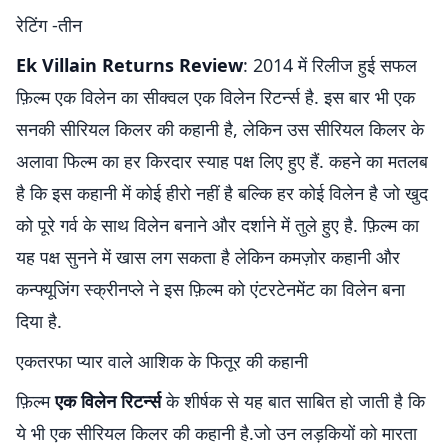
रेटिंग -तीन
Ek Villain Returns Review
: 2014 में रिलीज हुई सफल
फ़िल्म एक विलेन का सीक्वल एक विलेन रिटर्न्स है. इस बार भी एक
सनकी सीरियल किलर की कहानी है, लेकिन उस सीरियल किलर के
अलावा फिल्म का हर किरदार स्याह पक्ष लिए हुए हैं. कहने का मतलब
है कि इस कहानी में कोई हीरो नहीं है बल्कि हर कोई विलेन है जो खुद
को पूरे गर्व के साथ विलेन बनाने और दर्शाने में तुले हुए है. फ़िल्म का
यह पक्ष सुनने में खास लग सकता है लेकिन कमज़ोर कहानी और
कन्फ्यूजिंग स्क्रीनप्ले ने इस फ़िल्म को एंटरटेनमेंट का विलेन बना
दिया है.
एकतरफा प्यार वाले आशिक के फितूर की कहानी
फ़िल्म
एक विलेन रिटर्न्स
के शीर्षक से यह बात साबित हो जाती है कि
ये भी एक सीरियल किलर की कहानी है.जो उन लड़कियों को मारता