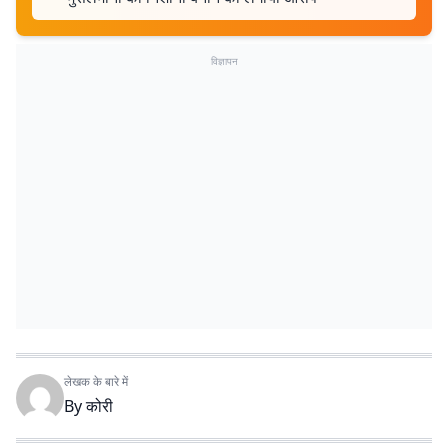
विज्ञापन
लेखक के बारे में
By
कोरी