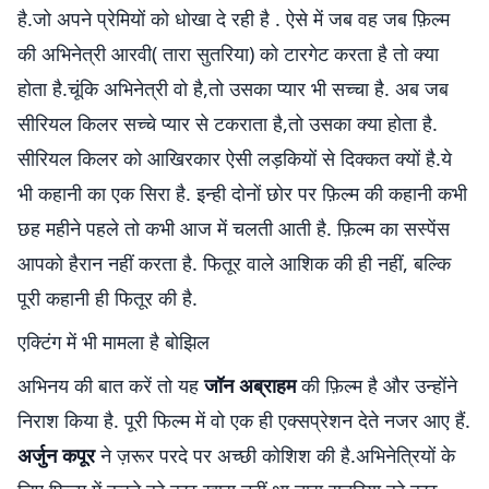
है.जो अपने प्रेमियों को धोखा दे रही है . ऐसे में जब वह जब फ़िल्म
की अभिनेत्री आरवी( तारा सुतरिया) को टारगेट करता है तो क्या
होता है.चूंकि अभिनेत्री वो है,तो उसका प्यार भी सच्चा है. अब जब
सीरियल किलर सच्चे प्यार से टकराता है,तो उसका क्या होता है.
सीरियल किलर को आखिरकार ऐसी लड़कियों से दिक्कत क्यों है.ये
भी कहानी का एक सिरा है. इन्ही दोनों छोर पर फ़िल्म की कहानी कभी
छह महीने पहले तो कभी आज में चलती आती है. फ़िल्म का सस्पेंस
आपको हैरान नहीं करता है. फितूर वाले आशिक की ही नहीं, बल्कि
पूरी कहानी ही फितूर की है.
एक्टिंग में भी मामला है बोझिल
अभिनय की बात करें तो यह
जॉन अब्राहम
की फ़िल्म है और उन्होंने
निराश किया है. पूरी फिल्म में वो एक ही एक्सप्रेशन देते नजर आए हैं.
अर्जुन कपूर
ने ज़रूर परदे पर अच्छी कोशिश की है.अभिनेत्रियों के