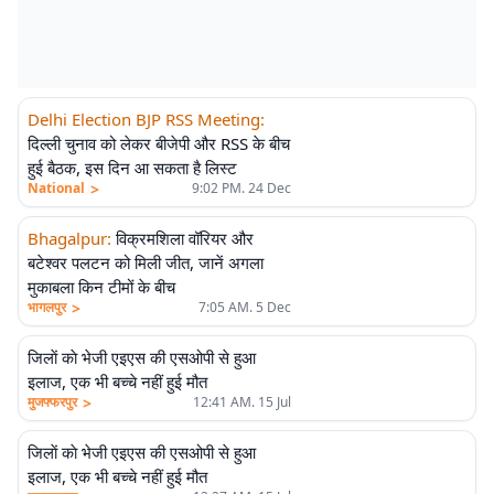
Delhi Election BJP RSS Meeting
:
दिल्ली चुनाव को लेकर बीजेपी और RSS के बीच
हुई बैठक, इस दिन आ सकता है लिस्ट
>
National
9:02 PM. 24 Dec
Bhagalpur
:
विक्रमशिला वॉरियर और
बटेश्वर पलटन को मिली जीत, जानें अगला
मुकाबला किन टीमों के बीच
>
भागलपुर
7:05 AM. 5 Dec
जिलाें काे भेजी एइएस की एसओपी से हुआ
इलाज, एक भी बच्चे नहीं हुई मौत
>
मुजफ्फरपुर
12:41 AM. 15 Jul
जिलाें काे भेजी एइएस की एसओपी से हुआ
इलाज, एक भी बच्चे नहीं हुई मौत