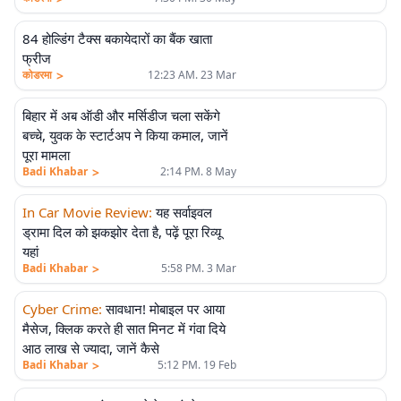
84 होल्डिंग टैक्स बकायेदारों का बैंक खाता
फ्रीज
>
कोडरमा
12:23 AM. 23 Mar
बिहार में अब ऑडी और मर्सिडीज चला सकेंगे
बच्चे, युवक के स्टार्टअप ने किया कमाल, जानें
पूरा मामला
>
Badi Khabar
2:14 PM. 8 May
In Car Movie Review
:
यह सर्वाइवल
ड्रामा दिल को झकझोर देता है, पढ़ें पूरा रिव्यू
यहां
>
Badi Khabar
5:58 PM. 3 Mar
Cyber Crime
:
सावधान! मोबाइल पर आया
मैसेज, क्लिक करते ही सात मिनट में गंवा दिये
आठ लाख से ज्यादा, जानें कैसे
>
Badi Khabar
5:12 PM. 19 Feb