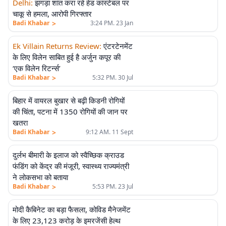
Delhi
:
झगड़ा शांत करा रहे हेड कांस्टेबल पर
चाकू से हमला, आरोपी गिरफ्तार
>
Badi Khabar
3:24 PM. 23 Jan
Ek Villain Returns Review
:
एंटरटेनमेंट
के लिए विलेन साबित हुई है अर्जुन कपूर की
‘एक विलेन रिटर्न्स’
>
Badi Khabar
5:32 PM. 30 Jul
बिहार में वायरल बुखार से बढ़ी किडनी रोगियों
की चिंता, पटना में 1350 रोगियों की जान पर
खतरा
>
Badi Khabar
9:12 AM. 11 Sept
दुर्लभ बीमारी के इलाज को स्वैच्छिक क्राउड
फंडिंग को केंद्र की मंजूरी, स्वास्थ्य राज्यमंत्री
ने लोकसभा को बताया
>
Badi Khabar
5:53 PM. 23 Jul
मोदी कैबिनेट का बड़ा फैसला, कोविड मैनेजमेंट
के लिए 23,123 करोड़ के इमरजेंसी हेल्थ