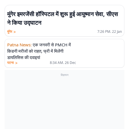
मुंगेर इमरजेंसी हॉस्पिटल में शुरू हुई आयुष्मान सेवा, सीएस
ने किया उद्घाटन
>
मुंगेर
7:26 PM. 22 Jan
Patna News
:
एक जनवरी से PMCH में
किडनी मरीजों को राहत, फ्री में मिलेंगी
डायलिसिस की दवाइयां
>
पटना
8:34 AM. 26 Dec
विज्ञापन