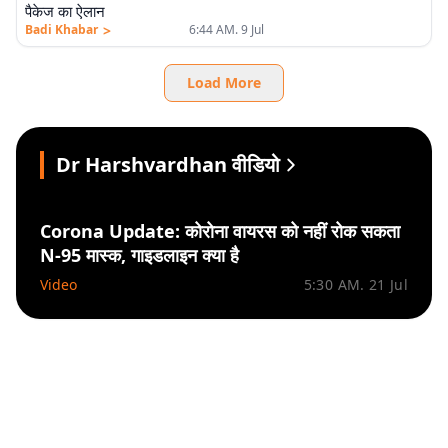
पैकेज का ऐलान
>
Badi Khabar
6:44 AM. 9 Jul
Load More
Dr Harshvardhan वीडियो
Corona Update: कोरोना वायरस को नहीं रोक सकता
N-95 मास्क, गाइडलाइन क्या है
Video
5:30 AM. 21 Jul