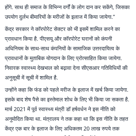
होंगे. साथ ही समाज के विभिन्न वर्गों के लोग दान कर सकेंगे, जिसका
उपयोग दुर्लभ बीमारियों के मरीजों के इलाज में किया जायेगा.”
केंद्र सरकार ने कॉरपोरेट सेक्टर को भी इसमें शामिल करने का
प्रावधान किया है. पीएसयू और कॉरपोरेट घरानों को कंपनी
अधिनियम के साथ-साथ कंपनियों के सामाजिक उत्तरदायित्व के
प्रावधानों के मुताबिक योगदान के लिए प्रोत्साहित किया जायेगा.
निवारक स्वास्थ्य देखभाल को बढ़ावा देना सीएसआर गतिविधियों की
अनुसूची में सूची में शामिल है.
उन्होंने कहा कि फंड को पहले मरीज के इलाज में खर्च किया जायेगा.
इसके बाद शेष पैसे का इस्तेमाल शोध के लिए भी किया जा सकता है.
मार्च 2021 में पूर्व स्वास्थ्य मंत्री डॉ हर्षवर्धन ने इस नीति को
अनुमोदित किया था. मंत्रालय ने तक कहा था कि इस नीति के तहत
केंद्र एक बार के इलाज के लिए अधिकतम 20 लाख रुपये तक