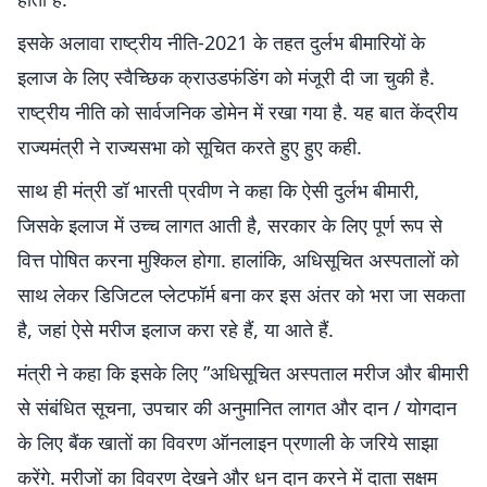
इसके अलावा राष्ट्रीय नीति-2021 के तहत दुर्लभ बीमारियों के
इलाज के लिए स्वैच्छिक क्राउडफंडिंग को मंजूरी दी जा चुकी है.
राष्ट्रीय नीति को सार्वजनिक डोमेन में रखा गया है. यह बात केंद्रीय
राज्यमंत्री ने राज्यसभा को सूचित करते हुए हुए कही.
साथ ही मंत्री डॉ भारती प्रवीण ने कहा कि ऐसी दुर्लभ बीमारी,
जिसके इलाज में उच्च लागत आती है, सरकार के लिए पूर्ण रूप से
वित्त पोषित करना मुश्किल होगा. हालांकि, अधिसूचित अस्पतालों को
साथ लेकर डिजिटल प्लेटफॉर्म बना कर इस अंतर को भरा जा सकता
है, जहां ऐसे मरीज इलाज करा रहे हैं, या आते हैं.
मंत्री ने कहा कि इसके लिए ”अधिसूचित अस्पताल मरीज और बीमारी
से संबंधित सूचना, उपचार की अनुमानित लागत और दान / योगदान
के लिए बैंक खातों का विवरण ऑनलाइन प्रणाली के जरिये साझा
करेंगे. मरीजों का विवरण देखने और धन दान करने में दाता सक्षम