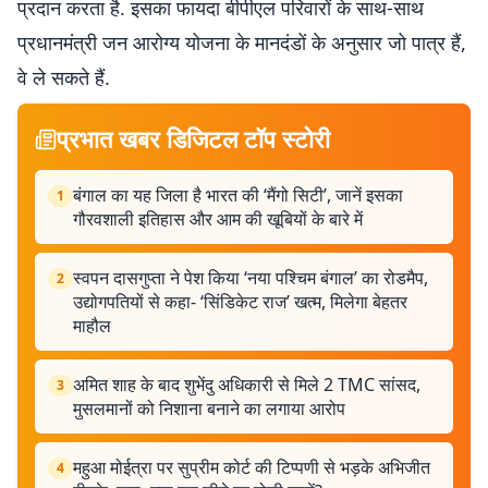
प्रदान करता है. इसका फायदा बीपीएल परिवारों के साथ-साथ
प्रधानमंत्री जन आरोग्य योजना के मानदंडों के अनुसार जो पात्र हैं,
वे ले सकते हैं.
प्रभात खबर डिजिटल टॉप स्टोरी
बंगाल का यह जिला है भारत की ‘मैंगो सिटी’, जानें इसका
1
गौरवशाली इतिहास और आम की खूबियों के बारे में
स्वपन दासगुप्ता ने पेश किया ‘नया पश्चिम बंगाल’ का रोडमैप,
2
उद्योगपतियों से कहा- ‘सिंडिकेट राज’ खत्म, मिलेगा बेहतर
माहौल
अमित शाह के बाद शुभेंदु अधिकारी से मिले 2 TMC सांसद,
3
मुसलमानों को निशाना बनाने का लगाया आरोप
महुआ मोईत्रा पर सुप्रीम कोर्ट की टिप्पणी से भड़के अभिजीत
4