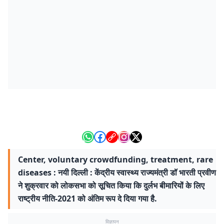
Center, voluntary crowdfunding, treatment, rare
diseases : नयी दिल्ली : केंद्रीय स्वास्थ्य राज्यमंत्री डॉ भारती प्रवीण
ने शुक्रवार को लोकसभा को सूचित किया कि दुर्लभ बीमारियों के लिए
राष्ट्रीय नीति-2021 को अंतिम रूप दे दिया गया है.
विज्ञापन