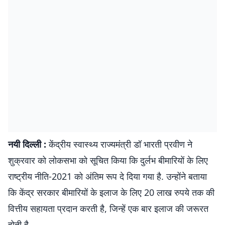
नयी दिल्ली :
केंद्रीय स्वास्थ्य राज्यमंत्री डॉ भारती प्रवीण ने
शुक्रवार को लोकसभा को सूचित किया कि दुर्लभ बीमारियों के लिए
राष्ट्रीय नीति-2021 को अंतिम रूप दे दिया गया है. उन्होंने बताया
कि केंद्र सरकार बीमारियों के इलाज के लिए 20 लाख रुपये तक की
वित्तीय सहायता प्रदान करती है, जिन्हें एक बार इलाज की जरूरत
होती है.