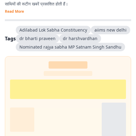
साथियों की रूटीन खबरें प्रकाशित होती हैं।
Read More
Adilabad Lok Sabha Constituency
aiims new delhi
Tags
dr bharti praveen
dr harshvardhan
Nominated rajya sabha MP Satnam Singh Sandhu