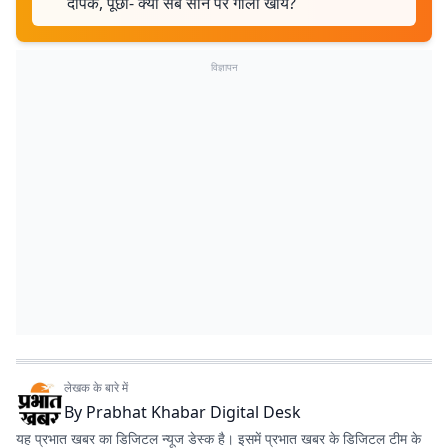
दीपके, पूछा- क्या सब सीने पर गोली खायें?
विज्ञापन
लेखक के बारे में
By
Prabhat Khabar Digital Desk
यह प्रभात खबर का डिजिटल न्यूज डेस्क है। इसमें प्रभात खबर के डिजिटल टीम के