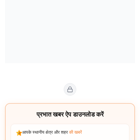
प्रभात खबर ऐप डाउनलोड करें
आपके स्थानीय क्षेत्र और शहर
की खबरें