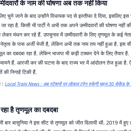
 उम्मीदवाराें के नाम की घोषणा अब तक नहीं किया
ए चुने जाने के बाद उन्होंने विधायक पद से इस्तीफा दे दिया, इसलिए इस
 जा रहा है. किसी भी पार्टी ने अभी तक अपने उम्मीदवारों की घोषणा नहीं क
को लेकर मंथन कर रहे हैं. उपचुनाव में उम्मीदवारी के लिए तृणमूल के कई नेत
ेतृत्व के पास अर्जी भेजी है, लेकिन अभी तक नाम तय नहीं हुआ है. इस 
तृणमूल का दबदबा रहा है. लेकिन भाजपा भी कड़ी टक्कर देने के लिए तैयार ह
मायने हैं. आरजी कर की घटना के बाद राज्य भर में आंदोलन तेज हुआ है. ऐस
ं की निगाहें टिकी हैं.
 :
Local Train News : अब स्टेशनों पर लोकल ट्रेन रुकेगी महज 30 सेकेंड के लि
रहा है तृणमूल का दबदबा
ली बार बासुनिया ने इस सीट से तृणमूल को जीत दिलायी थी. 2019 में हु