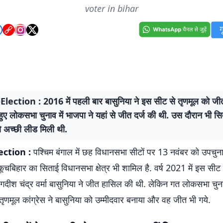
voter in bihar
ection : 2016 में पहली बार बासुनिया ने इस सीट से तृणमूल को जीत
हुए लोकसभा चुनाव में भाजपा ने यहां से जीत दर्ज की थी. उस दौरान भी सि
ो अच्छी लीड मिली थी.
ction :
पश्चिम बंगाल में छह विधानसभा सीटों पर 13 नवंबर को उपचुना
ं कूचबिहार का सिताई विधानसभा क्षेत्र भी शामिल है. वर्ष 2021 में इस सीट
जगदीश चंद्र वर्मा बासुनिया ने जीत हासिल की थी. लेकिन गत लोकसभा चुनाव
तृणमूल कांग्रेस ने बासुनिया को उम्मीदवार बनाया और वह जीत भी गये.