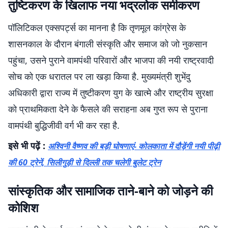
तुष्टिकरण के खिलाफ नया भद्रलोक समीकरण
पॉलिटिकल एक्सपर्ट्स का मानना है कि तृणमूल कांग्रेस के
शासनकाल के दौरान बंगाली संस्कृति और समाज को जो नुकसान
पहुंचा, उसने पुराने वामपंथी परिवारों और भाजपा की नयी राष्ट्रवादी
सोच को एक धरातल पर ला खड़ा किया है. मुख्यमंत्री शुभेंदु
अधिकारी द्वारा राज्य में तुष्टीकरण युग के खात्मे और राष्ट्रीय सुरक्षा
को प्राथमिकता देने के फैसले की सराहना अब गुप्त रूप से पुराना
वामपंथी बुद्धिजीवी वर्ग भी कर रहा है.
इसे भी पढ़ें :
अश्विनी वैष्णव की बड़ी घोषणाएं- कोलकाता में दौड़ेंगी नयी पीढ़ी
की 60 ट्रेनें, सिलीगुड़ी से दिल्ली तक चलेगी बुलेट ट्रेन
सांस्कृतिक और सामाजिक ताने-बाने को जोड़ने की
कोशिश