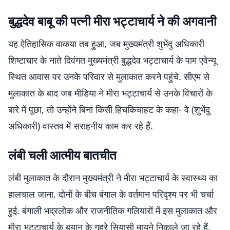
बुद्धदेव बाबू की पत्नी मीरा भट्टाचार्य ने की अगवानी
यह ऐतिहासिक वाकया तब हुआ, जब मुख्यमंत्री शुभेंदु अधिकारी
शिष्टाचार के नाते दिवंगत मुख्यमंत्री बुद्धदेव भट्टाचार्य के पाम एवेन्यू
स्थित आवास पर उनके परिवार से मुलाकात करने पहुंचे. सीएम से
मुलाकात के बाद जब मीडिया ने मीरा भट्टाचार्य से उनके विचारों के
बारे में पूछा, तो उन्होंने बिना किसी हिचकिचाहट के कहा- वे (शुभेंदु
अधिकारी) वास्तव में सराहनीय काम कर रहे हैं.
लंबी चली आत्मीय बातचीत
लंबी मुलाकात के दौरान मुख्यमंत्री ने मीरा भट्टाचार्य के स्वास्थ्य का
हालचाल जाना. दोनों के बीच बंगाल के वर्तमान परिदृश्य पर भी चर्चा
हुई. बंगाली भद्रलोक और राजनीतिक गलियारों में इस मुलाकात और
मीरा भट्टाचार्य के बयान के गहरे सियासी मायने निकाले जा रहे हैं.