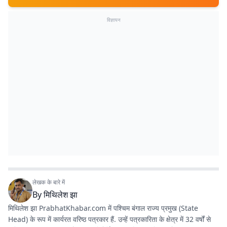
विज्ञापन
लेखक के बारे में
By
मिथिलेश झा
मिथिलेश झा PrabhatKhabar.com में पश्चिम बंगाल राज्य प्रमुख (State
Head) के रूप में कार्यरत वरिष्ठ पत्रकार हैं. उन्हें पत्रकारिता के क्षेत्र में 32 वर्षों से