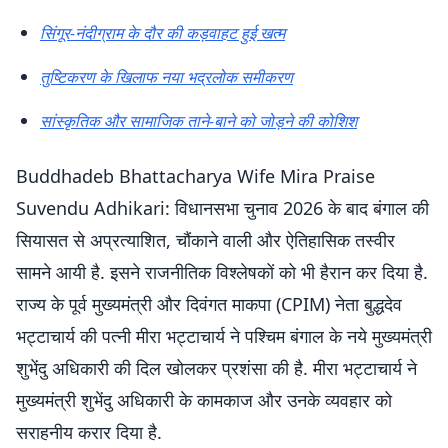
सिंगूर-नंदीग्राम के दौर की कड़वाहट हुई खत्म
तुष्टिकरण के खिलाफ नया भद्रलोक समीकरण
सांस्कृतिक और सामाजिक ताने-बाने को जोड़ने की कोशिश
Buddhadeb Bhattacharya Wife Mira Praise
Suvendu Adhikari: विधानसभा चुनाव 2026 के बाद बंगाल की
सियासत से अप्रत्याशित, चौंकाने वाली और ऐतिहासिक तस्वीर
सामने आयी है. इसने राजनीतिक विश्लेषकों को भी हैरान कर दिया है.
राज्य के पूर्व मुख्यमंत्री और दिवंगत माकपा (CPIM) नेता बुद्धदेव
भट्टाचार्य की पत्नी मीरा भट्टाचार्य ने पश्चिम बंगाल के नये मुख्यमंत्री
शुभेंदु अधिकारी की दिल खोलकर प्रशंसा की है. मीरा भट्टाचार्य ने
मुख्यमंत्री शुभेंदु अधिकारी के कामकाज और उनके व्यवहार को
सराहनीय करार दिया है.