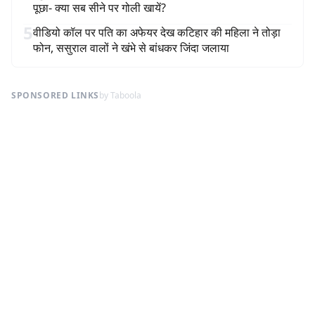
पूछा- क्या सब सीने पर गोली खायें?
5
वीडियो कॉल पर पति का अफेयर देख कटिहार की महिला ने तोड़ा
फोन, ससुराल वालों ने खंभे से बांधकर जिंदा जलाया
SPONSORED LINKS
by Taboola