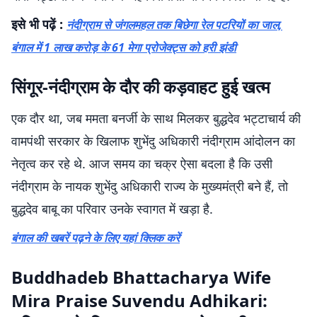
इसे भी पढ़ें :
नंदीग्राम से जंगलमहल तक बिछेगा रेल पटरियों का जाल,
बंगाल में 1 लाख करोड़ के 61 मेगा प्रोजेक्ट्स को हरी झंडी
सिंगूर-नंदीग्राम के दौर की कड़वाहट हुई खत्म
एक दौर था, जब ममता बनर्जी के साथ मिलकर बुद्धदेव भट्टाचार्य की
वामपंथी सरकार के खिलाफ शुभेंदु अधिकारी नंदीग्राम आंदोलन का
नेतृत्व कर रहे थे. आज समय का चक्र ऐसा बदला है कि उसी
नंदीग्राम के नायक शुभेंदु अधिकारी राज्य के मुख्यमंत्री बने हैं, तो
बुद्धदेव बाबू का परिवार उनके स्वागत में खड़ा है.
बंगाल की खबरें पढ़ने के लिए यहां क्लिक करें
Buddhadeb Bhattacharya Wife
Mira Praise Suvendu Adhikari: