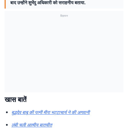
बाद उन्होंने शुभेंदु अधिकारी को सराहनीय बताया.
विज्ञापन
खास बातें
बुद्धदेव बाबू की पत्नी मीरा भट्टाचार्य ने की अगवानी
लंबी चली आत्मीय बातचीत