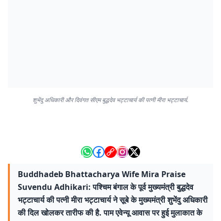
शुभेंदु अधिकारी और दिवंगत सीएम बुद्धदेव भट्टाचार्य की पत्नी मीरा भट्टाचार्य.
Buddhadeb Bhattacharya Wife Mira Praise
Suvendu Adhikari: पश्चिम बंगाल के पूर्व मुख्यमंत्री बुद्धदेव
भट्टाचार्य की पत्नी मीरा भट्टाचार्य ने सूबे के मुख्यमंत्री शुभेंदु अधिकारी
की दिल खोलकर तारीफ की है. पाम एवेन्यू आवास पर हुई मुलाकात के