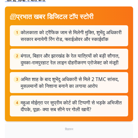
प्रभात खबर डिजिटल टॉप स्टोरी
कोलकाता को ट्रैफिक जाम से मिलेगी मुक्ति, शुभेंदु अधिकारी
1
सरकार बनायेगी रिंग रोड, फ्लाईओवर और स्काईवॉक
बंगाल, बिहार और झारखंड के रेल यात्रियों को बड़ी सौगात,
2
दुमका-रामपुरहाट रेल लाइन दोहरीकरण प्रोजेक्ट को मंजूरी
अमित शाह के बाद शुभेंदु अधिकारी से मिले 2 TMC सांसद,
3
मुसलमानों को निशाना बनाने का लगाया आरोप
महुआ मोईत्रा पर सुप्रीम कोर्ट की टिप्पणी से भड़के अभिजीत
4
दीपके, पूछा- क्या सब सीने पर गोली खायें?
विज्ञापन