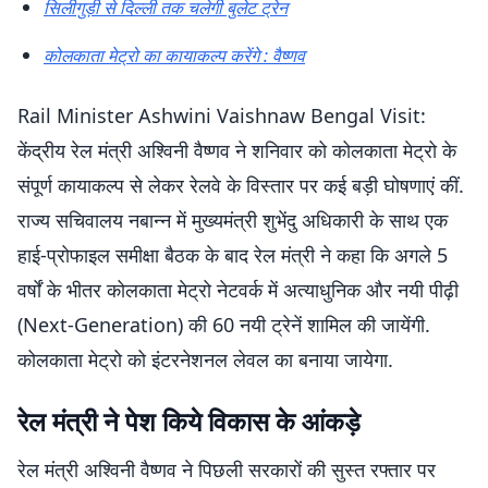
सिलीगुड़ी से दिल्ली तक चलेगी बुलेट ट्रेन
कोलकाता मेट्रो का कायाकल्प करेंगे : वैष्णव
Rail Minister Ashwini Vaishnaw Bengal Visit:
केंद्रीय रेल मंत्री अश्विनी वैष्णव ने शनिवार को कोलकाता मेट्रो के
संपूर्ण कायाकल्प से लेकर रेलवे के विस्तार पर कई बड़ी घोषणाएं कीं.
राज्य सचिवालय नबान्न में मुख्यमंत्री शुभेंदु अधिकारी के साथ एक
हाई-प्रोफाइल समीक्षा बैठक के बाद रेल मंत्री ने कहा कि अगले 5
वर्षों के भीतर कोलकाता मेट्रो नेटवर्क में अत्याधुनिक और नयी पीढ़ी
(Next-Generation) की 60 नयी ट्रेनें शामिल की जायेंगी.
कोलकाता मेट्रो को इंटरनेशनल लेवल का बनाया जायेगा.
रेल मंत्री ने पेश किये विकास के आंकड़े
रेल मंत्री अश्विनी वैष्णव ने पिछली सरकारों की सुस्त रफ्तार पर