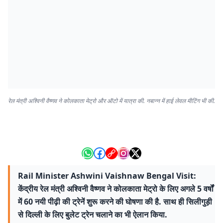
रेल मंत्री अश्विनी वैष्णव ने कोलकाता मेट्रो और ऑटो में यात्रा की. नबान्न में हाई लेवल मीटिंग भी की.
Rail Minister Ashwini Vaishnaw Bengal Visit:
केंद्रीय रेल मंत्री अश्विनी वैष्णव ने कोलकाता मेट्रो के लिए अगले 5 वर्षों
में 60 नयी पीढ़ी की ट्रेनें शुरू करने की घोषणा की है. साथ ही सिलीगुड़ी
से दिल्ली के लिए बुलेट ट्रेन चलाने का भी ऐलान किया.