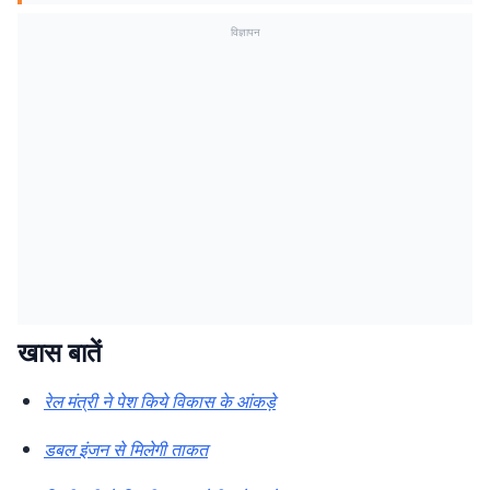
विज्ञापन
खास बातें
रेल मंत्री ने पेश किये विकास के आंकड़े
डबल इंजन से मिलेगी ताकत