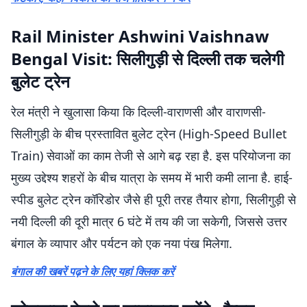
Rail Minister Ashwini Vaishnaw
Bengal Visit: सिलीगुड़ी से दिल्ली तक चलेगी
बुलेट ट्रेन
रेल मंत्री ने खुलासा किया कि दिल्ली-वाराणसी और वाराणसी-
सिलीगुड़ी के बीच प्रस्तावित बुलेट ट्रेन (High-Speed Bullet
Train) सेवाओं का काम तेजी से आगे बढ़ रहा है. इस परियोजना का
मुख्य उद्देश्य शहरों के बीच यात्रा के समय में भारी कमी लाना है. हाई-
स्पीड बुलेट ट्रेन कॉरिडोर जैसे ही पूरी तरह तैयार होगा, सिलीगुड़ी से
नयी दिल्ली की दूरी मात्र 6 घंटे में तय की जा सकेगी, जिससे उत्तर
बंगाल के व्यापार और पर्यटन को एक नया पंख मिलेगा.
बंगाल की खबरें पढ़ने के लिए यहां क्लिक करें