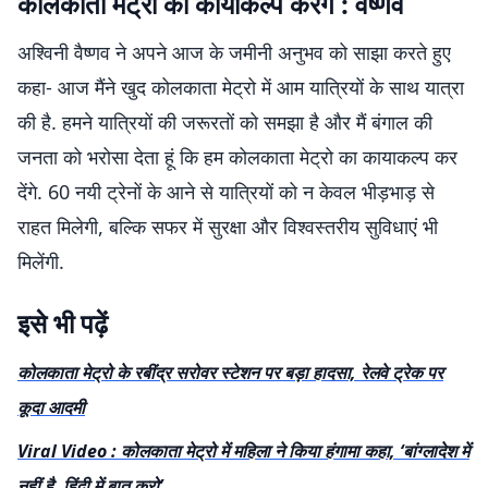
कोलकाता मेट्रो का कायाकल्प करेंगे : वैष्णव
अश्विनी वैष्णव ने अपने आज के जमीनी अनुभव को साझा करते हुए
कहा- आज मैंने खुद कोलकाता मेट्रो में आम यात्रियों के साथ यात्रा
की है. हमने यात्रियों की जरूरतों को समझा है और मैं बंगाल की
जनता को भरोसा देता हूं कि हम कोलकाता मेट्रो का कायाकल्प कर
देंगे. 60 नयी ट्रेनों के आने से यात्रियों को न केवल भीड़भाड़ से
राहत मिलेगी, बल्कि सफर में सुरक्षा और विश्वस्तरीय सुविधाएं भी
मिलेंगी.
इसे भी पढ़ें
कोलकाता मेट्रो के रबींद्र सरोवर स्टेशन पर बड़ा हादसा, रेलवे ट्रेक पर
कूदा आदमी
Viral Video : कोलकाता मेट्रो में महिला ने किया हंगामा कहा, ‘बांग्लादेश में
नहीं है, हिंदी में बात करो’