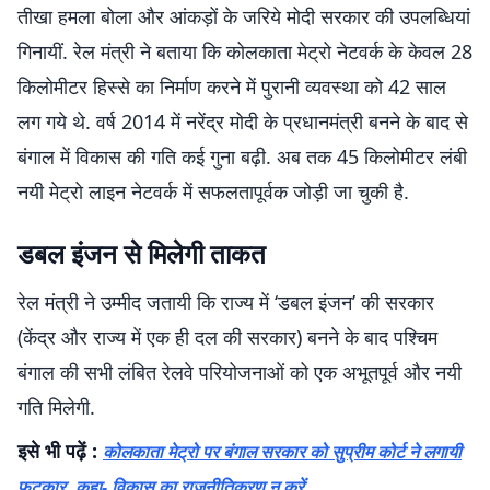
तीखा हमला बोला और आंकड़ों के जरिये मोदी सरकार की उपलब्धियां
गिनायीं. रेल मंत्री ने बताया कि कोलकाता मेट्रो नेटवर्क के केवल 28
किलोमीटर हिस्से का निर्माण करने में पुरानी व्यवस्था को 42 साल
लग गये थे. वर्ष 2014 में नरेंद्र मोदी के प्रधानमंत्री बनने के बाद से
बंगाल में विकास की गति कई गुना बढ़ी. अब तक 45 किलोमीटर लंबी
नयी मेट्रो लाइन नेटवर्क में सफलतापूर्वक जोड़ी जा चुकी है.
डबल इंजन से मिलेगी ताकत
रेल मंत्री ने उम्मीद जतायी कि राज्य में ‘डबल इंजन’ की सरकार
(केंद्र और राज्य में एक ही दल की सरकार) बनने के बाद पश्चिम
बंगाल की सभी लंबित रेलवे परियोजनाओं को एक अभूतपूर्व और नयी
गति मिलेगी.
इसे भी पढ़ें :
कोलकाता मेट्रो पर बंगाल सरकार को सुप्रीम कोर्ट ने लगायी
फटकार, कहा- विकास का राजनीतिकरण न करें