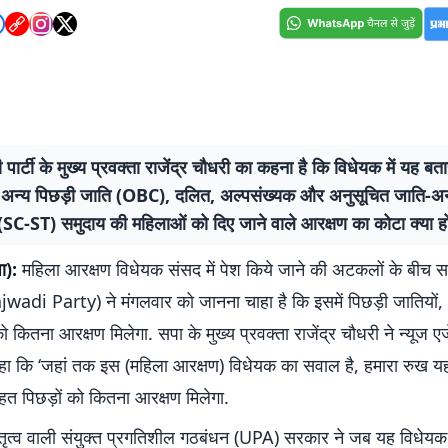
पार्टी के मुख्य प्रवक्ता राजेंद्र चौधरी का कहना है कि विधेयक में यह बत
 अन्य पिछड़ी जाति (OBC), दलित, अल्पसंख्यक और अनुसूचित जाति-अन
SC-ST) समुदाय की महिलाओं को दिए जाने वाले आरक्षण का कोटा क्या हो
ा):
महिला आरक्षण विधेयक संसद में पेश किये जाने की अटकलों के बीच 
ajwadi Party) ने मंगलवार को जानना चाहा है कि इसमें पिछड़ी जातियों,
 कितना आरक्षण मिलेगा. सपा के मुख्य प्रवक्ता राजेंद्र चौधरी ने न्यूज एज
कहा कि ‘जहां तक इस (महिला आरक्षण) विधेयक का सवाल है, हमारा रुख य
हत पिछड़ों को कितना आरक्षण मिलेगा.
 नेतृत्व वाली संयुक्त प्रगतिशील गठबंधन (UPA) सरकार ने जब यह विधेयक