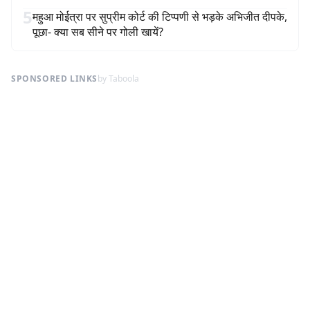
5
महुआ मोईत्रा पर सुप्रीम कोर्ट की टिप्पणी से भड़के अभिजीत दीपके,
पूछा- क्या सब सीने पर गोली खायें?
SPONSORED LINKS
by Taboola