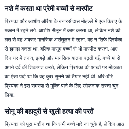
नशे में करता था प्रेमी बच्चों से मारपीट
प्रियंका और आशीष औरैया के बनारसीदास मोहल्ले में एक किराए के
मकान में रहने लगे. आशीष सैलून में काम करता था, लेकिन नशे की
लत से वह अक्सर मानसिक असंतुलन में रहता. वह न सिर्फ प्रियंका
से झगड़ा करता था, बल्कि मासूम बच्चों से भी मारपीट करता. आए
दिन घर में तनाव, झगड़े और मानसिक यातना बढ़ती गई. बच्चे मां से
अपने दर्द की शिकायत करते, लेकिन प्रियंका की आंखों पर मोहब्बत
का ऐसा पर्दा था कि वह कुछ सुनने को तैयार नहीं थी. धीरे-धीरे
प्रियंका ने इस समस्या से मुक्ति पाने के लिए खौफनाक रास्ता चुन
लिया.
सोनू की बहादुरी से खुली हत्या की परतें
प्रियंका को पूरा यकीन था कि सभी बच्चे मारे जा चुके हैं, लेकिन आठ