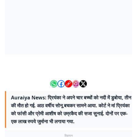
Auraiya News: प्रियंका ने अपने चार बच्चों को नदी में डुबोया, तीन
की मौत हो गई. आठ वर्षीय सोनू बचकर सामने आया. कोर्ट ने मां प्रियंका
को फांसी और प्रेमी आशीष को उम्रकैद की सजा सुनाई. दोनों पर एक-
एक लाख रुपये जुर्माना भी लगाया गया.
विज्ञापन