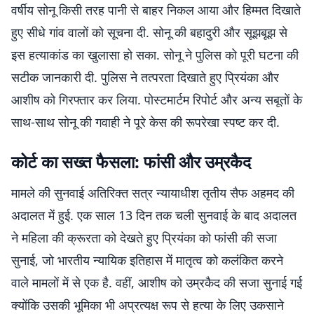
वर्षीय सोनू किसी तरह पानी से बाहर निकल आया और हिम्मत दिखाते
हुए सीधे गांव वालों को सूचना दी. सोनू की बहादुरी और सूझबूझ से
इस हत्याकांड का खुलासा हो सका. सोनू ने पुलिस को पूरी घटना की
सटीक जानकारी दी. पुलिस ने तत्परता दिखाते हुए प्रियंका और
आशीष को गिरफ्तार कर लिया. पोस्टमार्टम रिपोर्ट और अन्य सबूतों के
साथ-साथ सोनू की गवाही ने पूरे केस की रूपरेखा स्पष्ट कर दी.
कोर्ट का सख्त फैसला: फांसी और उम्रकैद
मामले की सुनवाई अतिरिक्त सत्र न्यायाधीश तृतीय सैफ अहमद की
अदालत में हुई. एक साल 13 दिन तक चली सुनवाई के बाद अदालत
ने महिला की क्रूरता को देखते हुए प्रियंका को फांसी की सजा
सुनाई, जो भारतीय न्यायिक इतिहास में मातृत्व को कलंकित करने
वाले मामलों में से एक है. वहीं, आशीष को उम्रकैद की सजा सुनाई गई
क्योंकि उसकी भूमिका भी अप्रत्यक्ष रूप से हत्या के लिए उकसाने