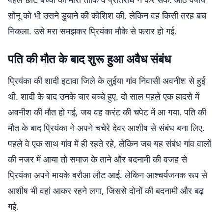
सोनू को भी उसने डुबाने की कोशिश की, लेकिन वह किसी तरह बच
निकला. उसे मरा समझकर प्रियंका मौके से फरार हो गई.
पति की मौत के बाद शुरू हुआ अवैध संबंध
प्रियंका की शादी इटावा जिले के लुईया गांव निवासी अवनीश से हुई
थी. शादी के बाद उनके चार बच्चे हुए. दो साल पहले एक हादसे में
अवनीश की मौत हो गई, जब वह करंट की चपेट में आ गया. पति की
मौत के बाद प्रियंका ने अपने चचेरे देवर आशीष से संबंध बना लिए.
पहले वे एक साथ गांव में ही रहते रहे, लेकिन जब यह संबंध गांव वालों
की नजर में आया तो समाज के ताने और बदनामी की वजह से
प्रियंका अपने मायके बरौआ लौट आई. लेकिन आश्चर्यजनक रूप से
आशीष भी वहां आकर रहने लगा, जिससे दोनों की बदनामी और बढ़
गई.