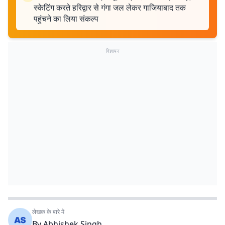
स्केटिंग करते हरिद्वार से गंगा जल लेकर गाजियाबाद तक
पहुंचने का लिया संकल्प
विज्ञापन
लेखक के बारे में
By
Abhishek Singh