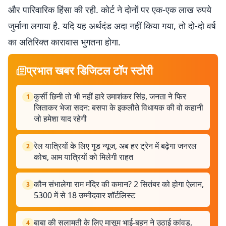
और पारिवारिक हिंसा की रही. कोर्ट ने दोनों पर एक-एक लाख रुपये
जुर्माना लगाया है. यदि यह अर्थदंड अदा नहीं किया गया, तो दो-दो वर्ष
का अतिरिक्त कारावास भुगतना होगा.
प्रभात खबर डिजिटल टॉप स्टोरी
कुर्सी छिनी तो भी नहीं हारे उमाशंकर सिंह, जनता ने फिर
1
जिताकर भेजा सदन: बसपा के इकलौते विधायक की वो कहानी
जो हमेशा याद रहेगी
रेल यात्रियों के लिए गुड न्यूज, अब हर ट्रेन में बढ़ेगा जनरल
2
कोच, आम यात्रियों को मिलेगी राहत
कौन संभालेगा राम मंदिर की कमान? 2 सितंबर को होगा ऐलान,
3
5300 में से 18 उम्मीदवार शॉर्टलिस्ट
बाबा की सलामती के लिए मासूम भाई-बहन ने उठाई कांवड़,
4