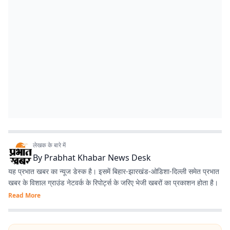
लेखक के बारे में
By
Prabhat Khabar News Desk
यह प्रभात खबर का न्यूज डेस्क है। इसमें बिहार-झारखंड-ओडिशा-दिल्‍ली समेत प्रभात
खबर के विशाल ग्राउंड नेटवर्क के रिपोर्ट्स के जरिए भेजी खबरों का प्रकाशन होता है।
Read More