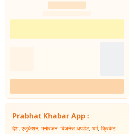
Prabhat Khabar App :
देश
,
एजुकेशन
,
मनोरंजन
,
बिजनेस अपडेट
,
धर्म
,
क्रिकेट
,