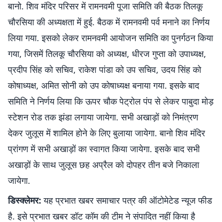
बानो. शिव मंदिर परिसर में रामनवमी पूजा समिति की बैठक तिलकू
चौरसिया की अध्यक्षता में हुई. बैठक में रामनवमी पर्व मनाने का निर्णय
लिया गया. इसको लेकर रामनवमी आयोजन समिति का पुनर्गठन किया
गया, जिसमें तिलकू चौरसिया को अध्यक्ष, धीरज गुप्ता को उपाध्यक्ष,
प्रदीप सिंह को सचिव, राकेश पांडा को उप सचिव, उदय सिंह को
कोषाध्यक्ष, अमित सोनी को उप कोषाध्यक्ष बनाया गया. इसके बाद
समिति ने निर्णय लिया कि ऊपर चौक पेट्रोल पंप से लेकर पाबुदा मोड़
स्टेशन रोड तक झंडा लगाया जायेगा. सभी अखाड़ों को निमंत्रण
देकर जुलूस में शामिल होने के लिए बुलाया जायेगा. बानो शिव मंदिर
प्रांगण में सभी अखाड़ों का स्वागत किया जायेगा. इसके बाद सभी
अखाड़ों के साथ जुलूस छह अप्रैल को दोपहर तीन बजे निकाला
जायेगा.
डिस्क्लेमर:
यह प्रभात खबर समाचार पत्र की ऑटोमेटेड न्यूज फीड
है. इसे प्रभात खबर डॉट कॉम की टीम ने संपादित नहीं किया है