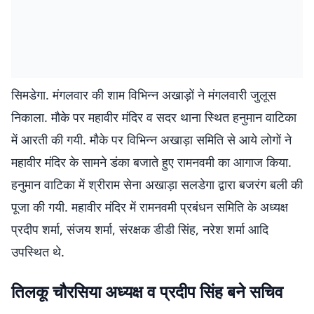
सिमडेगा. मंगलवार की शाम विभिन्न अखाड़ों ने मंगलवारी जुलूस
निकाला. मौके पर महावीर मंदिर व सदर थाना स्थित हनुमान वाटिका
में आरती की गयी. मौके पर विभिन्न अखाड़ा समिति से आये लोगों ने
महावीर मंदिर के सामने डंका बजाते हुए रामनवमी का आगाज किया.
हनुमान वाटिका में श्रीराम सेना अखाड़ा सलडेगा द्वारा बजरंग बली की
पूजा की गयी. महावीर मंदिर में रामनवमी प्रबंधन समिति के अध्यक्ष
प्रदीप शर्मा, संजय शर्मा, संरक्षक डीडी सिंह, नरेश शर्मा आदि
उपस्थित थे.
तिलकू चौरसिया अध्यक्ष व प्रदीप सिंह बने सचिव