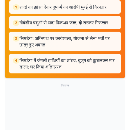
शादी का झांसा देकर दुष्कर्म का आरोपी मुंबई से गिरफ्तार
1
गोवंशीय पशुओं से लदा पिकअप जब्त, दो तस्कर गिरफ्तार
2
सिमडेगा: अग्निपथ पर कार्यशाला, योजना से सेना भर्ती पर
3
छात्र हुए अवगत
सिमडेगा में जंगली हाथियों का तांडव, बुजुर्ग को कुचलकर मार
4
डाला; घर किया क्षतिग्रस्त
विज्ञापन