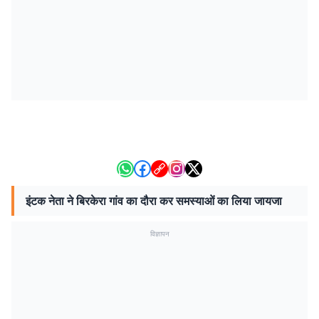
इंटक नेता ने बिरकेरा गांव का दौरा कर समस्याओं का लिया जायजा
विज्ञापन