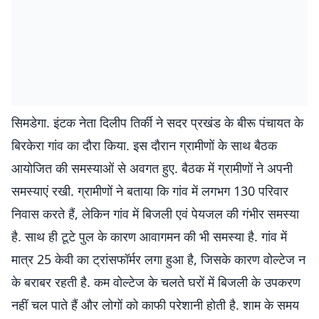
सिमडेगा. इंटक नेता दिलीप तिर्की ने सदर प्रखंड के बीरू पंचायत के
बिरकेरा गांव का दौरा किया. इस दौरान ग्रामीणों के साथ बैठक
आयोजित की समस्याओं से अवगत हुए. बैठक में ग्रामीणों ने अपनी
समस्याएं रखी. ग्रामीणों ने बताया कि गांव में लगभग 130 परिवार
निवास करते हैं, लेकिन गांव में बिजली एवं पेयजल की गंभीर समस्या
है. साथ ही टूटे पुल के कारण आवागमन की भी समस्या है. गांव में
मात्र 25 केवी का ट्रांसफॉर्मर लगा हुआ है, जिसके कारण वोल्टेज न
के बराबर रहती है. कम वोल्टेज के चलते घरों में बिजली के उपकरण
नहीं चल पाते हैं और लोगों को काफी परेशानी होती है. शाम के समय