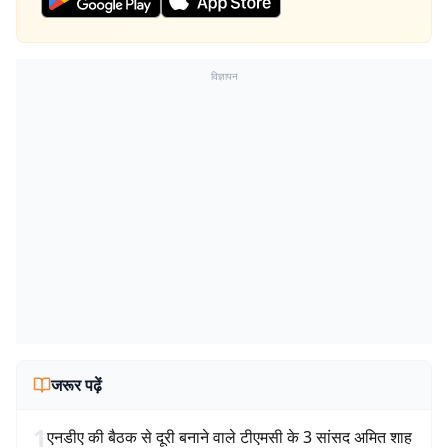
विज्ञापन
जरूर पढ़ें
1
एनडीए की बैठक से दूरी बनाने वाले टीएमसी के 3 सांसद अमित शाह