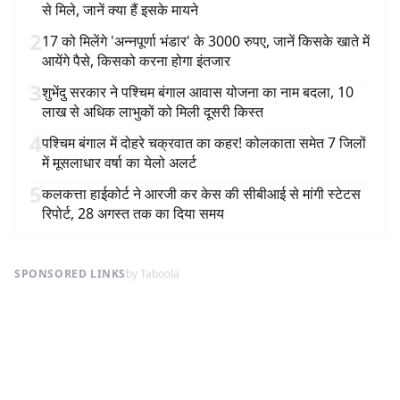
से मिले, जानें क्या हैं इसके मायने
2
17 को मिलेंगे 'अन्नपूर्णा भंडार' के 3000 रुपए, जानें किसके खाते में
आयेंगे पैसे, किसको करना होगा इंतजार
3
शुभेंदु सरकार ने पश्चिम बंगाल आवास योजना का नाम बदला, 10
लाख से अधिक लाभुकों को मिली दूसरी किस्त
4
पश्चिम बंगाल में दोहरे चक्रवात का कहर! कोलकाता समेत 7 जिलों
में मूसलाधार वर्षा का येलो अलर्ट
5
कलकत्ता हाईकोर्ट ने आरजी कर केस की सीबीआई से मांगी स्टेटस
रिपोर्ट, 28 अगस्त तक का दिया समय
SPONSORED LINKS
by Taboola