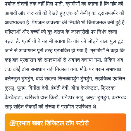
पर्याप्त रोशनी तक नहीं मिल पाती. ग्रामीणों का कहना है कि गांव की
आबादी और जरूरतों को देखते हुए एक सौ केबीए का ट्रांसफार्मर की
आवश्यकता है. पेयजल व्यवस्था की स्थिति भी चिंताजनक बनी हुई है.
महिलाओं और बच्चों को दूर-दराज के जलस्रोतों पर निर्भर रहना
पड़ता है. ग्रामीणों ने यह भी बताया कि गांव को जोड़ने वाला पुल टूट
जाने से आवागमन पूरी तरह प्रभावित हो गया है. ग्रामीणों ने कहा कि
कई बार प्रशासन को समस्याओं से अवगत कराया गया, लेकिन अब
तक कोई ठोस समाधान नहीं निकाला गया. मौके पर ग्राम सभाध्यक्ष
क्लेस्तुस डुंगडुंग, वार्ड सदस्य सिनकोमडुंग डुंगडुंग, सहायिका एबलिन
कुल्लू, पूनम, बिनीता देवी, हेमंती देवी, बीना केरकेट्टा, फ्रिस्का
केरकेट्टा, खरिस्तो दास किंडो, धनेश्वर साहू, अमृत डुंगडुंग, करमचंद
साहू सहित सैकड़ों की संख्या में ग्रामीण उपस्थित थे.
प्रभात खबर डिजिटल टॉप स्टोरी