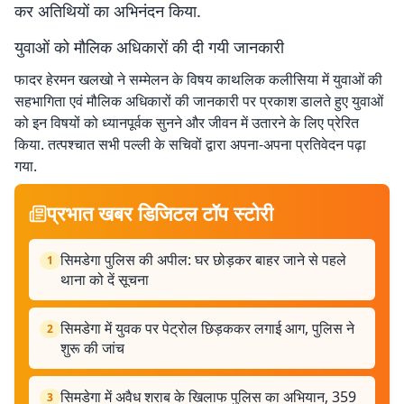
कर अतिथियों का अभिनंदन किया.
युवाओं को मौलिक अधिकारों की दी गयी जानकारी
फादर हेरमन खलखो ने सम्मेलन के विषय काथलिक कलीसिया में युवाओं की
सहभागिता एवं मौलिक अधिकारों की जानकारी पर प्रकाश डालते हुए युवाओं
को इन विषयों को ध्यानपूर्वक सुनने और जीवन में उतारने के लिए प्रेरित
किया. तत्पश्चात सभी पल्ली के सचिवों द्वारा अपना-अपना प्रतिवेदन पढ़ा
गया.
प्रभात खबर डिजिटल टॉप स्टोरी
सिमडेगा पुलिस की अपील: घर छोड़कर बाहर जाने से पहले
1
थाना को दें सूचना
सिमडेगा में युवक पर पेट्रोल छिड़ककर लगाई आग, पुलिस ने
2
शुरू की जांच
सिमडेगा में अवैध शराब के खिलाफ पुलिस का अभियान, 359
3