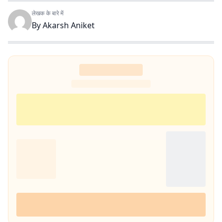
लेखक के बारे में
By
Akarsh Aniket