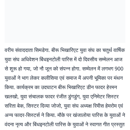
वरीय संवाददाता सिमडेगा. बीरू भिखारिएट युवा संघ का चतुर्थ वार्षिक
युवा संघ अधिवेशन बिंधइनटोली पारिस में दो दिवसीय सम्मेलन आज
से शुरू हो गया, जो नौ जून को संपन्न होगा. सम्मेलन में लगभग 900
युवाओं ने भाग लेकर कलीसिया एवं समाज में अपनी भूमिका पर मंथन
किया. कार्यक्रम का उदघाटन बीरू भिखारिएट डीन फादर हेरमन
खलखो, युवा संचालक फादर रंजीत डुंगडुंग, युवा एनिमेटर सिस्टर
सरिता बेक, सिस्टर दिव्या जोजो, युवा संघ अध्यक्ष रिमीस हेमरोम एवं
अन्य फादर-सिस्टर्स ने किया. मौके पर खंजालोया पारिस के युवाओं ने
वंदना नृत्य और बिंधइनटोली पारिस के युवाओं ने स्वागत गीत प्रस्तुत