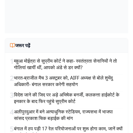
जरूर पढ़ें
1
महुआ मोईत्रा से सुप्रीम कोर्ट ने कहा- स्वतंत्रता सेनानियों ने तो
गोलियां खायीं थीं, आपको अंडे से डर क्यों?
2
भारत-ब्राजील मैच 3 अक्टूबर को, AIFF अध्यक्ष से बोले शुभेंदु
अधिकारी- बंगाल सरकार करेगी सहयोग
3
विदेश जाने की जिद पर अड़े अभिषेक बनर्जी, कलकत्ता हाईकोर्ट के
इनकार के बाद फिर पहुंचे सुप्रीम कोर्ट
4
अलीपुरदुआर में बने अत्याधुनिक स्टेडियम, राज्यसभा में भाजपा
सांसद प्रकाश चिक बड़ाईक की मांग
5
बंगाल में ठप पड़ी 17 रेल परियोजनाओं पर शुरू होगा काम, जानें क्यों