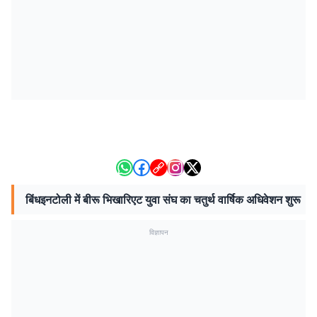
बिंधइनटोली में बीरू भिखारिएट युवा संघ का चतुर्थ वार्षिक अधिवेशन शुरू
विज्ञापन