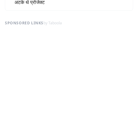
अटके थे प्रोजेक्ट
SPONSORED LINKS
by Taboola