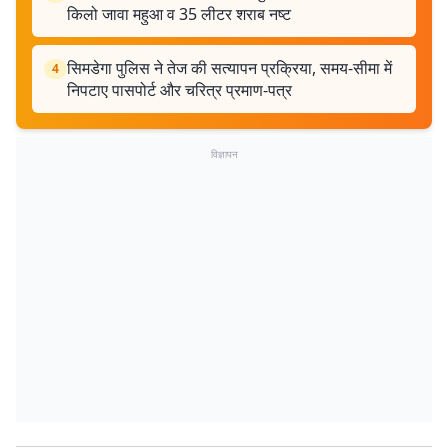
किलो जावा महुआ व 35 लीटर शराब नष्ट
सिमडेगा पुलिस ने तेज की सत्यापन प्रक्रिया, समय-सीमा में
4
निपटाए पासपोर्ट और चरित्र प्रमाण-पत्र
विज्ञापन