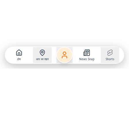
होम
आप का शहर
News Snap
Shorts
Follow us on
X