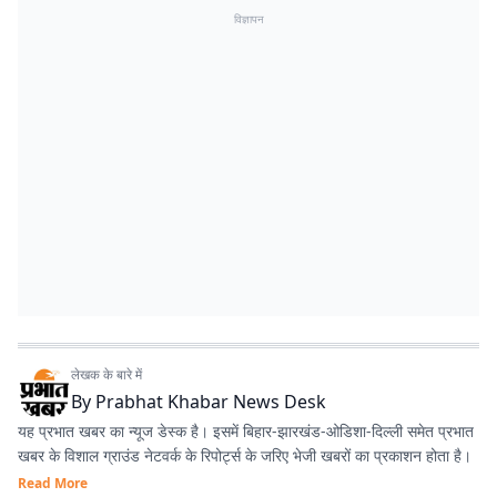
विज्ञापन
लेखक के बारे में
By
Prabhat Khabar News Desk
यह प्रभात खबर का न्यूज डेस्क है। इसमें बिहार-झारखंड-ओडिशा-दिल्‍ली समेत प्रभात
खबर के विशाल ग्राउंड नेटवर्क के रिपोर्ट्स के जरिए भेजी खबरों का प्रकाशन होता है।
Read More