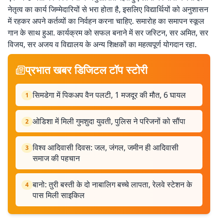
नेतृत्व का कार्य जिम्मेदारियों से भरा होता है, इसलिए विद्यार्थियों को अनुशासन
में रहकर अपने कर्तव्यों का निर्वहन करना चाहिए. समारोह का समापन स्कूल
गान के साथ हुआ. कार्यक्रम को सफल बनाने में सर जस्टिन, सर अमित, सर
विजय, सर अजय व विद्यालय के अन्य शिक्षकों का महत्वपूर्ण योगदान रहा.
प्रभात खबर डिजिटल टॉप स्टोरी
सिमडेगा में पिकअप वैन पलटी, 1 मजदूर की मौत, 6 घायल
1
ओडिशा में मिली गुमशुदा युवती, पुलिस ने परिजनों को सौंपा
2
विश्व आदिवासी दिवस: जल, जंगल, जमीन ही आदिवासी
3
समाज की पहचान
बानो: तुरी बस्ती के दो नाबालिग बच्चे लापता, रेलवे स्टेशन के
4
पास मिली साइकिल