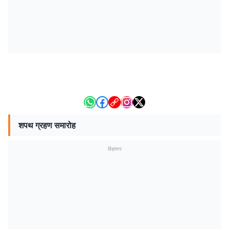
शपथ ग्रहण समारोह
विज्ञापन