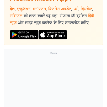
देश
,
एजुकेशन
,
मनोरंजन
,
बिजनेस अपडेट
,
धर्म
,
क्रिकेट
,
राशिफल
की ताजा खबरें पढ़ें यहां. रोजाना की ब्रेकिंग
हिंदी
न्यूज
और लाइव न्यूज कवरेज के लिए डाउनलोड करिए
विज्ञापन