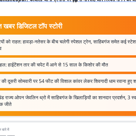
त खबर डिजिटल टॉप स्टोरी
ियों को राहत: हावड़ा-नतेसर के बीच चलेगी स्पेशल ट्रेन, साहिबगंज समेत कई स्टेश
व
हल: हाईटेंशन तार की चपेट में आने से 15 साल के किशोर की मौत
की दूसरी सोमवारी पर 54 फीट की विशाल कांवर लेकर शिवगादी धाम रवाना हुए श्र
ड राज्य ओपन जेवलिन थ्रो में साहिबगंज के खिलाड़ियों का शानदार प्रदर्शन, 3 स्व
क जीते
बारे में