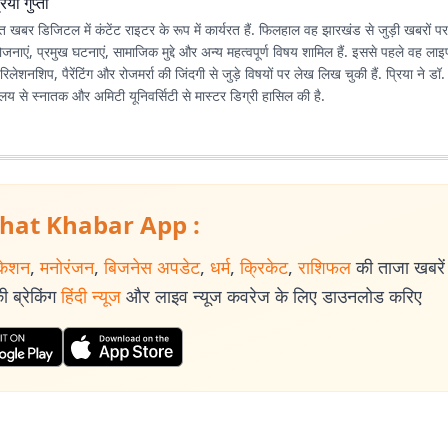
रिया गुप्ता
रभात खबर डिजिटल में कंटेंट राइटर के रूप में कार्यरत हैं. फिलहाल वह झारखंड से जुड़ी खबरों प
ोजनाएं, प्रमुख घटनाएं, सामाजिक मुद्दे और अन्य महत्वपूर्ण विषय शामिल हैं. इससे पहले वह ला
रिलेशनशिप, पैरेंटिंग और रोजमर्रा की जिंदगी से जुड़े विषयों पर लेख लिख चुकी हैं. प्रिया ने डॉ.
्यालय से स्नातक और अमिटी यूनिवर्सिटी से मास्टर डिग्री हासिल की है.
hat Khabar App :
केशन
,
मनोरंजन
,
बिजनेस अपडेट
,
धर्म
,
क्रिकेट
,
राशिफल
की ताजा खबरें प
 ब्रेकिंग
हिंदी न्यूज
और लाइव न्यूज कवरेज के लिए डाउनलोड करिए