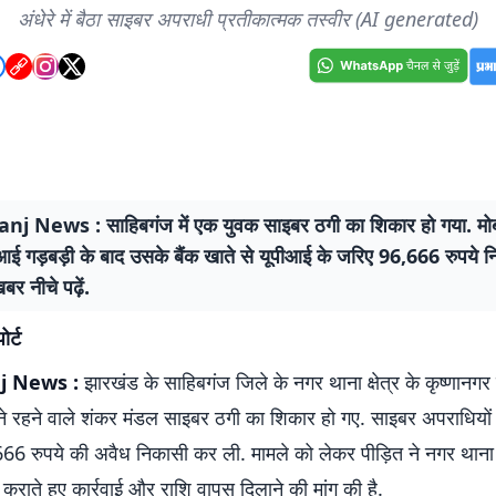
अंधेरे में बैठा साइबर अपराधी प्रतीकात्मक तस्वीर (AI generated)
j News : साहिबगंज में एक युवक साइबर ठगी का शिकार हो गया. मोब
 गड़बड़ी के बाद उसके बैंक खाते से यूपीआई के जरिए 96,666 रुपये 
खबर नीचे पढ़ें.
ोर्ट
j News :
झारखंड के साहिबगंज जिले के नगर थाना क्षेत्र के कृष्णानगर
ने रहने वाले शंकर मंडल साइबर ठगी का शिकार हो गए. साइबर अपराधियों 
666 रुपये की अवैध निकासी कर ली. मामले को लेकर पीड़ित ने नगर थाना 
कराते हुए कार्रवाई और राशि वापस दिलाने की मांग की है.