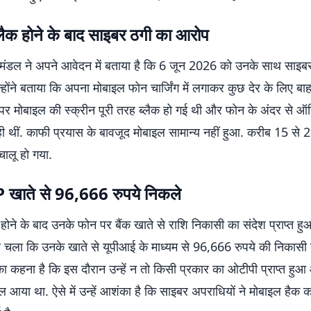
्लैक होने के बाद साइबर ठगी का आरोप
 मंडल ने अपने आवेदन में बताया है कि 6 जून 2026 को उनके साथ साइब
्होंने बताया कि अपना मोबाइल फोन चार्जिंग में लगाकर कुछ देर के लिए बा
पर मोबाइल की स्क्रीन पूरी तरह ब्लैक हो गई थी और फोन के अंदर से ऑ
ी थीं. काफी प्रयास के बावजूद मोबाइल सामान्य नहीं हुआ. करीब 15 से 
चालू हो गया.
 खाते से 96,666 रुपये निकले
होने के बाद उनके फोन पर बैंक खाते से राशि निकासी का संदेश प्राप्त हु
ा चला कि उनके खाते से यूपीआई के माध्यम से 96,666 रुपये की निकासी 
ा कहना है कि इस दौरान उन्हें न तो किसी प्रकार का ओटीपी प्राप्त हुआ
 आया था. ऐसे में उन्हें आशंका है कि साइबर अपराधियों ने मोबाइल हैक 