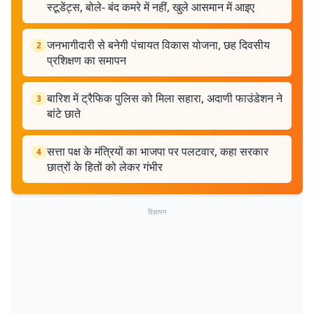
स्टूडेंट्स, बोले- बंद कमरे में नहीं, खुले आसमान में आइए
जनभागीदारी से बनेगी पंचायत विकास योजना, छह दिवसीय
2
प्रशिक्षण का समापन
बारिश में ट्रैफिक पुलिस को मिला सहारा, अदाणी फाउंडेशन ने
3
बांटे छाते
सत्ता पक्ष के मंत्रियों का भाजपा पर पलटवार, कहा सरकार
4
छात्रों के हितों को लेकर गंभीर
विज्ञापन