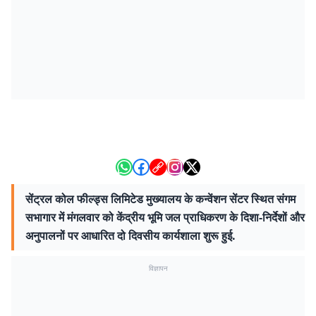
सेंट्रल कोल फील्ड्स लिमिटेड मुख्यालय के कन्वेंशन सेंटर स्थित संगम
सभागार में मंगलवार को केंद्रीय भूमि जल प्राधिकरण के दिशा-निर्देशों और
अनुपालनों पर आधारित दो दिवसीय कार्यशाला शुरू हुई.
विज्ञापन