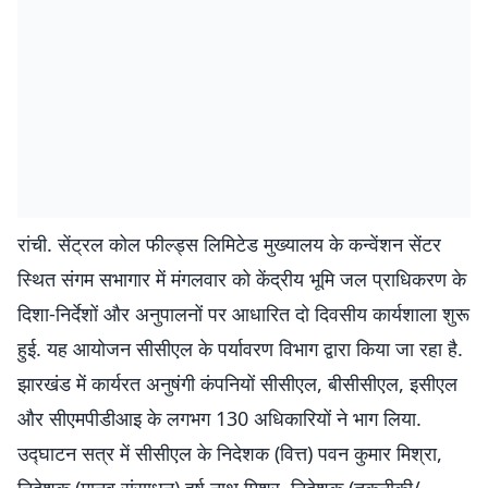
रांची. सेंट्रल कोल फील्ड्स लिमिटेड मुख्यालय के कन्वेंशन सेंटर
स्थित संगम सभागार में मंगलवार को केंद्रीय भूमि जल प्राधिकरण के
दिशा-निर्देशों और अनुपालनों पर आधारित दो दिवसीय कार्यशाला शुरू
हुई. यह आयोजन सीसीएल के पर्यावरण विभाग द्वारा किया जा रहा है.
झारखंड में कार्यरत अनुषंगी कंपनियों सीसीएल, बीसीसीएल, इसीएल
और सीएमपीडीआइ के लगभग 130 अधिकारियों ने भाग लिया.
उद्घाटन सत्र में सीसीएल के निदेशक (वित्त) पवन कुमार मिश्रा,