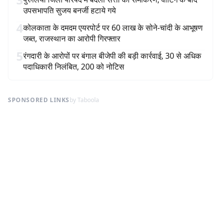
उपसभापति सुजय बनर्जी हटाये गये
4
कोलकाता के दमदम एयरपोर्ट पर 60 लाख के सोने-चांदी के आभूषण
जब्त, राजस्थान का आरोपी गिरफ्तार
5
रंगदारी के आरोपों पर बंगाल बीजेपी की बड़ी कार्रवाई, 30 से अधिक
पदाधिकारी निलंबित, 200 को नोटिस
SPONSORED LINKS
by Taboola