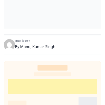
लेखक के बारे में
By
Manoj Kumar Singh