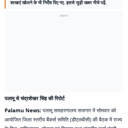
शाखाएं खोलने के भी निर्देश दिए गए. इससे जुड़ी खबर नीचे पढ़ें.
विज्ञापन
पलामू से चंद्रशेखर सिंह की रिपोर्ट
Palamu News:
पलामू समाहरणालय सभागार में सोमवार को
आयोजित जिला स्तरीय बैंकर्स समिति (डीएलबीसी) की बैठक में राज्य