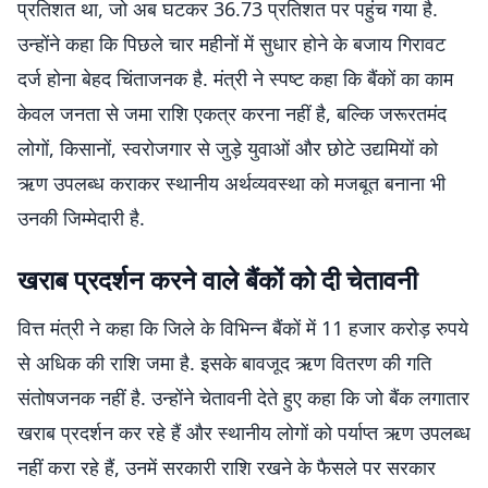
प्रतिशत था, जो अब घटकर 36.73 प्रतिशत पर पहुंच गया है.
उन्होंने कहा कि पिछले चार महीनों में सुधार होने के बजाय गिरावट
दर्ज होना बेहद चिंताजनक है. मंत्री ने स्पष्ट कहा कि बैंकों का काम
केवल जनता से जमा राशि एकत्र करना नहीं है, बल्कि जरूरतमंद
लोगों, किसानों, स्वरोजगार से जुड़े युवाओं और छोटे उद्यमियों को
ऋण उपलब्ध कराकर स्थानीय अर्थव्यवस्था को मजबूत बनाना भी
उनकी जिम्मेदारी है.
खराब प्रदर्शन करने वाले बैंकों को दी चेतावनी
वित्त मंत्री ने कहा कि जिले के विभिन्न बैंकों में 11 हजार करोड़ रुपये
से अधिक की राशि जमा है. इसके बावजूद ऋण वितरण की गति
संतोषजनक नहीं है. उन्होंने चेतावनी देते हुए कहा कि जो बैंक लगातार
खराब प्रदर्शन कर रहे हैं और स्थानीय लोगों को पर्याप्त ऋण उपलब्ध
नहीं करा रहे हैं, उनमें सरकारी राशि रखने के फैसले पर सरकार