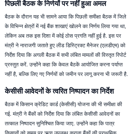
पिछली बैठक के निर्णयों पर नहीं हुआ अमल
बैठक के दौरान यह भी सामने आया कि पिछली समीक्षा बैठक में जिले
के विभिन्न क्षेत्रों में नई बैंक शाखाएं खोलने का निर्णय लिया गया था,
लेकिन अब तक इस दिशा में कोई ठोस प्रगति नहीं हुई है. इस पर
मंत्री ने नाराजगी जताते हुए लीड डिस्ट्रिक्ट मैनेजर (एलडीएम) को
निर्देश दिया कि अगली बैठक में सभी लंबित मामलों की विस्तृत रिपोर्ट
प्रस्तुत करें. उन्होंने कहा कि केवल बैठकें आयोजित करना पर्याप्त
नहीं है, बल्कि लिए गए निर्णयों को जमीन पर लागू करना भी जरूरी है.
केसीसी आवेदनों के त्वरित निष्पादन का निर्देश
बैठक में किसान क्रेडिट कार्ड (केसीसी) योजना की भी समीक्षा की
गई. मंत्री ने बैंकों को निर्देश दिया कि लंबित केसीसी आवेदनों का
तत्काल निष्पादन सुनिश्चित किया जाए. उन्होंने कहा कि पात्र
किसानों को समय पर ऋण उपलब्ध कराना बैंकों की प्राथमिक