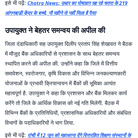
इसे भी पढ़ें:
Chatra News: उधार का पोषाहार खा रहे चतरा के 219
आंगनबाड़ी केंद्र के बच्चे, नौ महीने से नहीं मिला है पैसा
उपायुक्त ने बेहतर समन्वय की अपील की
जिला दंडाधिकारी सह उपायुक्त दिलीप प्रताप सिंह शेखावत ने बैठक
में मौजूद बैंक अधिकारियों से प्रशासन के साथ बेहतर समन्वय
स्थापित करने की अपील की. उन्होंने कहा कि जिले में वित्तीय
समावेशन, स्वरोजगार, कृषि विकास और विभिन्न जनकल्याणकारी
योजनाओं के प्रभावी क्रियान्वयन में बैंकों की भूमिका अत्यंत
महत्वपूर्ण है. उपायुक्त ने कहा कि प्रशासन और बैंक मिलकर कार्य
करेंगे तो जिले के आर्थिक विकास को नई गति मिलेगी. बैठक में
विभिन्न बैंकों के प्रतिनिधियों, प्रशासनिक अधिकारियों और संबंधित
विभागों के पदाधिकारियों ने भाग लिया.
इसे भी पढ़ें:
रांची में 12 जून को महाधरना देंगे वित्तरहित शिक्षण संस्थानों के