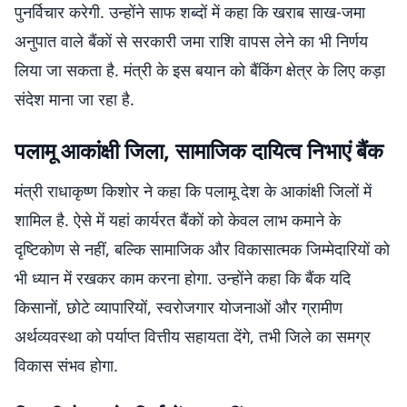
पुनर्विचार करेगी. उन्होंने साफ शब्दों में कहा कि खराब साख-जमा
अनुपात वाले बैंकों से सरकारी जमा राशि वापस लेने का भी निर्णय
लिया जा सकता है. मंत्री के इस बयान को बैंकिंग क्षेत्र के लिए कड़ा
संदेश माना जा रहा है.
पलामू आकांक्षी जिला, सामाजिक दायित्व निभाएं बैंक
मंत्री राधाकृष्ण किशोर ने कहा कि पलामू देश के आकांक्षी जिलों में
शामिल है. ऐसे में यहां कार्यरत बैंकों को केवल लाभ कमाने के
दृष्टिकोण से नहीं, बल्कि सामाजिक और विकासात्मक जिम्मेदारियों को
भी ध्यान में रखकर काम करना होगा. उन्होंने कहा कि बैंक यदि
किसानों, छोटे व्यापारियों, स्वरोजगार योजनाओं और ग्रामीण
अर्थव्यवस्था को पर्याप्त वित्तीय सहायता देंगे, तभी जिले का समग्र
विकास संभव होगा.