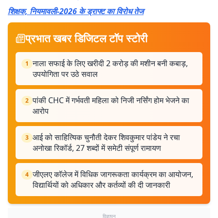
शिक्षक, नियमावली-2026 के ड्राफ्ट का विरोध तेज
प्रभात खबर डिजिटल टॉप स्टोरी
नाला सफाई के लिए खरीदी 2 करोड़ की मशीन बनी कबाड़,
1
उपयोगिता पर उठे सवाल
पांकी CHC में गर्भवती महिला को निजी नर्सिंग होम भेजने का
2
आरोप
आई को साहित्यिक चुनौती देकर शिवकुमार पांडेय ने रचा
3
अनोखा रिकॉर्ड, 27 शब्दों में समेटी संपूर्ण रामायण
जीएलए कॉलेज में विधिक जागरूकता कार्यक्रम का आयोजन,
4
विद्यार्थियों को अधिकार और कर्तव्यों की दी जानकारी
विज्ञापन