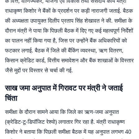
के वित्त, वाणिज्यकर, योजना एवं विकास तथा संसदीय कार्य मंत्री
राधाकृष्ण किशोर ने बैंकों के प्रदर्शन पर कड़ी नाराजगी जताई. बैठक
की अध्यक्षता उपायुक्त दिलीप प्रताप सिंह शेखावत ने की. समीक्षा के
दौरान मंत्री ने पाया कि पिछली बैठक में दिए गए कई महत्वपूर्ण निर्देशों
का पालन नहीं किया गया है, जिस पर उन्होंने बैंक अधिकारियों को
फटकार लगाई. बैठक में जिले की बैंकिंग व्यवस्था, ऋण वितरण,
किसान क्रेडिट कार्ड, वित्तीय समावेशन और बैंक शाखाओं के विस्तार
जैसे मुद्दों पर विस्तार से चर्चा की गई.
साख जमा अनुपात में गिरावट पर मंत्री ने जताई
चिंता
समीक्षा के दौरान सामने आया कि जिले का ऋण-जमा अनुपात
(क्रेडिट-टू-डिपॉजिट रेश्यो) लगातार गिर रहा है. मंत्री राधाकृष्ण
किशोर ने बताया कि पिछली समीक्षा बैठक में यह अनुपात लगभग 40