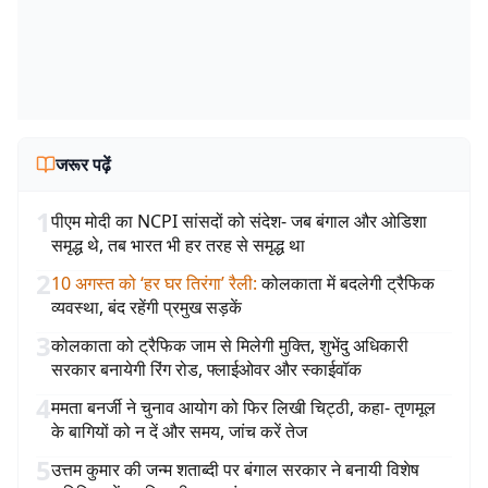
जरूर पढ़ें
1
पीएम मोदी का NCPI सांसदों को संदेश- जब बंगाल और ओडिशा
समृद्ध थे, तब भारत भी हर तरह से समृद्ध था
2
10 अगस्त को ‘हर घर तिरंगा’ रैली
:
कोलकाता में बदलेगी ट्रैफिक
व्यवस्था, बंद रहेंगी प्रमुख सड़कें
3
कोलकाता को ट्रैफिक जाम से मिलेगी मुक्ति, शुभेंदु अधिकारी
सरकार बनायेगी रिंग रोड, फ्लाईओवर और स्काईवॉक
4
ममता बनर्जी ने चुनाव आयोग को फिर लिखी चिट्ठी, कहा- तृणमूल
के बागियों को न दें और समय, जांच करें तेज
5
उत्तम कुमार की जन्म शताब्दी पर बंगाल सरकार ने बनायी विशेष