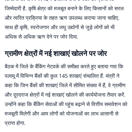
जिम्मेदारी है. कृषि क्षेत्र को मजबूत बनाने के लिए किसानों को सरल
और त्वरित प्रक्रिया के तहत ऋण उपलब्ध कराया जाना चाहिए.
साथ ही कृषि, स्वरोजगार और लघु उद्योगों से जुड़े लोगों को भी
अधिक से अधिक ऋण देने पर जोर दिया.
ग्रामीण क्षेत्रों में नई शाखाएं खोलने पर जोर
बैठक में जिले के बैंकिंग नेटवर्क की समीक्षा करते हुए बताया गया कि
पलामू में विभिन्न बैंकों की कुल 145 शाखाएं संचालित हैं. मंत्री ने
कहा कि जिन बैंकों की शाखाएं जिले में सीमित संख्या में हैं, वे ग्रामीण
और दूरदराज क्षेत्रों में नई शाखाएं खोलने की कार्ययोजना तैयार करें.
उन्होंने कहा कि बैंकिंग सेवाओं की पहुंच बढ़ाने से वित्तीय समावेशन को
मजबूती मिलेगी और आम लोगों को योजनाओं का लाभ आसानी से
प्राप्त होगा.