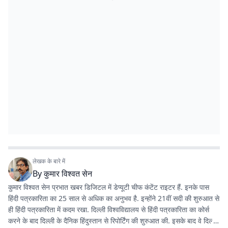
लेखक के बारे में
By
कुमार विश्वत सेन
कुमार विश्वत सेन प्रभात खबर डिजिटल में डेप्यूटी चीफ कंटेंट राइटर हैं. इनके पास
हिंदी पत्रकारिता का 25 साल से अधिक का अनुभव है. इन्होंने 21वीं सदी की शुरुआत से
ही हिंदी पत्रकारिता में कदम रखा. दिल्ली विश्वविद्यालय से हिंदी पत्रकारिता का कोर्स
करने के बाद दिल्ली के दैनिक हिंदुस्तान से रिपोर्टिंग की शुरुआत की. इसके बाद वे दिल्ली