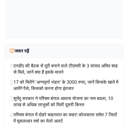
जरूर पढ़ें
1
एनडीए की बैठक से दूरी बनाने वाले टीएमसी के 3 सांसद अमित शाह
से मिले, जानें क्या हैं इसके मायने
2
17 को मिलेंगे 'अन्नपूर्णा भंडार' के 3000 रुपए, जानें किसके खाते में
आयेंगे पैसे, किसको करना होगा इंतजार
3
शुभेंदु सरकार ने पश्चिम बंगाल आवास योजना का नाम बदला, 10
लाख से अधिक लाभुकों को मिली दूसरी किस्त
4
पश्चिम बंगाल में दोहरे चक्रवात का कहर! कोलकाता समेत 7 जिलों
में मूसलाधार वर्षा का येलो अलर्ट