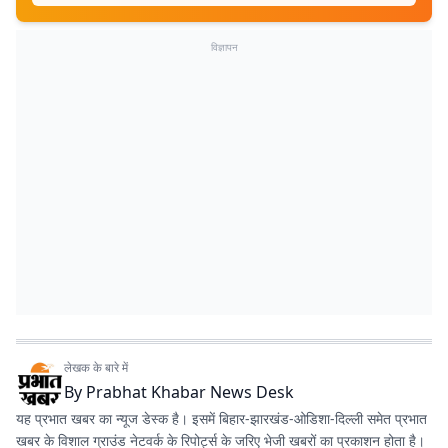
विज्ञापन
लेखक के बारे में
By
Prabhat Khabar News Desk
यह प्रभात खबर का न्यूज डेस्क है। इसमें बिहार-झारखंड-ओडिशा-दिल्‍ली समेत प्रभात
खबर के विशाल ग्राउंड नेटवर्क के रिपोर्ट्स के जरिए भेजी खबरों का प्रकाशन होता है।