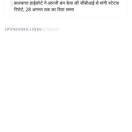
5
कलकत्ता हाईकोर्ट ने आरजी कर केस की सीबीआई से मांगी स्टेटस
रिपोर्ट, 28 अगस्त तक का दिया समय
SPONSORED LINKS
by Taboola