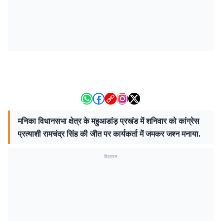
मनिका विधानसभा क्षेत्र के महुआडांड़ प्रखंड में शनिवार को कांग्रेस
प्रत्याशी रामचंद्र सिंह की जीत पर कार्यकर्ता में जमकर जश्न मनाया.
विज्ञापन