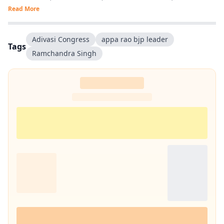
Read More
Adivasi Congress
appa rao bjp leader
Tags
Ramchandra Singh