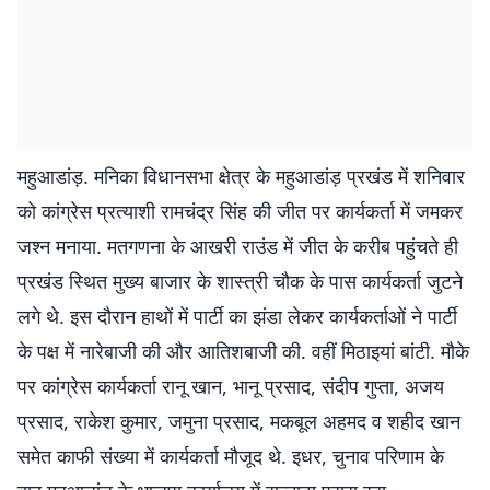
महुआडांड़. मनिका विधानसभा क्षेत्र के महुआडांड़ प्रखंड में शनिवार
को कांग्रेस प्रत्याशी रामचंद्र सिंह की जीत पर कार्यकर्ता में जमकर
जश्न मनाया. मतगणना के आखरी राउंड में जीत के करीब पहुंचते ही
प्रखंड स्थित मुख्य बाजार के शास्त्री चौक के पास कार्यकर्ता जुटने
लगे थे. इस दौरान हाथों में पार्टी का झंडा लेकर कार्यकर्ताओं ने पार्टी
के पक्ष में नारेबाजी की और आतिशबाजी की. वहीं मिठाइयां बांटी. मौके
पर कांग्रेस कार्यकर्ता रानू खान, भानू प्रसाद, संदीप गुप्ता, अजय
प्रसाद, राकेश कुमार, जमुना प्रसाद, मकबूल अहमद व शहीद खान
समेत काफी संख्या में कार्यकर्ता मौजूद थे. इधर, चुनाव परिणाम के