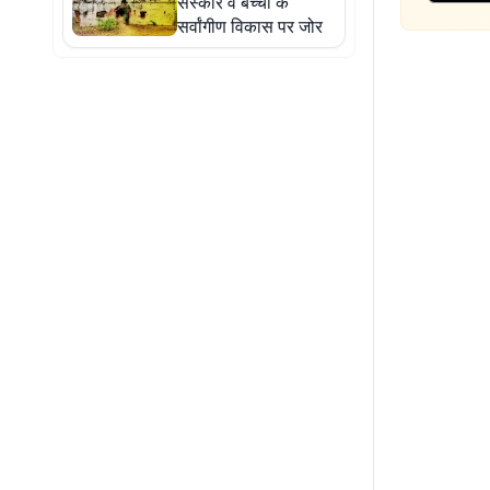
संस्कार व बच्चों के
सर्वांगीण विकास पर जोर