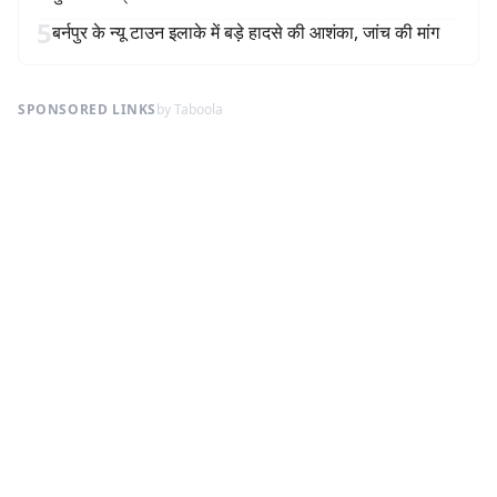
5
बर्नपुर के न्यू टाउन इलाके में बड़े हादसे की आशंका, जांच की मांग
SPONSORED LINKS
by Taboola