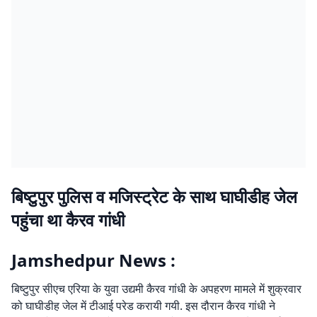
बिष्टुपुर पुलिस व मजिस्ट्रेट के साथ घाघीडीह जेल
पहुंचा था कैरव गांधी
Jamshedpur News :
बिष्टुपुर सीएच एरिया के युवा उद्यमी कैरव गांधी के अपहरण मामले में शुक्रवार
को घाघीडीह जेल में टीआई परेड करायी गयी. इस दौरान कैरव गांधी ने