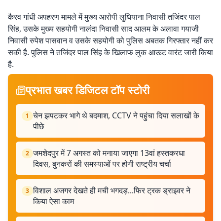
कैरव गांधी अपहरण मामले में मुख्य आरोपी लुधियाना निवासी तजिंदर पाल
सिंह, उसके मुख्य सहयोगी नालंदा निवासी साद आलम के अलावा गयाजी
निवासी रुपेश पासवान व उसके सहयोगी को पुलिस अबतक गिरफ्तार नहीं कर
सकी है. पुलिस ने तजिंदर पाल सिंह के खिलाफ लुक आऊट वारंट जारी किया
है.
प्रभात खबर डिजिटल टॉप स्टोरी
चेन झपटकर भागे थे बदमाश, CCTV ने पहुंचा दिया सलाखों के
1
पीछे
जमशेदपुर में 7 अगस्त को मनाया जाएगा 13वां हस्तकरधा
2
दिवस, बुनकरों की समस्याओं पर होगी राष्ट्रीय चर्चा
विशाल अजगर देखते ही मची भगदड़...फिर ट्रक ड्राइवर ने
3
किया ऐसा काम