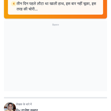
तीन दिन पहले लौटा था खाली हाथ, इस बार नहीं चूका, इस
4
तरह की चोरी...
विज्ञापन
लेखक के बारे में
By
राजेश कुमार