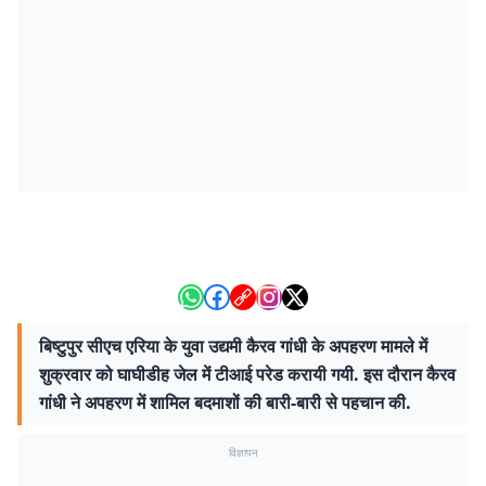
बिष्टुपुर सीएच एरिया के युवा उद्यमी कैरव गांधी के अपहरण मामले में
शुक्रवार को घाघीडीह जेल में टीआई परेड करायी गयी. इस दौरान कैरव
गांधी ने अपहरण में शामिल बदमाशों की बारी-बारी से पहचान की.
विज्ञापन