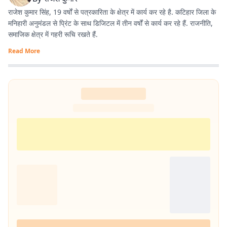
राजेश कुमार सिंह, 19 वर्षों से पत्रकारिता के क्षेत्र में कार्य कर रहे है. कटिहार जिला के
मनिहारी अनुमंडल से प्रिंट के साथ डिजिटल में तीन वर्षों से कार्य कर रहे हैं. राजनीति,
समाजिक क्षेत्र में गहरी रूचि रखते हैं.
Read More