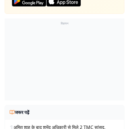
विज्ञापन
जरूर पढ़ें
1
अमित शाह के बाद शुभेंदु अधिकारी से मिले 2 TMC सांसद,