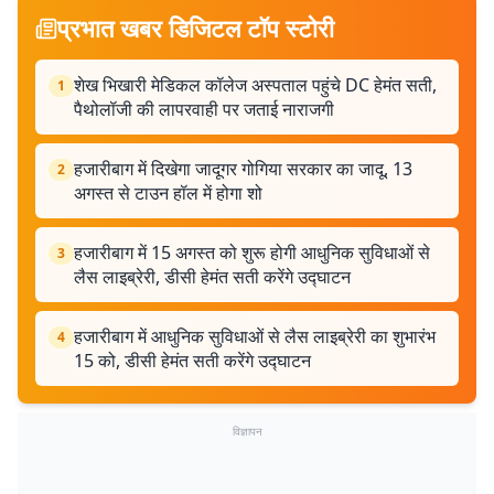
प्रभात खबर डिजिटल टॉप स्टोरी
शेख भिखारी मेडिकल कॉलेज अस्पताल पहुंचे DC हेमंत सती,
1
पैथोलॉजी की लापरवाही पर जताई नाराजगी
हजारीबाग में दिखेगा जादूगर गोगिया सरकार का जादू, 13
2
अगस्त से टाउन हॉल में होगा शो
हजारीबाग में 15 अगस्त को शुरू होगी आधुनिक सुविधाओं से
3
लैस लाइब्रेरी, डीसी हेमंत सती करेंगे उद्घाटन
हजारीबाग में आधुनिक सुविधाओं से लैस लाइब्रेरी का शुभारंभ
4
15 को, डीसी हेमंत सती करेंगे उद्घाटन
विज्ञापन