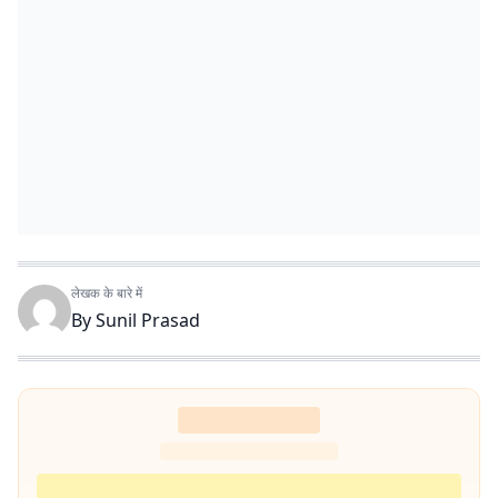
लेखक के बारे में
By
Sunil Prasad