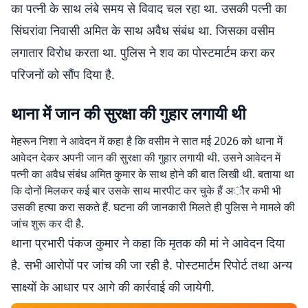
का पत्नी के साथ लंबे समय से विवाद चल रहा था. उसकी पत्नी का
सिंघरांवा निवासी अमित के साथ अवैध संबंध था. जिसका वसीम
लगातार विरोध करता था. पुलिस ने शव का पोस्टमार्टम करा कर
परिजनों को सौंप दिया है.
थाना में जान की सुरक्षा की गुहार लगायी थी
मेहरून निशा ने आवेदन में कहा है कि वसीम ने सात मई 2026 को थाना में
आवेदन देकर अपनी जान की सुरक्षा की गुहार लगायी थी. उसने आवेदन में
पत्नी का अवैध संबंध अमित कुमार के साथ होने की बात लिखी थी. बताया था
कि दोनों मिलकर कई बार उसके साथ मारपीट कर चुके हैं अौर कभी भी
उसकी हत्या करा सकते हैं. घटना की जानकारी मिलते ही पुलिस ने मामले की
जांच शुरू कर दी है.
थाना प्रभारी पंकज कुमार ने कहा कि मृतक की मां ने आवेदन दिया
है. सभी आरोपों पर जांच की जा रही है. पोस्टमार्टम रिपोर्ट तथा अन्य
साक्ष्यों के आधार पर आगे की कार्रवाई की जायेगी.