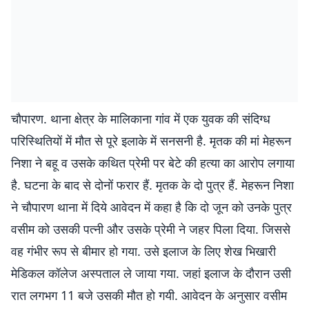
चौपारण. थाना क्षेत्र के मालिकाना गांव में एक युवक की संदिग्ध
परिस्थितियों में मौत से पूरे इलाके में सनसनी है. मृतक की मां मेहरून
निशा ने बहू व उसके कथित प्रेमी पर बेटे की हत्या का आरोप लगाया
है. घटना के बाद से दोनों फरार हैं. मृतक के दो पुत्र हैं. मेहरून निशा
ने चौपारण थाना में दिये आवेदन में कहा है कि दो जून को उनके पुत्र
वसीम को उसकी पत्नी और उसके प्रेमी ने जहर पिला दिया. जिससे
वह गंभीर रूप से बीमार हो गया. उसे इलाज के लिए शेख भिखारी
मेडिकल कॉलेज अस्पताल ले जाया गया. जहां इलाज के दौरान उसी
रात लगभग 11 बजे उसकी मौत हो गयी. आवेदन के अनुसार वसीम