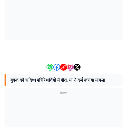
युवक की संदिग्ध परिस्थितियों में मौत, मां ने दर्ज कराया मामला
विज्ञापन