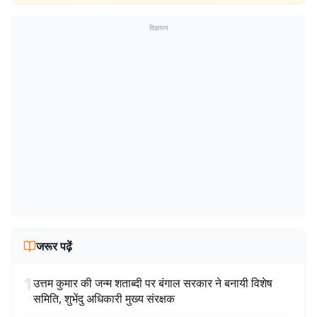
विज्ञापन
जरूर पढ़ें
1
उत्तम कुमार की जन्म शताब्दी पर बंगाल सरकार ने बनायी विशेष
समिति, शुभेंदु अधिकारी मुख्य संरक्षक