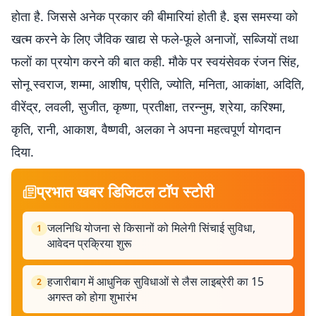
होता है. जिससे अनेक प्रकार की बीमारियां होती है. इस समस्या को
खत्म करने के लिए जैविक खाद्य से फले-फूले अनाजों, सब्जियों तथा
फलों का प्रयोग करने की बात कही. मौके पर स्वयंसेवक रंजन सिंह,
सोनू स्वराज, शम्मा, आशीष, प्रीति, ज्योति, मनिता, आकांक्षा, अदिति,
वीरेंद्र, लवली, सुजीत, कृष्णा, प्रतीक्षा, तरन्नुम, श्रेया, करिश्मा,
कृति, रानी, आकाश, वैष्णवी, अलका ने अपना महत्वपूर्ण योगदान
दिया.
प्रभात खबर डिजिटल टॉप स्टोरी
जलनिधि योजना से किसानों को मिलेगी सिंचाई सुविधा,
1
आवेदन प्रक्रिया शुरू
हजारीबाग में आधुनिक सुविधाओं से लैस लाइब्रेरी का 15
2
अगस्त को होगा शुभारंभ