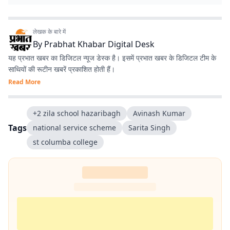
लेखक के बारे में
By
Prabhat Khabar Digital Desk
यह प्रभात खबर का डिजिटल न्यूज डेस्क है। इसमें प्रभात खबर के डिजिटल टीम के
साथियों की रूटीन खबरें प्रकाशित होती हैं।
Read More
+2 zila school hazaribagh
Avinash Kumar
Tags
national service scheme
Sarita Singh
st columba college