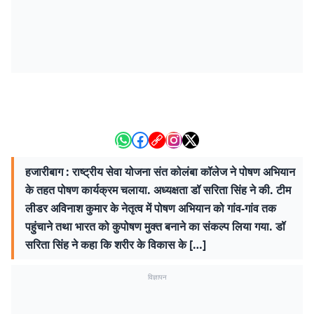
हजारीबाग : राष्ट्रीय सेवा योजना संत कोलंबा कॉलेज ने पोषण अभियान
के तहत पोषण कार्यक्रम चलाया. अध्यक्षता डॉ सरिता सिंह ने की. टीम
लीडर अविनाश कुमार के नेतृत्व में पोषण अभियान को गांव-गांव तक
पहुंचाने तथा भारत को कुपोषण मुक्त बनाने का संकल्प लिया गया. डॉ
सरिता सिंह ने कहा कि शरीर के विकास के […]
विज्ञापन