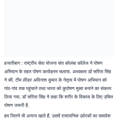
हजारीबाग : राष्ट्रीय सेवा योजना संत कोलंबा कॉलेज ने पोषण
अभियान के तहत पोषण कार्यक्रम चलाया. अध्यक्षता डॉ सरिता सिंह
ने की. टीम लीडर अविनाश कुमार के नेतृत्व में पोषण अभियान को
गांव-गांव तक पहुंचाने तथा भारत को कुपोषण मुक्त बनाने का संकल्प
लिया गया. डॉ सरिता सिंह ने कहा कि शरीर के विकास के लिए उचित
पोषण जरूरी है.
हम जितने भी अनाज खाते हैं, उसमें रासायनिक उर्वरकों का समावेश