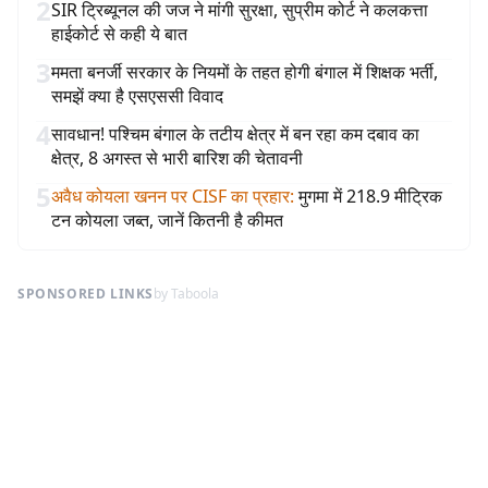
2
SIR ट्रिब्यूनल की जज ने मांगी सुरक्षा, सुप्रीम कोर्ट ने कलकत्ता
हाईकोर्ट से कही ये बात
3
ममता बनर्जी सरकार के नियमों के तहत होगी बंगाल में शिक्षक भर्ती,
समझें क्या है एसएससी विवाद
4
सावधान! पश्चिम बंगाल के तटीय क्षेत्र में बन रहा कम दबाव का
क्षेत्र, 8 अगस्त से भारी बारिश की चेतावनी
5
अवैध कोयला खनन पर CISF का प्रहार
:
मुगमा में 218.9 मीट्रिक
टन कोयला जब्त, जानें कितनी है कीमत
SPONSORED LINKS
by Taboola