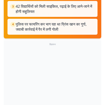
42 विद्यार्थियों को मिली साइकिल, पढ़ाई के लिए आने-जाने में
3
होगी सहूलियत
पुलिस पर फायरिंग कर भाग रहा था प्रिंस खान का गुर्गा,
4
जवाबी कार्रवाई में पैर में लगी गोली
विज्ञापन