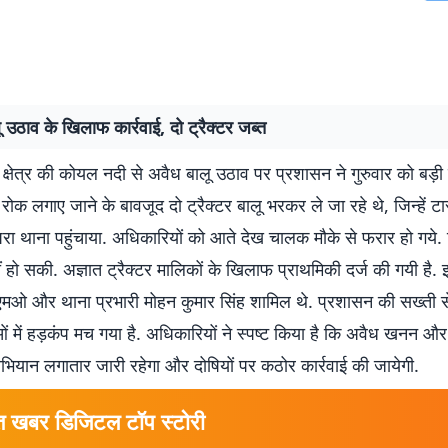
 उठाव के खिलाफ कार्रवाई, दो ट्रैक्टर जब्त
 क्षेत्र की कोयल नदी से अवैध बालू उठाव पर प्रशासन ने गुरुवार को बड़ी 
 रोक लगाए जाने के बावजूद दो ट्रैक्टर बालू भरकर ले जा रहे थे, जिन्हें टास
रा थाना पहुंचाया. अधिकारियों को आते देख चालक मौके से फरार हो गये.
ं हो सकी. अज्ञात ट्रैक्टर मालिकों के खिलाफ प्राथमिकी दर्ज की गयी है. इस
ओ और थाना प्रभारी मोहन कुमार सिंह शामिल थे. प्रशासन की सख्ती से क
ं में हड़कंप मच गया है. अधिकारियों ने स्पष्ट किया है कि अवैध खनन और
ियान लगातार जारी रहेगा और दोषियों पर कठोर कार्रवाई की जायेगी.
त खबर डिजिटल टॉप स्टोरी