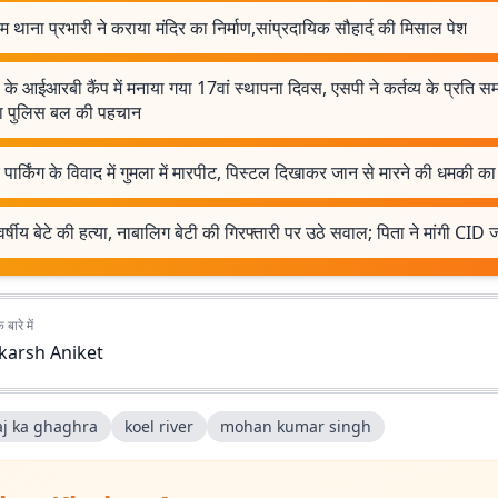
िम थाना प्रभारी ने कराया मंदिर का निर्माण,सांप्रदायिक सौहार्द की मिसाल पेश
 के आईआरबी कैंप में मनाया गया 17वां स्थापना दिवस, एसपी ने कर्तव्य के प्रति सम
ा पुलिस बल की पहचान
पार्किंग के विवाद में गुमला में मारपीट, पिस्टल दिखाकर जान से मारने की धमकी क
र्षीय बेटे की हत्या, नाबालिग बेटी की गिरफ्तारी पर उठे सवाल; पिता ने मांगी CID ज
बारे में
karsh Aniket
aj ka ghaghra
koel river
mohan kumar singh