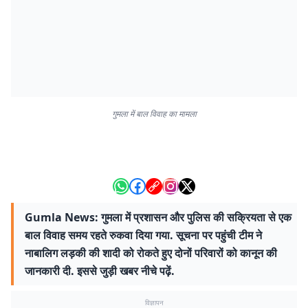
गुमला में बाल विवाह का मामला
Gumla News: गुमला में प्रशासन और पुलिस की सक्रियता से एक
बाल विवाह समय रहते रुकवा दिया गया. सूचना पर पहुंची टीम ने
नाबालिग लड़की की शादी को रोकते हुए दोनों परिवारों को कानून की
जानकारी दी. इससे जुड़ी खबर नीचे पढ़ें.
विज्ञापन