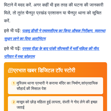
मिटाने में मदद करें. अगर कहीं भी इस तरह की घटना की जानकारी
मिले, तो तुरंत चैनपुर प्रखंड प्रशासन या चैनपुर थाना को सूचित
करें.
इसे भी पढ़ें:
पलामू डीसी ने एमएमसीएच का किया औचक निरीक्षण, व्यवस्था
सुधार लाने का दिया अल्टीमेटम
इसे भी पढ़ें:
प्रसव पीड़ा के बाद पांकी सीएचसी में भर्ती महिला की मौत,
परिवार में मचा कोहराम
प्रभात खबर डिजिटल टॉप स्टोरी
मुस्लिम थाना प्रभारी ने कराया मंदिर का निर्माण,सांप्रदायिक
1
सौहार्द की मिसाल पेश
मासूम को छोड़ महिला हुई लापता, दंपती ने गोद लेने की इच्छा
2
जताई