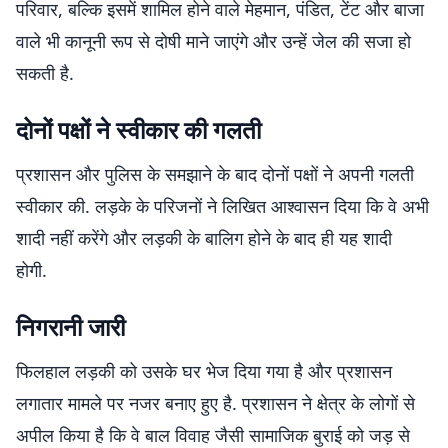
परिवार, बल्कि इसमें शामिल होने वाले मेहमान, पंडित, टेंट और बाजा
वाले भी कानूनी रूप से दोषी माने जाएंगे और उन्हें जेल की सजा हो
सकती है.
दोनों पक्षों ने स्वीकार की गलती
प्रशासन और पुलिस के समझाने के बाद दोनों पक्षों ने अपनी गलती
स्वीकार की. लड़के के परिजनों ने लिखित आश्वासन दिया कि वे अभी
शादी नहीं करेंगे और लड़की के बालिग होने के बाद ही यह शादी
होगी.
निगरानी जारी
फिलहाल लड़की को उसके घर भेज दिया गया है और प्रशासन
लगातार मामले पर नजर बनाए हुए है. प्रशासन ने क्षेत्र के लोगों से
अपील किया है कि वे बाल विवाह जैसी सामाजिक बुराई को जड़ से