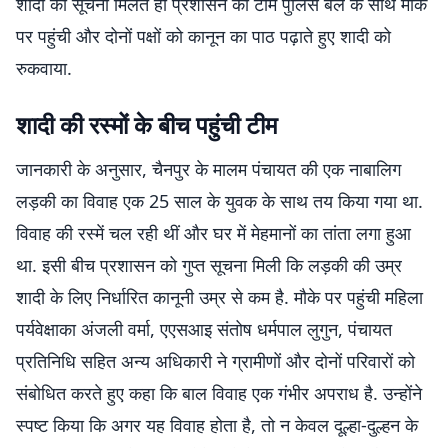
शादी की सूचना मिलते ही प्रशासन की टीम पुलिस बल के साथ मौके
पर पहुंची और दोनों पक्षों को कानून का पाठ पढ़ाते हुए शादी को
रुकवाया.
शादी की रस्मों के बीच पहुंची टीम
जानकारी के अनुसार, चैनपुर के मालम पंचायत की एक नाबालिग
लड़की का विवाह एक 25 साल के युवक के साथ तय किया गया था.
विवाह की रस्में चल रही थीं और घर में मेहमानों का तांता लगा हुआ
था. इसी बीच प्रशासन को गुप्त सूचना मिली कि लड़की की उम्र
शादी के लिए निर्धारित कानूनी उम्र से कम है. मौके पर पहुंची महिला
पर्यवेक्षाका अंजली वर्मा, एएसआइ संतोष धर्मपाल लुगुन, पंचायत
प्रतिनिधि सहित अन्य अधिकारी ने ग्रामीणों और दोनों परिवारों को
संबोधित करते हुए कहा कि बाल विवाह एक गंभीर अपराध है. उन्होंने
स्पष्ट किया कि अगर यह विवाह होता है, तो न केवल दूल्हा-दुल्हन के