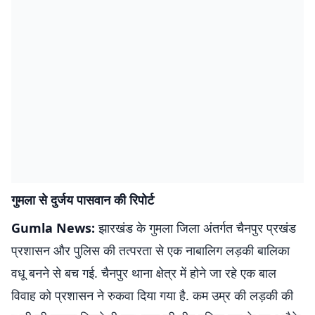
गुमला से दुर्जय पासवान की रिपोर्ट
Gumla News:
झारखंड के गुमला जिला अंतर्गत चैनपुर प्रखंड
प्रशासन और पुलिस की तत्परता से एक नाबालिग लड़की बालिका
वधू बनने से बच गई. चैनपुर थाना क्षेत्र में होने जा रहे एक बाल
विवाह को प्रशासन ने रुकवा दिया गया है. कम उम्र की लड़की की