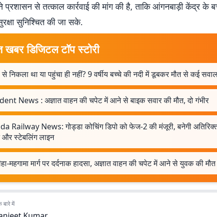
ने प्रशासन से तत्काल कार्रवाई की मांग की है, ताकि आंगनबाड़ी केंद्र के ब
सुरक्षा सुनिश्चित की जा सके.
त खबर डिजिटल टॉप स्टोरी
 से निकला था या पहुंचा ही नहीं? 9 वर्षीय बच्चे की नदी में डूबकर मौत से कई सवा
dent News : अज्ञात वाहन की चपेट में आने से बाइक सवार की मौत, दो गंभीर
a Railway News: गोड्डा कोचिंग डिपो को फेज-2 की मंजूरी, बनेगी अतिरिक्
 और स्टेबलिंग लाइन
हा-महगामा मार्ग पर दर्दनाक हादसा, अज्ञात वाहन की चपेट में आने से युवक की मौत
बारे में
anjeet Kumar