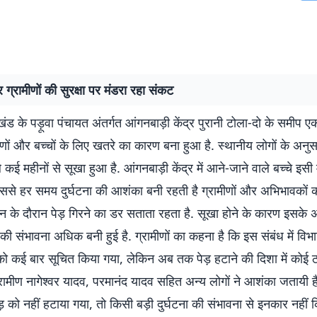
र ग्रामीणों की सुरक्षा पर मंडरा रहा संकट
ंड के पड़ूवा पंचायत अंतर्गत आंगनबाड़ी केंद्र पुरानी टोला-दो के समीप 
मीणों और बच्चों के लिए खतरे का कारण बना हुआ है. स्थानीय लोगों के अन
 कई महीनों से सूखा हुआ है. आंगनबाड़ी केंद्र में आने-जाने वाले बच्चे इसी 
जिससे हर समय दुर्घटना की आशंका बनी रहती है ग्रामीणों और अभिभावकों 
ान के दौरान पेड़ गिरने का डर सताता रहता है. सूखा होने के कारण इसक
की संभावना अधिक बनी हुई है. ग्रामीणों का कहना है कि इस संबंध में विभ
को कई बार सूचित किया गया, लेकिन अब तक पेड़ हटाने की दिशा में कोई 
्रामीण नागेश्वर यादव, परमानंद यादव सहित अन्य लोगों ने आशंका जतायी ह
़ को नहीं हटाया गया, तो किसी बड़ी दुर्घटना की संभावना से इनकार नहीं 