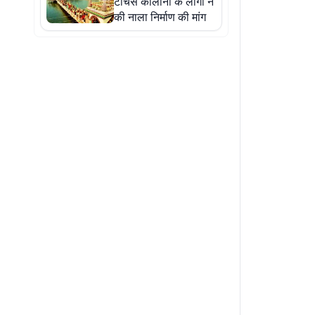
टीचर्स कॉलोनी के लोगों ने
की नाला निर्माण की मांग