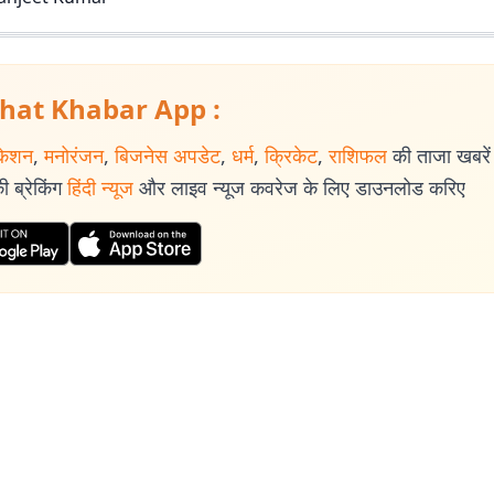
hat Khabar App :
केशन
,
मनोरंजन
,
बिजनेस अपडेट
,
धर्म
,
क्रिकेट
,
राशिफल
की ताजा खबरें प
 ब्रेकिंग
हिंदी न्यूज
और लाइव न्यूज कवरेज के लिए डाउनलोड करिए