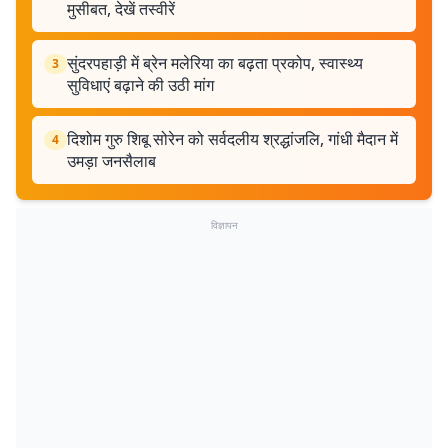
मुसीबत, देखें तस्वीरें
सुंदरपहाड़ी में ब्रेन मलेरिया का बढ़ता प्रकोप, स्वास्थ्य
3
सुविधाएं बढ़ाने की उठी मांग
दिशोम गुरु शिबू सोरेन को सर्वदलीय श्रद्धांजलि, गांधी मैदान में
4
उमड़ा जनसैलाब
विज्ञापन