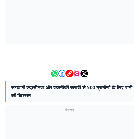
सरकारी उदासीनता और तकनीकी खराबी से 500 ग्रामीणों के लिए पानी
की किल्लत
विज्ञापन