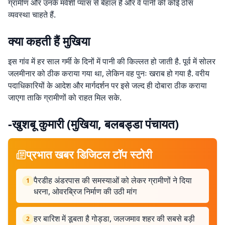
ग्रामीण और उनके मवेशी प्यास से बेहाल हैं और वे पानी की कोई ठोस
व्यवस्था चाहते हैं.
क्या कहती हैं मुखिया
इस गांव में हर साल गर्मी के दिनों में पानी की किल्लत हो जाती है. पूर्व में सोलर
जलमीनार को ठीक कराया गया था, लेकिन वह पुनः खराब हो गया है. वरीय
पदाधिकारियों के आदेश और मार्गदर्शन पर इसे जल्द ही दोबारा ठीक कराया
जाएगा ताकि ग्रामीणों को राहत मिल सके.
-खुशबू कुमारी (मुखिया, बलबड्डा पंचायत)
प्रभात खबर डिजिटल टॉप स्टोरी
पैरडीह अंडरपास की समस्याओं को लेकर ग्रामीणों ने दिया
1
धरना, ओवरब्रिज निर्माण की उठी मांग
हर बारिश में डूबता है गोड्डा, जलजमाव शहर की सबसे बड़ी
2