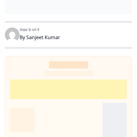
लेखक के बारे में
By
Sanjeet Kumar