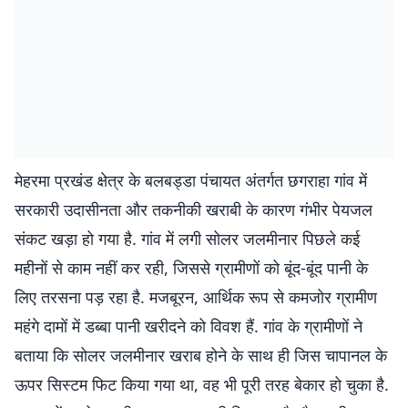
मेहरमा प्रखंड क्षेत्र के बलबड्डा पंचायत अंतर्गत छगराहा गांव में
सरकारी उदासीनता और तकनीकी खराबी के कारण गंभीर पेयजल
संकट खड़ा हो गया है. गांव में लगी सोलर जलमीनार पिछले कई
महीनों से काम नहीं कर रही, जिससे ग्रामीणों को बूंद-बूंद पानी के
लिए तरसना पड़ रहा है. मजबूरन, आर्थिक रूप से कमजोर ग्रामीण
महंगे दामों में डब्बा पानी खरीदने को विवश हैं. गांव के ग्रामीणों ने
बताया कि सोलर जलमीनार खराब होने के साथ ही जिस चापानल के
ऊपर सिस्टम फिट किया गया था, वह भी पूरी तरह बेकार हो चुका है.