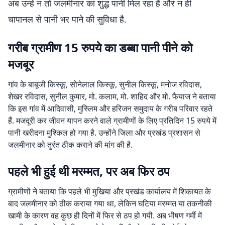
अब उन्हें न तो जलमीनार का शुद्ध पानी मिल रहा है और न ही
चापानल से पानी भर पाने की सुविधा है.
गरीब ग्रामीण 15 रुपये का डब्बा पानी पीने को
मजबूर
गांव के बाबूजी किस्कू, सोनेलाल किस्कू, सुनील किस्कू, मनोज रविदास,
शेखर रविदास, सुनील कुमार, मो. कलाम, मो. शाहिद और मो. फैयाज ने बताया
कि इस गांव में आदिवासी, मुस्लिम और हरिजन समुदाय के गरीब परिवार रहते
हैं. मजदूरी कर जीवन यापन करने वाले ग्रामीणों के लिए प्रतिदिन 15 रुपये में
पानी खरीदना मुश्किल हो गया है. उन्होंने जिला और प्रखंड प्रशासन से
जलमीनार को तुरंत ठीक कराने की मांग की है.
पहले भी हुई थी मरम्मत, पर अब फिर ठप
ग्रामीणों ने बताया कि पहले भी मुखिया और प्रखंड कार्यालय में शिकायत के
बाद जलमीनार को ठीक कराया गया था, लेकिन घटिया मरम्मत या तकनीकी
खामी के कारण वह कुछ ही दिनों में फिर से ठप हो गयी. अब भीषण गर्मी में