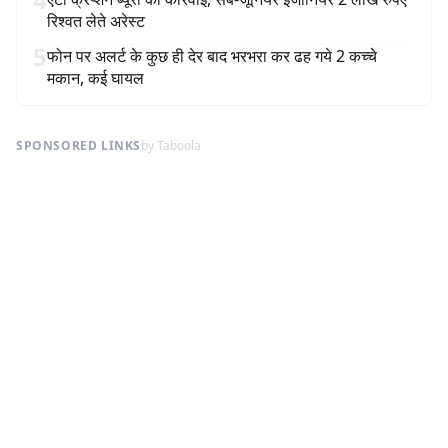
रिश्वत लेते अरेस्ट
5
फोन पर अलर्ट के कुछ ही देर बाद भरभरा कर ढह गये 2 कच्चे
मकान, कई घायल
SPONSORED LINKS
by Taboola