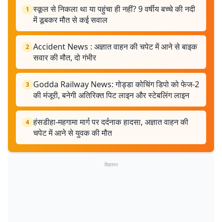
स्कूल से निकला था या पहुंचा ही नहीं? 9 वर्षीय बच्चे की नदी
1
में डूबकर मौत से कई सवाल
Accident News : अज्ञात वाहन की चपेट में आने से बाइक
2
सवार की मौत, दो गंभीर
Godda Railway News: गोड्डा कोचिंग डिपो को फेज-2
3
की मंजूरी, बनेगी अतिरिक्त पिट लाइन और स्टेबलिंग लाइन
हंसडीहा-महगामा मार्ग पर दर्दनाक हादसा, अज्ञात वाहन की
4
चपेट में आने से युवक की मौत
विज्ञापन