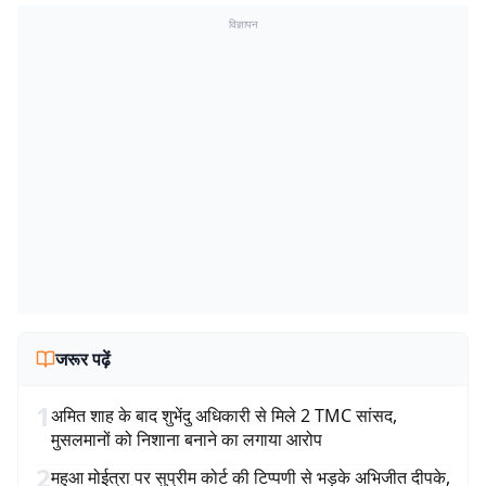
विज्ञापन
जरूर पढ़ें
1
अमित शाह के बाद शुभेंदु अधिकारी से मिले 2 TMC सांसद,
मुसलमानों को निशाना बनाने का लगाया आरोप
2
महुआ मोईत्रा पर सुप्रीम कोर्ट की टिप्पणी से भड़के अभिजीत दीपके,