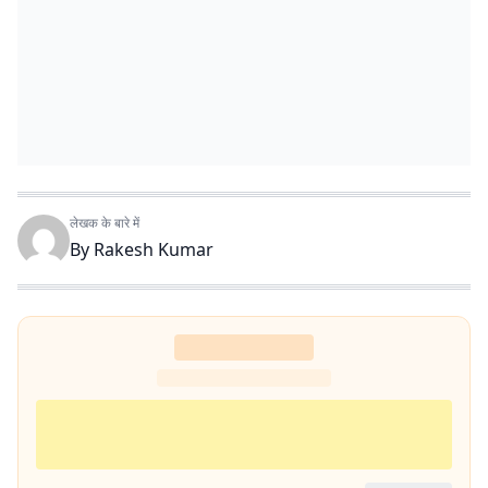
लेखक के बारे में
By
Rakesh Kumar