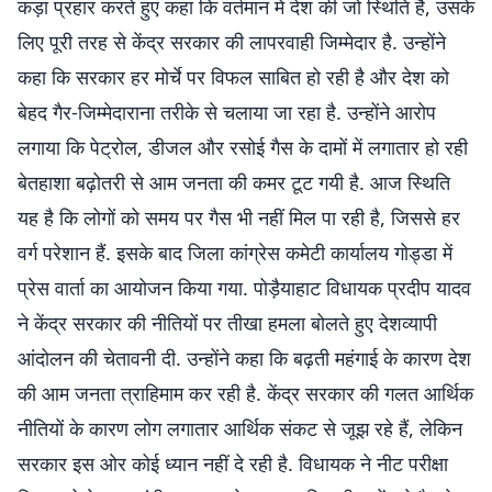
कड़ा प्रहार करते हुए कहा कि वर्तमान में देश की जो स्थिति है, उसके
लिए पूरी तरह से केंद्र सरकार की लापरवाही जिम्मेदार है. उन्होंने
कहा कि सरकार हर मोर्चे पर विफल साबित हो रही है और देश को
बेहद गैर-जिम्मेदाराना तरीके से चलाया जा रहा है. उन्होंने आरोप
लगाया कि पेट्रोल, डीजल और रसोई गैस के दामों में लगातार हो रही
बेतहाशा बढ़ोतरी से आम जनता की कमर टूट गयी है. आज स्थिति
यह है कि लोगों को समय पर गैस भी नहीं मिल पा रही है, जिससे हर
वर्ग परेशान हैं. इसके बाद जिला कांग्रेस कमेटी कार्यालय गोड्डा में
प्रेस वार्ता का आयोजन किया गया. पोड़ैयाहाट विधायक प्रदीप यादव
ने केंद्र सरकार की नीतियों पर तीखा हमला बोलते हुए देशव्यापी
आंदोलन की चेतावनी दी. उन्होंने कहा कि बढ़ती महंगाई के कारण देश
की आम जनता त्राहिमाम कर रही है. केंद्र सरकार की गलत आर्थिक
नीतियों के कारण लोग लगातार आर्थिक संकट से जूझ रहे हैं, लेकिन
सरकार इस ओर कोई ध्यान नहीं दे रही है. विधायक ने नीट परीक्षा