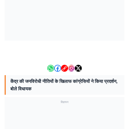
केंद्र की जनविरोधी नीतियों के खिलाफ कांग्रेसियों ने किया प्रदर्शन,
बोले विधायक
विज्ञापन