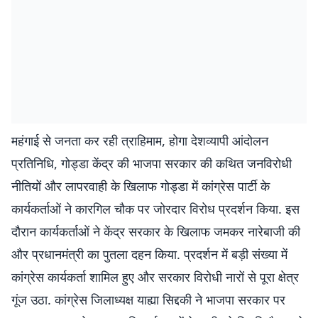
महंगाई से जनता कर रही त्राहिमाम, होगा देशव्यापी आंदोलन
प्रतिनिधि, गोड्डा केंद्र की भाजपा सरकार की कथित जनविरोधी
नीतियों और लापरवाही के खिलाफ गोड्डा में कांग्रेस पार्टी के
कार्यकर्ताओं ने कारगिल चौक पर जोरदार विरोध प्रदर्शन किया. इस
दौरान कार्यकर्ताओं ने केंद्र सरकार के खिलाफ जमकर नारेबाजी की
और प्रधानमंत्री का पुतला दहन किया. प्रदर्शन में बड़ी संख्या में
कांग्रेस कार्यकर्ता शामिल हुए और सरकार विरोधी नारों से पूरा क्षेत्र
गूंज उठा. कांग्रेस जिलाध्यक्ष याह्या सिद्दकी ने भाजपा सरकार पर