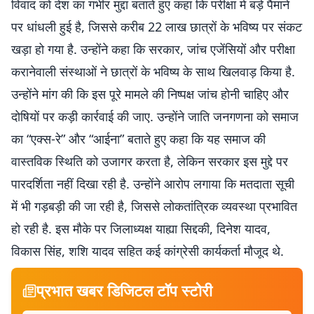
विवाद को देश का गंभीर मुद्दा बताते हुए कहा कि परीक्षा में बड़े पैमाने
पर धांधली हुई है, जिससे करीब 22 लाख छात्रों के भविष्य पर संकट
खड़ा हो गया है. उन्होंने कहा कि सरकार, जांच एजेंसियों और परीक्षा
करानेवाली संस्थाओं ने छात्रों के भविष्य के साथ खिलवाड़ किया है.
उन्होंने मांग की कि इस पूरे मामले की निष्पक्ष जांच होनी चाहिए और
दोषियों पर कड़ी कार्रवाई की जाए. उन्होंने जाति जनगणना को समाज
का “एक्स-रे” और “आईना” बताते हुए कहा कि यह समाज की
वास्तविक स्थिति को उजागर करता है, लेकिन सरकार इस मुद्दे पर
पारदर्शिता नहीं दिखा रही है. उन्होंने आरोप लगाया कि मतदाता सूची
में भी गड़बड़ी की जा रही है, जिससे लोकतांत्रिक व्यवस्था प्रभावित
हो रही है. इस मौके पर जिलाध्यक्ष याह्या सिद्दकी, दिनेश यादव,
विकास सिंह, शशि यादव सहित कई कांग्रेसी कार्यकर्ता मौजूद थे.
प्रभात खबर डिजिटल टॉप स्टोरी