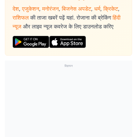
देश
,
एजुकेशन
,
मनोरंजन
,
बिजनेस अपडेट
,
धर्म
,
क्रिकेट
,
राशिफल
की ताजा खबरें पढ़ें यहां. रोजाना की ब्रेकिंग
हिंदी
न्यूज
और लाइव न्यूज कवरेज के लिए डाउनलोड करिए
विज्ञापन