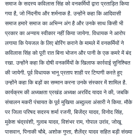
समाज के सदस्य कविलास सिंह को वनकर्मियों द्वारा प्रताड़ित किया
गया है, जो निंदनीय और शर्मनाक है. उन्होंने कहा कि आदिवासी
समाज हमारे समाज का अभिन्न अंग है और उनके साथ किसी भी
प्रकार का अन्याय स्वीकार नहीं किया जायेगा. विधायक ने आरोप
लगाया कि पेयजल के लिए बोरिंग कराने के मामले में वनकर्मियों ने
कविलास सिंह को पूरी रात बिना भोजन और पानी के एक कमरे में बंद
रखा. उन्होंने कहा कि दोषी वनकर्मियों के खिलाफ कार्रवाई सुनिश्चित
की जायेगी. पूर्व विधायक भानु प्रताप शाही पर टिप्पणी करते हुए
उन्होंने कहा कि बड़ों का सम्मान करना उनके संस्कार में शामिल है.
कार्यक्रम की अध्यक्षता प्रखंड अध्यक्ष अरविंद यादव ने की, जबकि
संचालन मकरी पंचायत के पूर्व मुखिया अब्दुल्ला अंसारी ने किया. मौके
पर जिला परिषद सदस्य शर्मा रजनी, बिजेंद्र यादव, विनोद सिंह,
मुकेश चंद्रवंशी, गुलाब यादव, विशंभर राम, गोपाल उरांव, जोखू
पासवान, पिनाकी चौबे, अशोक गुप्ता, शैलेंद्र यादव सहित बड़ी संख्या