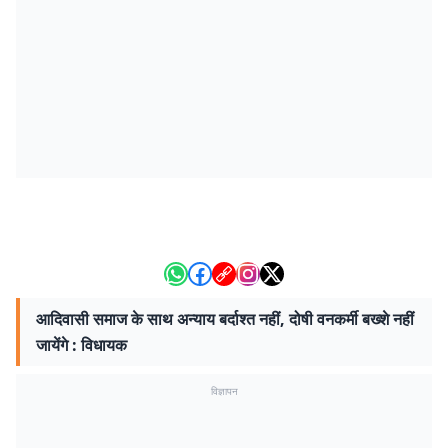
आदिवासी समाज के साथ अन्याय बर्दाश्त नहीं, दोषी वनकर्मी बख्शे नहीं
जायेंगे : विधायक
विज्ञापन