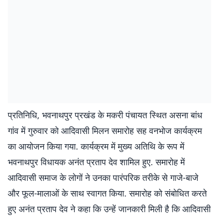
प्रतिनिधि, भवनाथपुर प्रखंड के मकरी पंचायत स्थित असना बांध
गांव में गुरुवार को आदिवासी मिलन समारोह सह वनभोज कार्यक्रम
का आयोजन किया गया. कार्यक्रम में मुख्य अतिथि के रूप में
भवनाथपुर विधायक अनंत प्रताप देव शामिल हुए. समारोह में
आदिवासी समाज के लोगों ने उनका पारंपरिक तरीके से गाजे-बाजे
और फूल-मालाओं के साथ स्वागत किया. समारोह को संबोधित करते
हुए अनंत प्रताप देव ने कहा कि उन्हें जानकारी मिली है कि आदिवासी