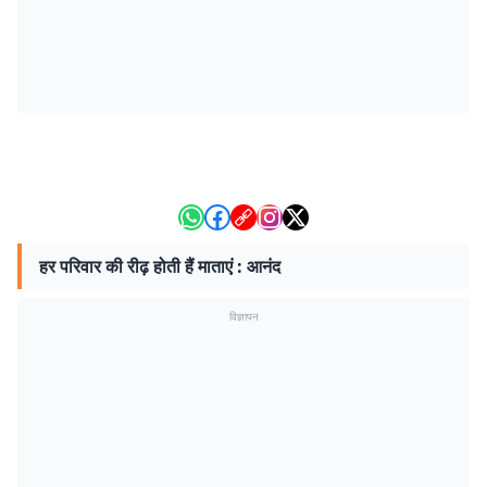
हर परिवार की रीढ़ होती हैं माताएं : आनंद
विज्ञापन