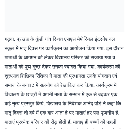
गढ़वा. प्रखंड के कुंडी गांव स्थित एसएस मेमोरियल इंटरनेशनल
स्कूल में मातृ दिवस पर कार्यक्रम का आयोजन किया गया. इस दौरान
माताओं के आगमन को लेकर विद्यालय परिसर को सजाया गया व
माताओं को पुष्प गुच्छ देकर उनका स्वागत किया गया. कार्यक्रम की
शुरुआत शिक्षिका रितिका ने माता की प्रधानता उनके योगदान एवं
समाज के बनावट में सहयोग को रेखांकित कर किया. कार्यक्रम में
विद्यालय के छात्रों ने अपनी माता के सम्मान में एक से बढ़कर एक
कई नृत्य प्रस्तुत किये. विद्यालय के निदेशक आनंद पांडे ने कहा कि
मातृ दिवस तो वर्ष में एक बार आता है पर माताएं हर पल पूजनीय हैं.
माताएं प्रत्येक परिवार की रीढ़ होती हैं. माताएं ही बच्चों की पहली