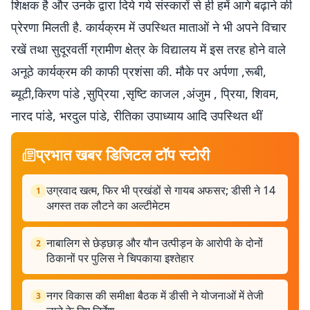
शिक्षक है और उनके द्वारा दिये गये संस्कारों से ही हमें आगे बढ़ाने की
प्रेरणा मिलती है. कार्यक्रम में उपस्थित माताओं ने भी अपने विचार
रखें तथा सुदूरवर्ती ग्रामीण क्षेत्र के विद्यालय में इस तरह होने वाले
अनूठे कार्यक्रम की काफी प्रशंसा की. मौके पर अर्पणा ,रूबी,
ब्यूटी,किरण पांडे ,सुप्रिया ,सृष्टि काजल ,अंजुम , प्रिया, शिवम,
नारद पांडे, भरदुल पांडे, रीतिका उपाध्याय आदि उपस्थित थीं
प्रभात खबर डिजिटल टॉप स्टोरी
उग्रवाद खत्म, फिर भी प्रखंडों से गायब अफसर; डीसी ने 14
1
अगस्त तक लौटने का अल्टीमेटम
नाबालिग से छेड़छाड़ और यौन उत्पीड़न के आरोपी के दोनों
2
ठिकानों पर पुलिस ने चिपकाया इश्तेहार
नगर विकास की समीक्षा बैठक में डीसी ने योजनाओं में तेजी
3