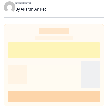
लेखक के बारे में
By
Akarsh Aniket