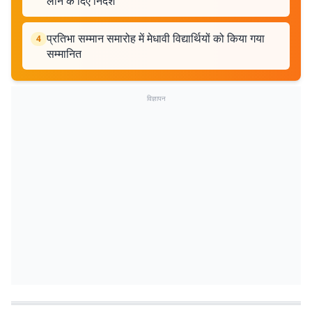
लाने के दिए निर्देश
प्रतिभा सम्मान समारोह में मेधावी विद्यार्थियों को किया गया
4
सम्मानित
विज्ञापन