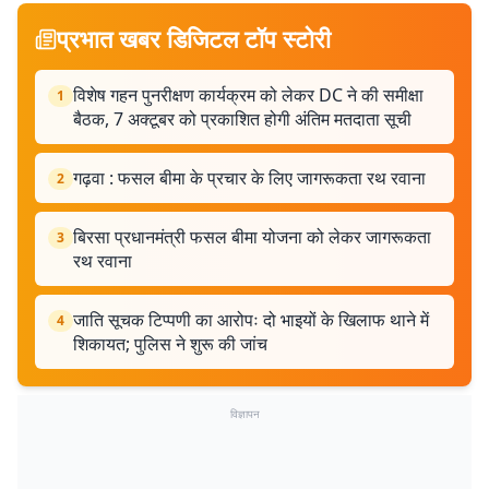
प्रभात खबर डिजिटल टॉप स्टोरी
विशेष गहन पुनरीक्षण कार्यक्रम को लेकर DC ने की समीक्षा
1
बैठक, 7 अक्टूबर को प्रकाशित होगी अंतिम मतदाता सूची
गढ़वा : फसल बीमा के प्रचार के लिए जागरूकता रथ रवाना
2
बिरसा प्रधानमंत्री फसल बीमा योजना को लेकर जागरूकता
3
रथ रवाना
जाति सूचक टिप्पणी का आरोपः दो भाइयों के खिलाफ थाने में
4
शिकायत; पुलिस ने शुरू की जांच
विज्ञापन