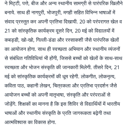
ने मिट्टी, पत्ते, बीज और अन्य स्थानीय सामग्री से पारंपरिक खिलौने
बनाये. साथ ही नागपुरी, भोजपुरी, मगही सहित विभिन्न भाषाओं में
संवाद प्रस्तुत कर अपनी प्रतिभा दिखायी. 20 को परंपरागत खेल व
21 को सांस्कृतिक कार्यक्रम दूसरे दिन, 20 मई को विद्यालयों में
कबड्डी, खो-खो, गिल्ली-डंडा और रस्साकशी जैसे पारंपरिक खेलों
का आयोजन होगा. साथ ही स्वच्छता अभियान और स्थानीय व्यंजनों
से संबंधित गतिविधियां भी होंगी, जिससे बच्चों को खेलों के साथ-साथ
स्वच्छता और भोजन संस्कृति की जानकारी मिलेगी. तीसरे दिन, 21
मई को सांस्कृतिक कार्यक्रमों की धूम रहेगी. लोकगीत, लोकनृत्य,
कविता पाठ, कहानी लेखन, चित्रकला और प्रतिभा प्रदर्शन जैसे
आयोजन बच्चों को अपनी मातृभाषा, संस्कृति और परंपराओं से
जोड़ेंगे. शिक्षकों का मानना है कि इस शिविर से विद्यार्थियों में भारतीय
भाषाओं और स्थानीय संस्कृति के प्रति जागरूकता बढ़ेगी तथा
आत्मविश्वास का विकास होगा.