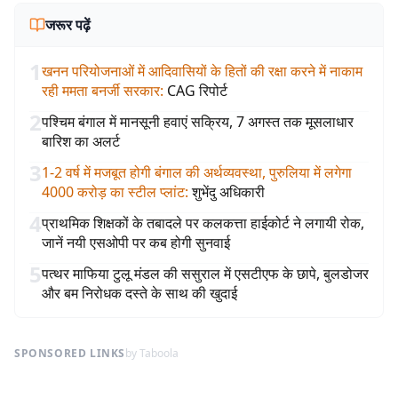
जरूर पढ़ें
1
खनन परियोजनाओं में आदिवासियों के हितों की रक्षा करने में नाकाम
रही ममता बनर्जी सरकार
:
CAG रिपोर्ट
2
पश्चिम बंगाल में मानसूनी हवाएं सक्रिय, 7 अगस्त तक मूसलाधार
बारिश का अलर्ट
3
1-2 वर्ष में मजबूत होगी बंगाल की अर्थव्यवस्था, पुरुलिया में लगेगा
4000 करोड़ का स्टील प्लांट
:
शुभेंदु अधिकारी
4
प्राथमिक शिक्षकों के तबादले पर कलकत्ता हाईकोर्ट ने लगायी रोक,
जानें नयी एसओपी पर कब होगी सुनवाई
5
पत्थर माफिया टुलू मंडल की ससुराल में एसटीएफ के छापे, बुलडोजर
और बम निरोधक दस्ते के साथ की खुदाई
SPONSORED LINKS
by Taboola