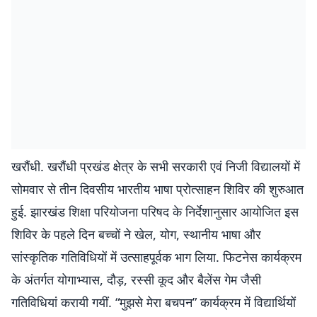
खरौंधी. खरौंधी प्रखंड क्षेत्र के सभी सरकारी एवं निजी विद्यालयों में
सोमवार से तीन दिवसीय भारतीय भाषा प्रोत्साहन शिविर की शुरुआत
हुई. झारखंड शिक्षा परियोजना परिषद के निर्देशानुसार आयोजित इस
शिविर के पहले दिन बच्चों ने खेल, योग, स्थानीय भाषा और
सांस्कृतिक गतिविधियों में उत्साहपूर्वक भाग लिया. फिटनेस कार्यक्रम
के अंतर्गत योगाभ्यास, दौड़, रस्सी कूद और बैलेंस गेम जैसी
गतिविधियां करायी गयीं. “मुझसे मेरा बचपन” कार्यक्रम में विद्यार्थियों