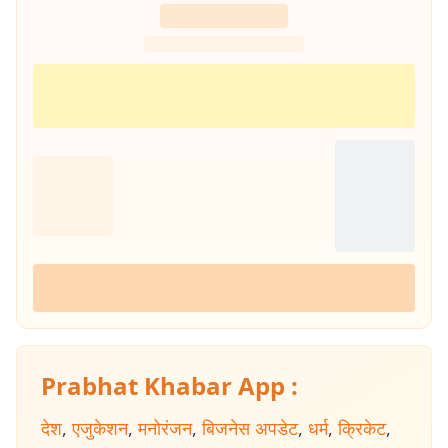
Prabhat Khabar App :
देश
,
एजुकेशन
,
मनोरंजन
,
बिजनेस अपडेट
,
धर्म
,
क्रिकेट
,