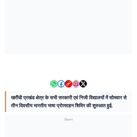
खरौंधी प्रखंड क्षेत्र के सभी सरकारी एवं निजी विद्यालयों में सोमवार से
तीन दिवसीय भारतीय भाषा प्रोत्साहन शिविर की शुरुआत हुई.
विज्ञापन