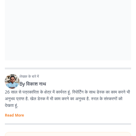
लेखक के बारे में
By
विकाश नाथ
26 साल से पत्रकारिता के क्षेत्र में कार्यरत हूं. रिपोर्टिंग के साथ डेस्क का काम करने भी
अनुभव प्राप्त है. खेल डेस्क में भी काम करने का अनुभव है. रुरल के संस्करणों को
देखता हूं.
Read More