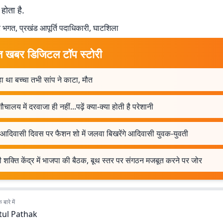
 होता है.
भगत, प्रखंड आपूर्ति पदाधिकारी, घाटशिला
त खबर डिजिटल टॉप स्टोरी
ा था बच्चा तभी सांप ने काटा, मौत
शौचालय में दरवाजा ही नहीं...पढ़ें क्या-क्या होती है परेशानी
 आदिवासी दिवस पर फैशन शो में जलवा बिखरेंगे आदिवासी युवक-युवती
 शक्ति केंद्र में भाजपा की बैठक, बूथ स्तर पर संगठन मजबूत करने पर जोर
बारे में
tul Pathak