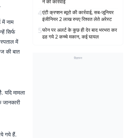
ने की कार्रवाई
4
एंटी क्रप्शन ब्यूरो की कार्रवाई, सब-जूनियर
इंजीनियर 2 लाख रुपए रिश्वत लेते अरेस्ट
में नाम
5
फोन पर अलर्ट के कुछ ही देर बाद भरभरा कर
ें सिर्फ
ढह गये 2 कच्चे मकान, कई घायल
्पताल में
लाज की बात
विज्ञापन
है. यदि मामला
यक जानकारी
 गये हैं.