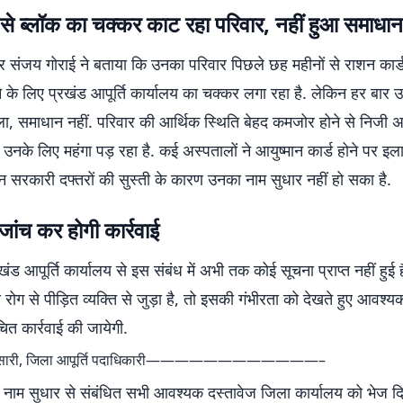
 से ब्लॉक का चक्कर काट रहा परिवार, नहीं हुआ समाधान
्र संजय गोराई ने बताया कि उनका परिवार पिछले छह महीनों से राशन कार्ड 
 के लिए प्रखंड आपूर्ति कार्यालय का चक्कर लगा रहा है. लेकिन हर बार उन्ह
ा, समाधान नहीं. परिवार की आर्थिक स्थिति बेहद कमजोर होने से निजी अस
नके लिए महंगा पड़ रहा है. कई अस्पतालों ने आयुष्मान कार्ड होने पर इ
न सरकारी दफ्तरों की सुस्ती के कारण उनका नाम सुधार नहीं हो सका है.
जांच कर होगी कार्रवाई
ंड आपूर्ति कार्यालय से इस संबंध में अभी तक कोई सूचना प्राप्त नहीं हुई 
रोग से पीड़ित व्यक्ति से जुड़ा है, तो इसकी गंभीरता को देखते हुए आवश्
चित कार्रवाई की जायेगी.
र अंसारी, जिला आपूर्ति पदाधिकारी————————————–
ें नाम सुधार से संबंधित सभी आवश्यक दस्तावेज जिला कार्यालय को भेज दिये