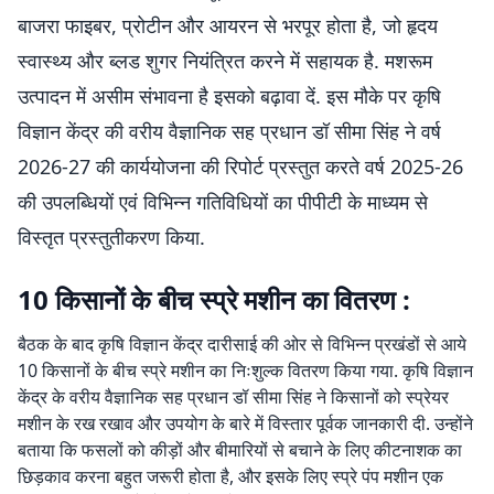
बाजरा फाइबर, प्रोटीन और आयरन से भरपूर होता है, जो हृदय
स्वास्थ्य और ब्लड शुगर नियंत्रित करने में सहायक है. मशरूम
उत्पादन में असीम संभावना है इसको बढ़ावा दें. इस मौके पर कृषि
विज्ञान केंद्र की वरीय वैज्ञानिक सह प्रधान डॉ सीमा सिंह ने वर्ष
2026-27 की कार्ययोजना की रिपोर्ट प्रस्तुत करते वर्ष 2025-26
की उपलब्धियों एवं विभिन्न गतिविधियों का पीपीटी के माध्यम से
विस्तृत प्रस्तुतीकरण किया.
10 किसानों के बीच स्प्रे मशीन का वितरण :
बैठक के बाद कृषि विज्ञान केंद्र दारीसाई की ओर से विभिन्न प्रखंडों से आये
10 किसानों के बीच स्प्रे मशीन का निःशुल्क वितरण किया गया. कृषि विज्ञान
केंद्र के वरीय वैज्ञानिक सह प्रधान डॉ सीमा सिंह ने किसानों को स्प्रेयर
मशीन के रख रखाव और उपयोग के बारे में विस्तार पूर्वक जानकारी दी. उन्होंने
बताया कि फसलों को कीड़ों और बीमारियों से बचाने के लिए कीटनाशक का
छिड़काव करना बहुत जरूरी होता है, और इसके लिए स्प्रे पंप मशीन एक