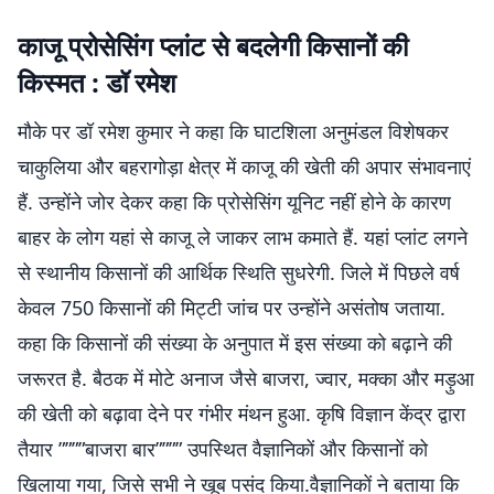
काजू प्रोसेसिंग प्लांट से बदलेगी किसानों की
किस्मत : डॉ रमेश
मौके पर डॉ रमेश कुमार ने कहा कि घाटशिला अनुमंडल विशेषकर
चाकुलिया और बहरागोड़ा क्षेत्र में काजू की खेती की अपार संभावनाएं
हैं. उन्होंने जोर देकर कहा कि प्रोसेसिंग यूनिट नहीं होने के कारण
बाहर के लोग यहां से काजू ले जाकर लाभ कमाते हैं. यहां प्लांट लगने
से स्थानीय किसानों की आर्थिक स्थिति सुधरेगी. जिले में पिछले वर्ष
केवल 750 किसानों की मिट्टी जांच पर उन्होंने असंतोष जताया.
कहा कि किसानों की संख्या के अनुपात में इस संख्या को बढ़ाने की
जरूरत है. बैठक में मोटे अनाज जैसे बाजरा, ज्वार, मक्का और मड़ुआ
की खेती को बढ़ावा देने पर गंभीर मंथन हुआ. कृषि विज्ञान केंद्र द्वारा
तैयार ””””बाजरा बार”””” उपस्थित वैज्ञानिकों और किसानों को
खिलाया गया, जिसे सभी ने खूब पसंद किया.वैज्ञानिकों ने बताया कि