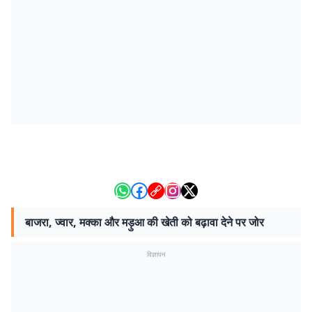
बाजरा, ज्वार, मक्का और मड़ुआ की खेती को बढ़ावा देने पर जोर
विज्ञापन