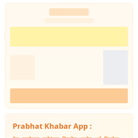
Prabhat Khabar App :