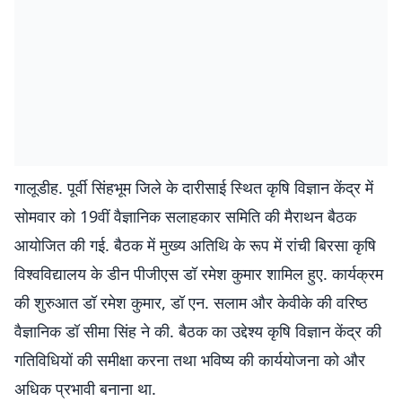
गालूडीह. पूर्वी सिंहभूम जिले के दारीसाई स्थित कृषि विज्ञान केंद्र में
सोमवार को 19वीं वैज्ञानिक सलाहकार समिति की मैराथन बैठक
आयोजित की गई. बैठक में मुख्य अतिथि के रूप में रांची बिरसा कृषि
विश्वविद्यालय के डीन पीजीएस डॉ रमेश कुमार शामिल हुए. कार्यक्रम
की शुरुआत डॉ रमेश कुमार, डॉ एन. सलाम और केवीके की वरिष्ठ
वैज्ञानिक डॉ सीमा सिंह ने की. बैठक का उद्देश्य कृषि विज्ञान केंद्र की
गतिविधियों की समीक्षा करना तथा भविष्य की कार्ययोजना को और
अधिक प्रभावी बनाना था.