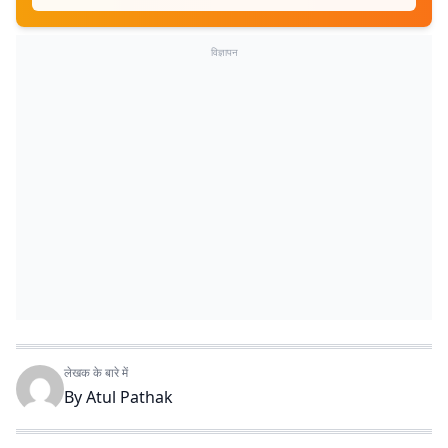
विज्ञापन
लेखक के बारे में
By
Atul Pathak