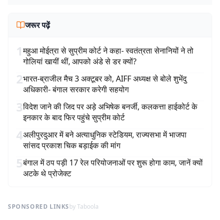
जरूर पढ़ें
1
महुआ मोईत्रा से सुप्रीम कोर्ट ने कहा- स्वतंत्रता सेनानियों ने तो
गोलियां खायीं थीं, आपको अंडे से डर क्यों?
2
भारत-ब्राजील मैच 3 अक्टूबर को, AIFF अध्यक्ष से बोले शुभेंदु
अधिकारी- बंगाल सरकार करेगी सहयोग
3
विदेश जाने की जिद पर अड़े अभिषेक बनर्जी, कलकत्ता हाईकोर्ट के
इनकार के बाद फिर पहुंचे सुप्रीम कोर्ट
4
अलीपुरदुआर में बने अत्याधुनिक स्टेडियम, राज्यसभा में भाजपा
सांसद प्रकाश चिक बड़ाईक की मांग
5
बंगाल में ठप पड़ी 17 रेल परियोजनाओं पर शुरू होगा काम, जानें क्यों
अटके थे प्रोजेक्ट
SPONSORED LINKS
by Taboola