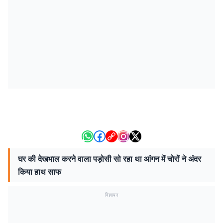
घर की देखभाल करने वाला पड़ोसी सो रहा था आंगन में चोरों ने अंदर
किया हाथ साफ
विज्ञापन