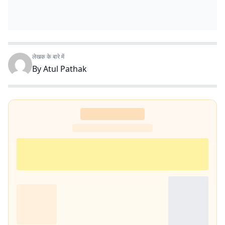
लेखक के बारे में
By
Atul Pathak