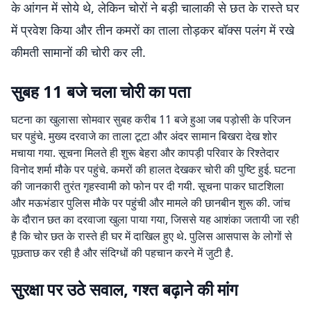
के आंगन में सोये थे, लेकिन चोरों ने बड़ी चालाकी से छत के रास्ते घर
में प्रवेश किया और तीन कमरों का ताला तोड़कर बॉक्स पलंग में रखे
कीमती सामानों की चोरी कर ली.
सुबह 11 बजे चला चोरी का पता
घटना का खुलासा सोमवार सुबह करीब 11 बजे हुआ जब पड़ोसी के परिजन
घर पहुंचे. मुख्य दरवाजे का ताला टूटा और अंदर सामान बिखरा देख शोर
मचाया गया. सूचना मिलते ही शुरू बेहरा और कापड़ी परिवार के रिश्तेदार
विनोद शर्मा मौके पर पहुंचे. कमरों की हालत देखकर चोरी की पुष्टि हुई. घटना
की जानकारी तुरंत गृहस्वामी को फोन पर दी गयी. सूचना पाकर घाटशिला
और मऊभंडार पुलिस मौके पर पहुंची और मामले की छानबीन शुरू की. जांच
के दौरान छत का दरवाजा खुला पाया गया, जिससे यह आशंका जतायी जा रही
है कि चोर छत के रास्ते ही घर में दाखिल हुए थे. पुलिस आसपास के लोगों से
पूछताछ कर रही है और संदिग्धों की पहचान करने में जुटी है.
सुरक्षा पर उठे सवाल, गश्त बढ़ाने की मांग