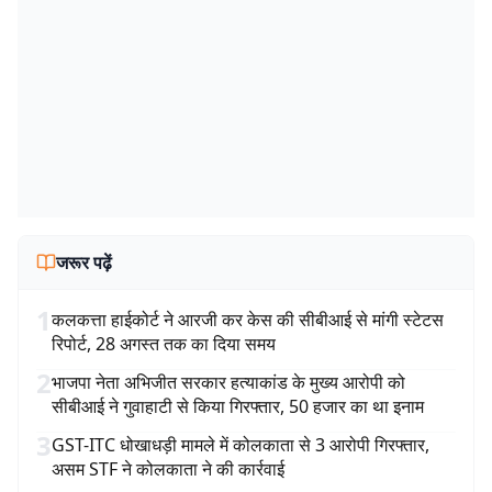
जरूर पढ़ें
1
कलकत्ता हाईकोर्ट ने आरजी कर केस की सीबीआई से मांगी स्टेटस
रिपोर्ट, 28 अगस्त तक का दिया समय
2
भाजपा नेता अभिजीत सरकार हत्याकांड के मुख्य आरोपी को
सीबीआई ने गुवाहाटी से किया गिरफ्तार, 50 हजार का था इनाम
3
GST-ITC धोखाधड़ी मामले में कोलकाता से 3 आरोपी गिरफ्तार,
असम STF ने कोलकाता ने की कार्रवाई