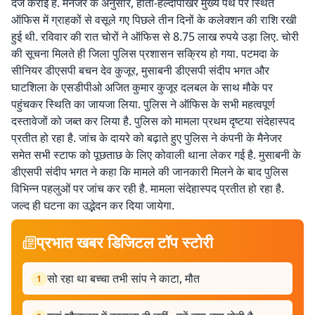
दर्ज कराई है. मैनेजर के अनुसार, हाता-हल्दीपोखर मुख्य पथ पर स्थित
ऑफिस में ग्राहकों से वसूले गए पिछले तीन दिनों के कलेक्शन की राशि रखी
हुई थी. रविवार की रात चोरों ने ऑफिस से 8.75 लाख रुपये उड़ा लिए. चोरी
की सूचना मिलते ही जिला पुलिस प्रशासन सक्रिय हो गया. पटमदा के
सीनियर डीएसपी बचन देव कुजूर, मुसाबनी डीएसपी संदीप भगत और
घाटशिला के एसडीपीओ अजित कुमार कुजूर दलबल के साथ मौके पर
पहुंचकर स्थिति का जायजा लिया. पुलिस ने ऑफिस के सभी महत्वपूर्ण
दस्तावेजों को जब्त कर लिया है. पुलिस को मामला प्रथम दृष्टया संदेहास्पद
प्रतीत हो रहा है. जांच के दायरे को बढ़ाते हुए पुलिस ने कंपनी के मैनेजर
समेत सभी स्टाफ को पूछताछ के लिए कोवाली थाना लेकर गई है. मुसाबनी के
डीएसपी संदीप भगत ने कहा कि मामले की जानकारी मिलने के बाद पुलिस
विभिन्न पहलुओं पर जांच कर रही है. मामला संदेहास्पद प्रतीत हो रहा है.
जल्द ही घटना का उद्भेदन कर दिया जायेगा.
प्रभात खबर डिजिटल टॉप स्टोरी
सो रहा था बच्चा तभी सांप ने काटा, मौत
1