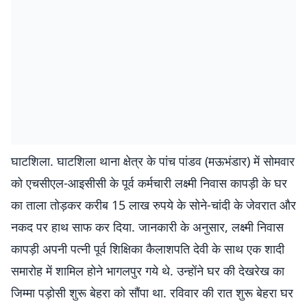
घाटशिला. घाटशिला थाना क्षेत्र के पांच पांडव (मऊभंडार) में सोमवार
को एचसीएल-आइसीसी के पूर्व कर्मचारी लक्ष्मी निवास कापड़ी के घर
का ताला तोड़कर करीब 15 लाख रुपये के सोने-चांदी के जेवरात और
नकद पर हाथ साफ कर दिया. जानकारी के अनुसार, लक्ष्मी निवास
कापड़ी अपनी पत्नी पूर्व शिक्षिका कैलाशपति देवी के साथ एक शादी
समारोह में शामिल होने भागलपुर गये थे. उन्होंने घर की देखरेख का
जिम्मा पड़ोसी शुरू बेहरा को सौंपा था. रविवार की रात शुरू बेहरा घर