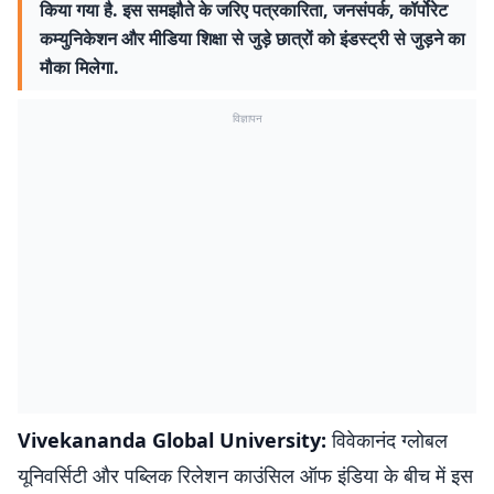
किया गया है. इस समझौते के जरिए पत्रकारिता, जनसंपर्क, कॉर्पोरेट
कम्युनिकेशन और मीडिया शिक्षा से जुड़े छात्रों को इंडस्ट्री से जुड़ने का
मौका मिलेगा.
विज्ञापन
Vivekananda Global University:
विवेकानंद ग्लोबल
यूनिवर्सिटी और पब्लिक रिलेशन काउंसिल ऑफ इंडिया के बीच में इस