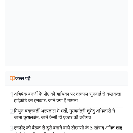
जरूर पढ़ें
1
अभिषेक बनर्जी के पीए की याचिका पर तत्काल सुनवाई से कलकत्ता
हाईकोर्ट का इनकार, जानें क्या है मामला
2
मिथुन चक्रवर्ती अस्पताल में भर्ती, मुख्यमंत्री शुभेंदु अधिकारी ने
जाना कुशलक्षेम, जानें कैसी ही एक्टर की तबीयत
3
एनडीए की बैठक से दूरी बनाने वाले टीएमसी के 3 सांसद अमित शाह