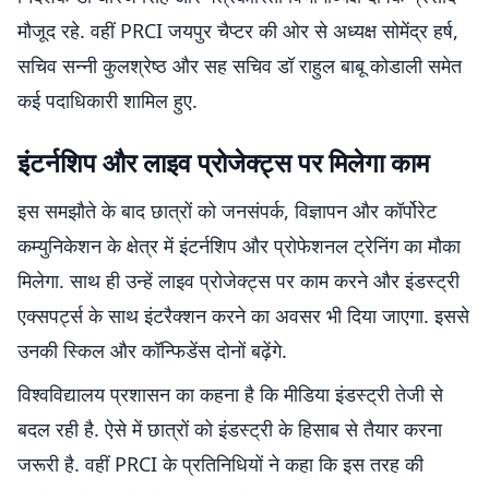
मौजूद रहे. वहीं PRCI जयपुर चैप्टर की ओर से अध्यक्ष सोमेंद्र हर्ष,
सचिव सन्नी कुलश्रेष्ठ और सह सचिव डॉ राहुल बाबू कोडाली समेत
कई पदाधिकारी शामिल हुए.
इंटर्नशिप और लाइव प्रोजेक्ट्स पर मिलेगा काम
इस समझौते के बाद छात्रों को जनसंपर्क, विज्ञापन और कॉर्पोरेट
कम्युनिकेशन के क्षेत्र में इंटर्नशिप और प्रोफेशनल ट्रेनिंग का मौका
मिलेगा. साथ ही उन्हें लाइव प्रोजेक्ट्स पर काम करने और इंडस्ट्री
एक्सपर्ट्स के साथ इंटरैक्शन करने का अवसर भी दिया जाएगा. इससे
उनकी स्किल और कॉन्फिडेंस दोनों बढ़ेंगे.
विश्वविद्यालय प्रशासन का कहना है कि मीडिया इंडस्ट्री तेजी से
बदल रही है. ऐसे में छात्रों को इंडस्ट्री के हिसाब से तैयार करना
जरूरी है. वहीं PRCI के प्रतिनिधियों ने कहा कि इस तरह की