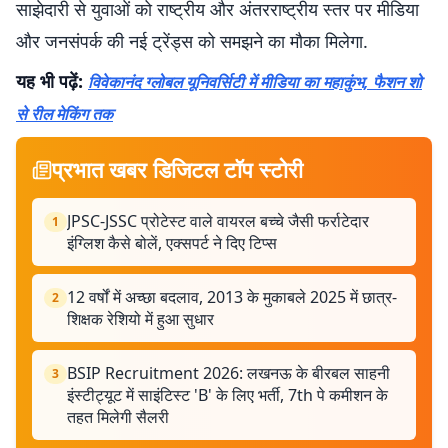
साझेदारी से युवाओं को राष्ट्रीय और अंतरराष्ट्रीय स्तर पर मीडिया
और जनसंपर्क की नई ट्रेंड्स को समझने का मौका मिलेगा.
यह भी पढ़ें:
विवेकानंद ग्लोबल यूनिवर्सिटी में मीडिया का महाकुंभ, फैशन शो
से रील मेकिंग तक
प्रभात खबर डिजिटल टॉप स्टोरी
JPSC-JSSC प्रोटेस्ट वाले वायरल बच्चे जैसी फर्राटेदार
1
इंग्लिश कैसे बोलें, एक्सपर्ट ने दिए टिप्स
12 वर्षों में अच्छा बदलाव, 2013 के मुकाबले 2025 में छात्र-
2
शिक्षक रेशियो में हुआ सुधार
BSIP Recruitment 2026: लखनऊ के बीरबल साहनी
3
इंस्टीट्यूट में साइंटिस्ट 'B' के लिए भर्ती, 7th पे कमीशन के
तहत मिलेगी सैलरी