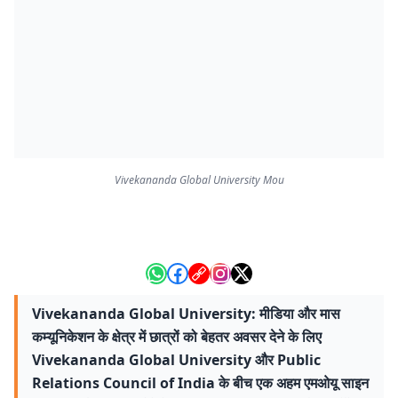
Vivekananda Global University Mou
Vivekananda Global University: मीडिया और मास
कम्यूनिकेशन के क्षेत्र में छात्रों को बेहतर अवसर देने के लिए
Vivekananda Global University और Public
Relations Council of India के बीच एक अहम एमओयू साइन