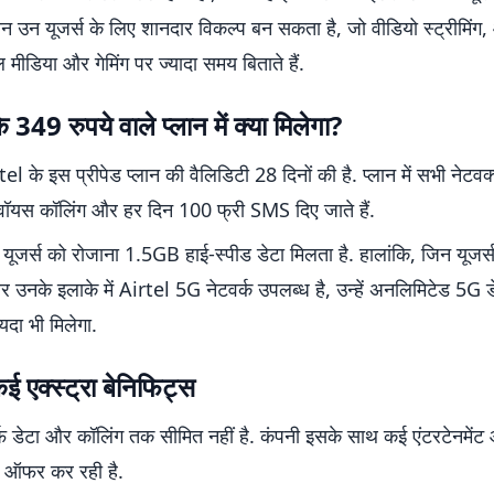
्लान उन यूजर्स के लिए शानदार विकल्प बन सकता है, जो वीडियो स्ट्रीमिं
मीडिया और गेमिंग पर ज्यादा समय बिताते हैं.
 349 रुपये वाले प्लान में क्या मिलेगा?
l के इस प्रीपेड प्लान की वैलिडिटी 28 दिनों की है. प्लान में सभी नेटवर्
ॉयस कॉलिंग और हर दिन 100 फ्री SMS दिए जाते हैं.
यूजर्स को रोजाना 1.5GB हाई-स्पीड डेटा मिलता है. हालांकि, जिन यूजर
 उनके इलाके में Airtel 5G नेटवर्क उपलब्ध है, उन्हें अनलिमिटेड 5G ड
दा भी मिलेगा.
कई एक्स्ट्रा बेनिफिट्स
र्फ डेटा और कॉलिंग तक सीमित नहीं है. कंपनी इसके साथ कई एंटरटेनमे
ी ऑफर कर रही है.