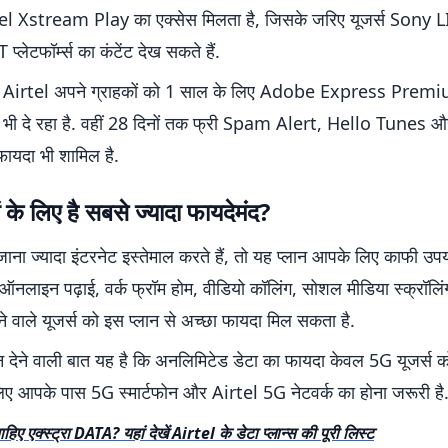
irtel Xstream Play का एक्सेस मिलता है, जिसके जरिए यूजर्स Sony 
 प्लेटफॉर्म्स का कंटेंट देख सकते हैं.
 Airtel अपने ग्राहकों को 1 साल के लिए Adobe Express Premi
न भी दे रहा है. वहीं 28 दिनों तक फ्री Spam Alert, Hello Tunes
यदा भी शामिल है.
 के लिए है सबसे ज्यादा फायदेमंद?
ना ज्यादा इंटरनेट इस्तेमाल करते हैं, तो यह प्लान आपके लिए काफी उप
 ऑनलाइन पढ़ाई, वर्क फ्रॉम होम, वीडियो कॉलिंग, सोशल मीडिया स्क्रॉ
रने वाले यूजर्स को इस प्लान से अच्छा फायदा मिल सकता है.
ान देने वाली बात यह है कि अनलिमिटेड डेटा का फायदा केवल 5G यूजर्स को
िए आपके पास 5G स्मार्टफोन और Airtel 5G नेटवर्क का होना जरूरी है
ाहिए एक्स्ट्रा DATA? यहां देखें Airtel के डेटा प्लान्स की पूरी लिस्ट