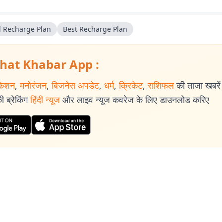
el Recharge Plan
Best Recharge Plan
hat Khabar App :
केशन
,
मनोरंजन
,
बिजनेस अपडेट
,
धर्म
,
क्रिकेट
,
राशिफल
की ताजा खबरें प
 ब्रेकिंग
हिंदी न्यूज
और लाइव न्यूज कवरेज के लिए डाउनलोड करिए