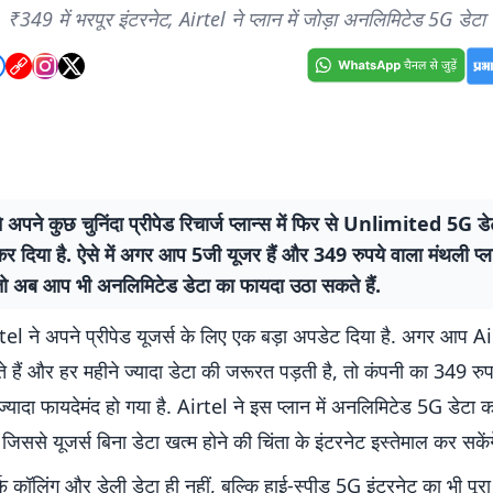
₹349 में भरपूर इंटरनेट, Airtel ने प्लान में जोड़ा अनलिमिटेड 5G डेटा
 अपने कुछ चुनिंदा प्रीपेड रिचार्ज प्लान्स में फिर से Unlimited 5G ड
दिया है. ऐसे में अगर आप 5जी यूजर हैं और 349 रुपये वाला मंथली प्ला
, तो अब आप भी अनलिमिटेड डेटा का फायदा उठा सकते हैं.
el ने अपने प्रीपेड यूजर्स के लिए एक बड़ा अपडेट दिया है. अगर आप A
े हैं और हर महीने ज्यादा डेटा की जरूरत पड़ती है, तो कंपनी का 349 रुप
्यादा फायदेमंद हो गया है. Airtel ने इस प्लान में अनलिमिटेड 5G डेटा 
 जिससे यूजर्स बिना डेटा खत्म होने की चिंता के इंटरनेट इस्तेमाल कर सकेंग
फ कॉलिंग और डेली डेटा ही नहीं, बल्कि हाई-स्पीड 5G इंटरनेट का भी पूरा