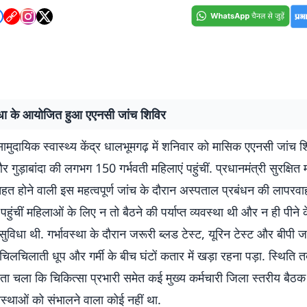
िधा के आयोजित हुआ एएनसी जांच शिविर
ामुदायिक स्वास्थ्य केंद्र धालभूमगढ़ में शनिवार को मासिक एएनसी जांच शि
गुड़ाबांदा की लगभग 150 गर्भवती महिलाएं पहुंचीं. प्रधानमंत्री सुरक्षित म
हत होने वाली इस महत्वपूर्ण जांच के दौरान अस्पताल प्रबंधन की लापरव
ं पहुंचीं महिलाओं के लिए न तो बैठने की पर्याप्त व्यवस्था थी और न ही पीने
विधा थी. गर्भावस्था के दौरान जरूरी ब्लड टेस्ट, यूरिन टेस्ट और बीपी ज
चिलचिलाती धूप और गर्मी के बीच घंटों कतार में खड़ा रहना पड़ा. स्थिति 
ा चला कि चिकित्सा प्रभारी समेत कई मुख्य कर्मचारी जिला स्तरीय बैठक मे
स्थाओं को संभालने वाला कोई नहीं था.