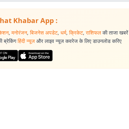
hat Khabar App :
केशन
,
मनोरंजन
,
बिजनेस अपडेट
,
धर्म
,
क्रिकेट
,
राशिफल
की ताजा खबरें प
 ब्रेकिंग
हिंदी न्यूज
और लाइव न्यूज कवरेज के लिए डाउनलोड करिए