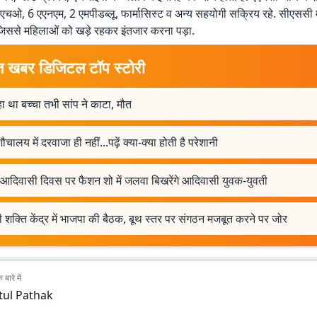
एचओ, 6 एएनएम, 2 एमपीडब्लू, फार्मासिस्ट व अन्य सहयोगी सक्रिय रहे. सीएससी मे
जिससे महिलाओं को खड़े रहकर इंतजार करना पड़ा.
त खबर डिजिटल टॉप स्टोरी
ा था बच्चा तभी सांप ने काटा, मौत
शौचालय में दरवाजा ही नहीं...पढ़ें क्या-क्या होती है परेशानी
 आदिवासी दिवस पर फैशन शो में जलवा बिखरेंगे आदिवासी युवक-युवती
 शक्ति केंद्र में भाजपा की बैठक, बूथ स्तर पर संगठन मजबूत करने पर जोर
बारे में
tul Pathak