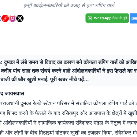
इन्हीं आंदोलनकारियों की वजह से हटा डंपिंग यार्ड
ुमका में लंबे समय से विवाद का कारण बने कोयला डंपिंग यार्ड को आख
 करीब पांच साल तक संघर्ष करने वाले आंदोलनकारियों ने इस फैसले का स
बाजी की और खुशी मनाई. पूरी खबर नीचे पढ़ें…
नंद जायसवाल
धानी दुमका रेलवे स्टेशन परिसर में संचालित कोयला डंपिंग यार्ड को ईस्
 जगह शिफ्ट करने के फैसले के बाद रसिकपुर और आसपास के क्षेत्रों में खुश
ो आंदोलनकारियों ने सामाजिक कार्यकर्ता रविशंकर मंडल के नेतृत्व में जम
 और लोगों के बीच मिठाइयां बांटकर खुशी का इजहार किया. रविशंकर मं