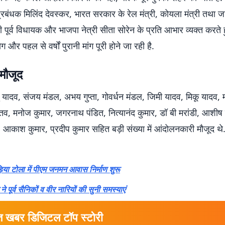
प्रबंधक मिलिंद देवस्कर, भारत सरकार के रेल मंत्री, कोयला मंत्री तथा ज
पूर्व विधायक और भाजपा नेत्री सीता सोरेन के प्रति आभार व्यक्त करते 
और पहल से वर्षों पुरानी मांग पूरी होने जा रही है.
 मौजूद
णु यादव, संजय मंडल, अभय गुप्ता, गोवर्धन मंडल, जिमी यादव, मिकू यादव, मंज
स्तव, मनोज कुमार, जगरनाथ पंडित, नित्यानंद कुमार, डॉ बी मरांडी, आशी
 आकाश कुमार, प्रदीप कुमार सहित बड़ी संख्या में आंदोलनकारी मौजूद थे
़िया टोला में पीएम जनमन आवास निर्माण शुरू
 ने पूर्व सैनिकों व वीर नारियों की सुनी समस्याएं
त खबर डिजिटल टॉप स्टोरी